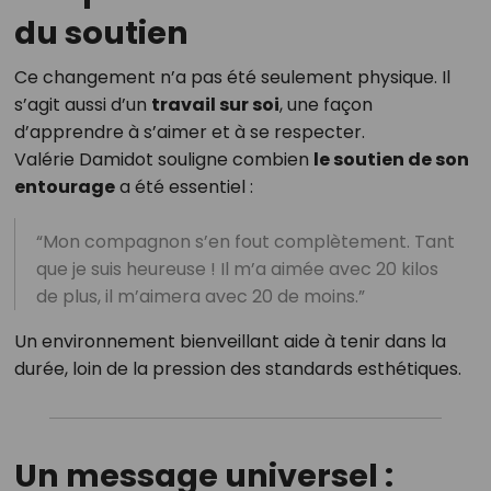
du soutien
Ce changement n’a pas été seulement physique. Il
s’agit aussi d’un
travail sur soi
, une façon
d’apprendre à s’aimer et à se respecter.
Valérie Damidot souligne combien
le soutien de son
entourage
a été essentiel :
“Mon compagnon s’en fout complètement. Tant
que je suis heureuse ! Il m’a aimée avec 20 kilos
de plus, il m’aimera avec 20 de moins.”
Un environnement bienveillant aide à tenir dans la
durée, loin de la pression des standards esthétiques.
Un message universel :