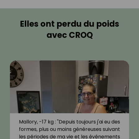
Elles ont perdu du poids
avec CROQ
Mallory, -17 kg : "Depuis toujours j'ai eu des
formes, plus ou moins généreuses suivant
les périodes de ma vie et les événements