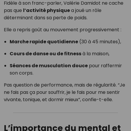
Fidèle à son franc-parler, Valérie Damidot ne cache
pas que
l’activité physique
a joué un rôle
déterminant dans sa perte de poids.
Elle a repris goût au mouvement progressivement :
Marche rapide quotidienne
(30 à 45 minutes),
Cours de danse ou de fitness
à la maison,
Séances de musculation douce
pour raffermir
son corps.
Pas question de performance, mais de régularité. “Je
ne fais pas ça pour souffrir, je le fais pour me sentir
vivante, tonique, et dormir mieux”, confie-t-elle.
L’importance du mental et