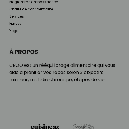
Programme ambassadrice
Charte de confidentialité
Services
Fitness
Yoga
À PROPOS
CROQ est un rééquilibrage alimentaire qui vous
aide à planifier vos repas selon 3 objectifs :
minceur, maladie chronique, étapes de vie.