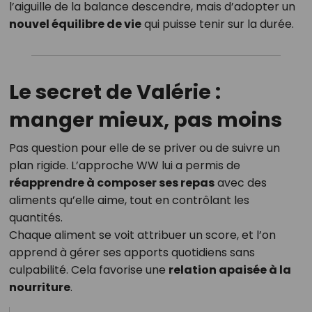
l’aiguille de la balance descendre, mais d’adopter un
nouvel équilibre de vie
qui puisse tenir sur la durée.
Le secret de Valérie :
manger mieux, pas moins
Pas question pour elle de se priver ou de suivre un
plan rigide. L’approche WW lui a permis de
réapprendre à composer ses repas
avec des
aliments qu’elle aime, tout en contrôlant les
quantités.
Chaque aliment se voit attribuer un score, et l’on
apprend à gérer ses apports quotidiens sans
culpabilité. Cela favorise une
relation apaisée à la
nourriture
.