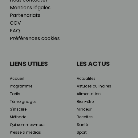
Mentions légales
Partenariats
CGV
FAQ
Préférences cookies
LIENS UTILES
LES ACTUS
Accueil
Actualités
Programme
Astuces culinaires
Tarifs
Alimentation
Témoignages
Bien-être
S'inscrire
Minceur
Méthode
Recettes
Qui sommes-nous
Santé
Presse & médias
Sport