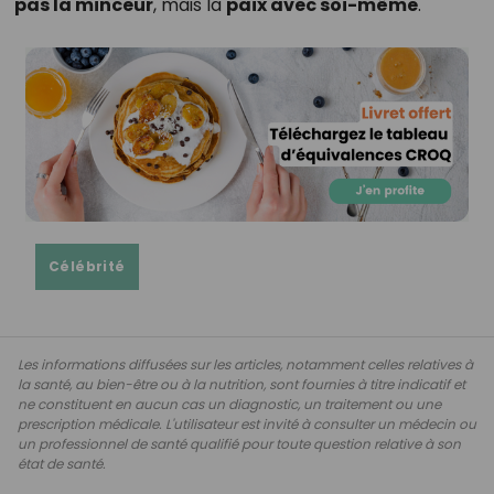
pas la minceur
, mais la
paix avec soi-même
.
Célébrité
Les informations diffusées sur les articles, notamment celles relatives à
la santé, au bien-être ou à la nutrition, sont fournies à titre indicatif et
ne constituent en aucun cas un diagnostic, un traitement ou une
prescription médicale. L'utilisateur est invité à consulter un médecin ou
un professionnel de santé qualifié pour toute question relative à son
état de santé.