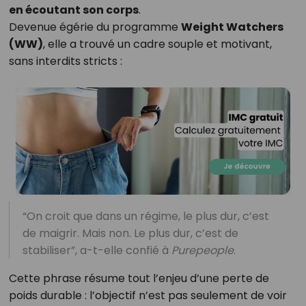
en écoutant son corps
.
Devenue égérie du programme
Weight Watchers
(WW)
, elle a trouvé un cadre souple et motivant,
sans interdits stricts :
“On croit que dans un régime, le plus dur, c’est
de maigrir. Mais non. Le plus dur, c’est de
stabiliser”, a-t-elle confié à
Purepeople
.
Cette phrase résume tout l’enjeu d’une perte de
poids durable : l’objectif n’est pas seulement de voir