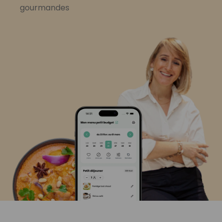
gourmandes