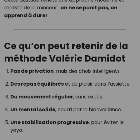
réaliste de la minceur :
on ne se punit pas, on
apprend à durer
.
Ce qu’on peut retenir de la
méthode Valérie Damidot
Pas de privation
, mais des choix intelligents.
Des repas équilibrés
et du plaisir dans l’assiette.
Du mouvement régulier
, sans excès.
Un mental solide
, nourri par la bienveillance.
Une stabilisation progressive
, pour éviter le
yoyo.