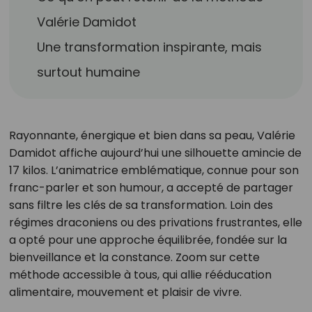
Valérie Damidot
Une transformation inspirante, mais
surtout humaine
Rayonnante, énergique et bien dans sa peau, Valérie
Damidot affiche aujourd’hui une silhouette amincie de
17 kilos. L’animatrice emblématique, connue pour son
franc-parler et son humour, a accepté de partager
sans filtre les clés de sa transformation. Loin des
régimes draconiens ou des privations frustrantes, elle
a opté pour une approche équilibrée, fondée sur la
bienveillance et la constance. Zoom sur cette
méthode accessible à tous, qui allie rééducation
alimentaire, mouvement et plaisir de vivre.