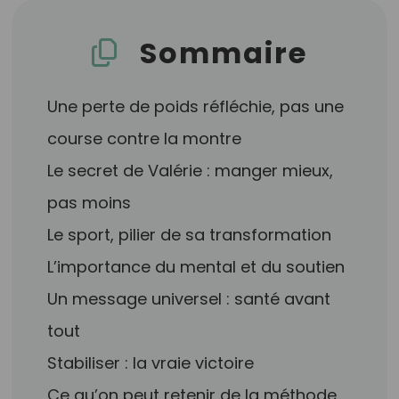
Sommaire
Une perte de poids réfléchie, pas une
course contre la montre
Le secret de Valérie : manger mieux,
pas moins
Le sport, pilier de sa transformation
L’importance du mental et du soutien
Un message universel : santé avant
tout
Stabiliser : la vraie victoire
Ce qu’on peut retenir de la méthode