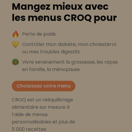
Mangez mieux avec
les menus CROQ pour
Perte de poids
Contrôler mon diabète, mon cholestérol
ou mes troubles digestifs
Vivre sereinement la grossesse, les repas
en famille, la ménopause
Choisissez votre menu
CROQ est un rééquilibrage
alimentaire sur mesure à
l’aide de menus
personnalisables et plus de
5 000 recettes