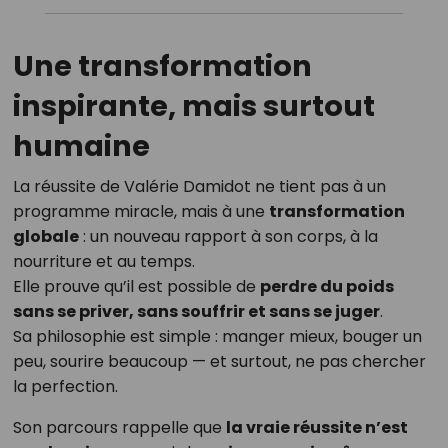
Une transformation
inspirante, mais surtout
humaine
La réussite de Valérie Damidot ne tient pas à un
programme miracle, mais à une
transformation
globale
: un nouveau rapport à son corps, à la
nourriture et au temps.
Elle prouve qu’il est possible de
perdre du poids
sans se priver, sans souffrir et sans se juger
.
Sa philosophie est simple : manger mieux, bouger un
peu, sourire beaucoup — et surtout, ne pas chercher
la perfection.
Son parcours rappelle que
la vraie réussite n’est