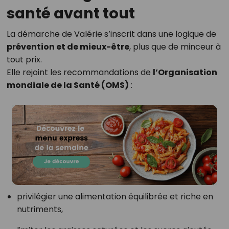
santé avant tout
La démarche de Valérie s’inscrit dans une logique de
prévention et de mieux-être
, plus que de minceur à
tout prix.
Elle rejoint les recommandations de
l’Organisation
mondiale de la Santé (OMS)
:
privilégier une alimentation équilibrée et riche en
nutriments,