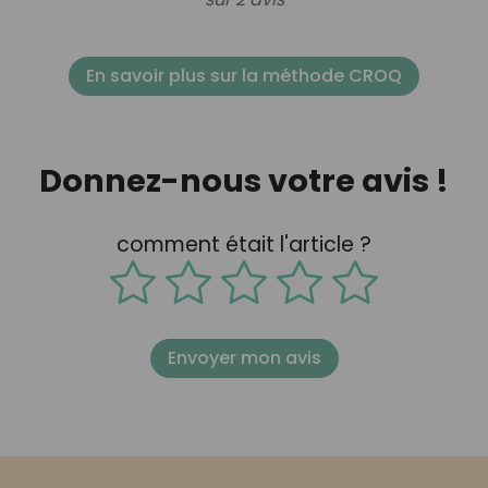
En savoir plus sur la méthode CROQ
Donnez-nous votre avis !
comment était l'article ?
Envoyer mon avis