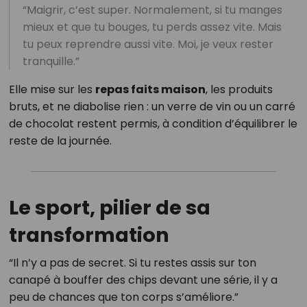
“Maigrir, c’est super. Normalement, si tu manges
mieux et que tu bouges, tu perds assez vite. Mais
tu peux reprendre aussi vite. Moi, je veux rester
tranquille.”
Elle mise sur les
repas faits maison
, les produits
bruts, et ne diabolise rien : un verre de vin ou un carré
de chocolat restent permis, à condition d’équilibrer le
reste de la journée.
Le sport, pilier de sa
transformation
“Il n’y a pas de secret. Si tu restes assis sur ton
canapé à bouffer des chips devant une série, il y a
peu de chances que ton corps s’améliore.”