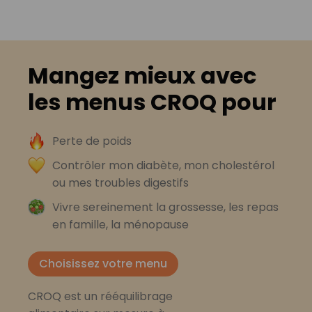
Mangez mieux avec
les menus CROQ pour
Perte de poids
Contrôler mon diabète, mon cholestérol
ou mes troubles digestifs
Vivre sereinement la grossesse, les repas
en famille, la ménopause
Choisissez votre menu
CROQ est un rééquilibrage