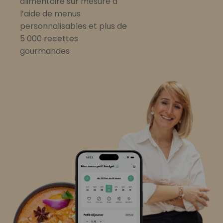
alimentaire sur mesure à
l’aide de menus
personnalisables et plus de
5 000 recettes
gourmandes