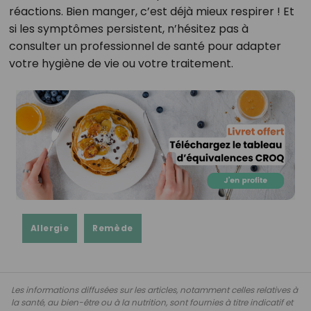
réactions. Bien manger, c’est déjà mieux respirer ! Et
si les symptômes persistent, n’hésitez pas à
consulter un professionnel de santé pour adapter
votre hygiène de vie ou votre traitement.
Allergie
Remède
Les informations diffusées sur les articles, notamment celles relatives à
la santé, au bien-être ou à la nutrition, sont fournies à titre indicatif et