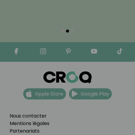
Apple Store
Google Play
Nous contacter
Mentions légales
Partenariats