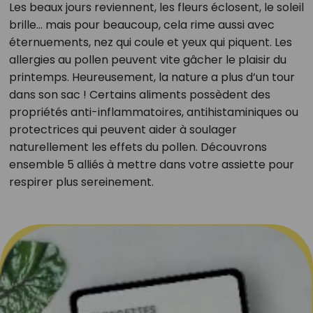
Les beaux jours reviennent, les fleurs éclosent, le soleil
brille… mais pour beaucoup, cela rime aussi avec
éternuements, nez qui coule et yeux qui piquent. Les
allergies au pollen peuvent vite gâcher le plaisir du
printemps. Heureusement, la nature a plus d’un tour
dans son sac ! Certains aliments possèdent des
propriétés anti-inflammatoires, antihistaminiques ou
protectrices qui peuvent aider à soulager
naturellement les effets du pollen. Découvrons
ensemble 5 alliés à mettre dans votre assiette pour
respirer plus sereinement.