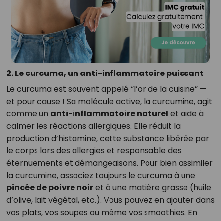
2. Le curcuma, un anti-inflammatoire puissant
Le curcuma est souvent appelé “l’or de la cuisine” —
et pour cause ! Sa molécule active, la curcumine, agit
comme un
anti-inflammatoire naturel
et aide à
calmer les réactions allergiques. Elle réduit la
production d’histamine, cette substance libérée par
le corps lors des allergies et responsable des
éternuements et démangeaisons. Pour bien assimiler
la curcumine, associez toujours le curcuma à une
pincée de poivre noir
et à une matière grasse (huile
d’olive, lait végétal, etc.). Vous pouvez en ajouter dans
vos plats, vos soupes ou même vos smoothies. En