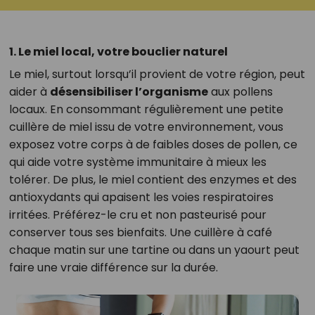
1. Le miel local, votre bouclier naturel
Le miel, surtout lorsqu’il provient de votre région, peut
aider à
désensibiliser l’organisme
aux pollens
locaux. En consommant régulièrement une petite
cuillère de miel issu de votre environnement, vous
exposez votre corps à de faibles doses de pollen, ce
qui aide votre système immunitaire à mieux les
tolérer. De plus, le miel contient des enzymes et des
antioxydants qui apaisent les voies respiratoires
irritées. Préférez-le cru et non pasteurisé pour
conserver tous ses bienfaits. Une cuillère à café
chaque matin sur une tartine ou dans un yaourt peut
faire une vraie différence sur la durée.