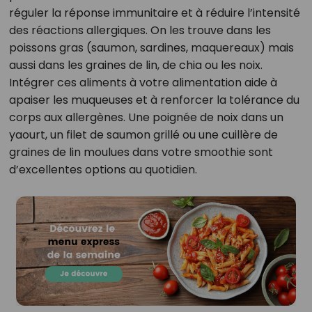
réguler la réponse immunitaire et à réduire l’intensité
des réactions allergiques. On les trouve dans les
poissons gras (saumon, sardines, maquereaux) mais
aussi dans les graines de lin, de chia ou les noix.
Intégrer ces aliments à votre alimentation aide à
apaiser les muqueuses et à renforcer la tolérance du
corps aux allergènes. Une poignée de noix dans un
yaourt, un filet de saumon grillé ou une cuillère de
graines de lin moulues dans votre smoothie sont
d’excellentes options au quotidien.