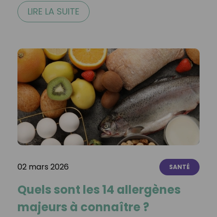
LIRE LA SUITE
02 mars 2026
SANTÉ
Quels sont les 14 allergènes
majeurs à connaître ?