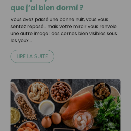
que j’ai bien dormi ?
Vous avez passé une bonne nuit, vous vous
sentez reposé… mais votre miroir vous renvoie
une autre image : des cernes bien visibles sous
les yeux.…
LIRE LA SUITE