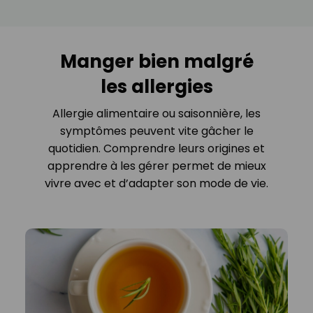
Manger bien malgré
les allergies
Allergie alimentaire ou saisonnière, les
symptômes peuvent vite gâcher le
quotidien. Comprendre leurs origines et
apprendre à les gérer permet de mieux
vivre avec et d’adapter son mode de vie.