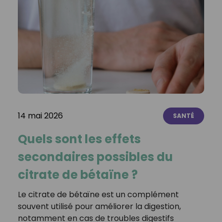
14 mai 2026
SANTÉ
Quels sont les effets
secondaires possibles du
citrate de bétaïne ?
Le citrate de bétaïne est un complément
souvent utilisé pour améliorer la digestion,
notamment en cas de troubles digestifs