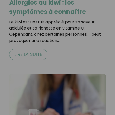
Allergies au kiwi : les
symptômes à connaître
Le kiwi est un fruit apprécié pour sa saveur
acidulée et sa richesse en vitamine C.
Cependant, chez certaines personnes, il peut
provoquer une réaction…
LIRE LA SUITE