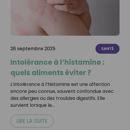
26 septembre 2025
SANTÉ
Intolérance à l’histamine :
quels aliments éviter ?
L’intolérance à l’histamine est une affection
encore peu connue, souvent confondue avec
des allergies ou des troubles digestifs. Elle
survient lorsque le…
LIRE LA SUITE