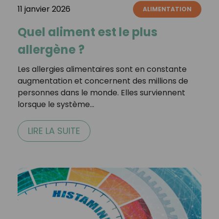
11 janvier 2026
ALIMENTATION
Quel aliment est le plus
allergène ?
Les allergies alimentaires sont en constante
augmentation et concernent des millions de
personnes dans le monde. Elles surviennent
lorsque le système…
LIRE LA SUITE