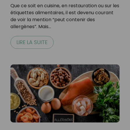
Que ce soit en cuisine, en restauration ou sur les
étiquettes alimentaires, il est devenu courant
de voir la mention “peut contenir des
allergènes”. Mais…
LIRE LA SUITE