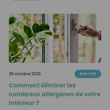
28 octobre 2025
BIEN-ÊTRE
Comment éliminer les
nombreux allergènes de votre
intérieur ?