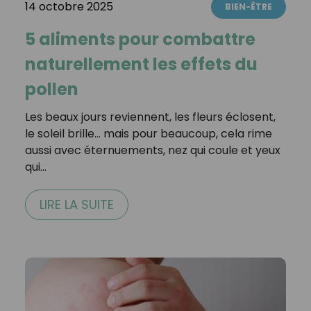
14 octobre 2025
BIEN-ÊTRE
5 aliments pour combattre
naturellement les effets du
pollen
Les beaux jours reviennent, les fleurs éclosent,
le soleil brille… mais pour beaucoup, cela rime
aussi avec éternuements, nez qui coule et yeux
qui…
LIRE LA SUITE