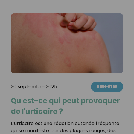
20 septembre 2025
BIEN-ÊTRE
Qu'est-ce qui peut provoquer
de l'urticaire ?
L’urticaire est une réaction cutanée fréquente
qui se manifeste par des plaques rouges, des