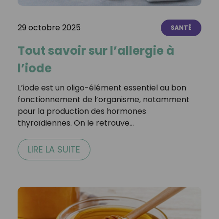
29 octobre 2025
SANTÉ
Tout savoir sur l’allergie à
l’iode
L’iode est un oligo-élément essentiel au bon
fonctionnement de l’organisme, notamment
pour la production des hormones
thyroïdiennes. On le retrouve…
LIRE LA SUITE