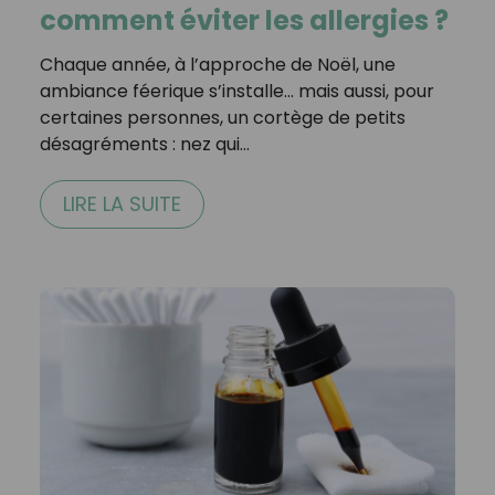
comment éviter les allergies ?
Chaque année, à l’approche de Noël, une
ambiance féerique s’installe… mais aussi, pour
certaines personnes, un cortège de petits
désagréments : nez qui…
LIRE LA SUITE