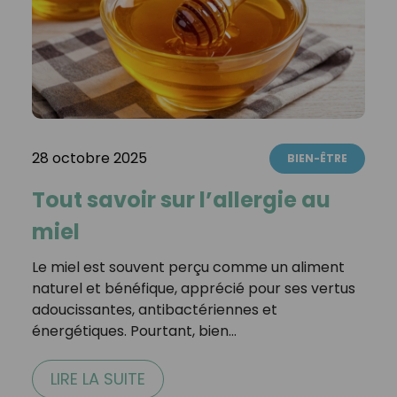
28 octobre 2025
BIEN-ÊTRE
Tout savoir sur l’allergie au
miel
Le miel est souvent perçu comme un aliment
naturel et bénéfique, apprécié pour ses vertus
adoucissantes, antibactériennes et
énergétiques. Pourtant, bien…
LIRE LA SUITE