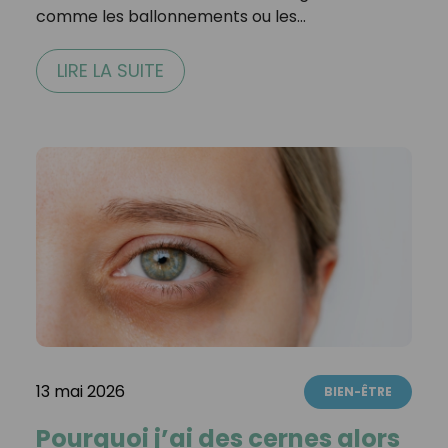
comme les ballonnements ou les…
LIRE LA SUITE
13 mai 2026
BIEN-ÊTRE
Pourquoi j’ai des cernes alors