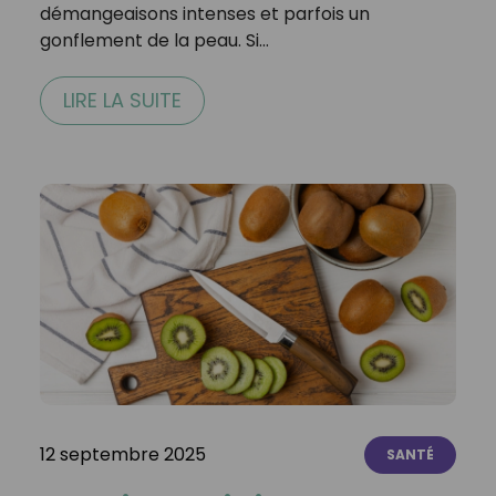
démangeaisons intenses et parfois un
gonflement de la peau. Si…
LIRE LA SUITE
12 septembre 2025
SANTÉ