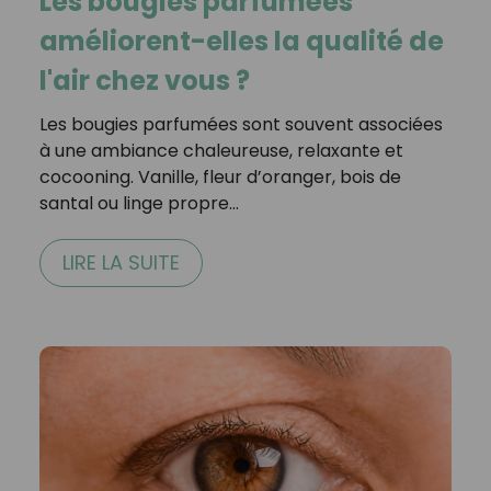
Les bougies parfumées
améliorent-elles la qualité de
l'air chez vous ?
Les bougies parfumées sont souvent associées
à une ambiance chaleureuse, relaxante et
cocooning. Vanille, fleur d’oranger, bois de
santal ou linge propre…
LIRE LA SUITE