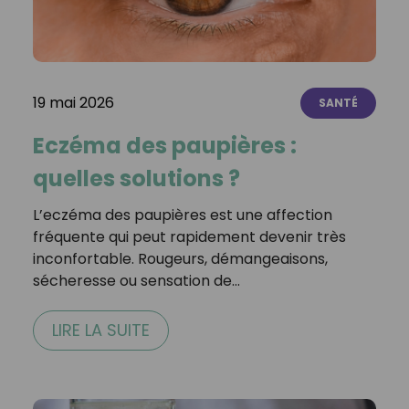
19 mai 2026
SANTÉ
Eczéma des paupières :
quelles solutions ?
L’eczéma des paupières est une affection
fréquente qui peut rapidement devenir très
inconfortable. Rougeurs, démangeaisons,
sécheresse ou sensation de…
LIRE LA SUITE