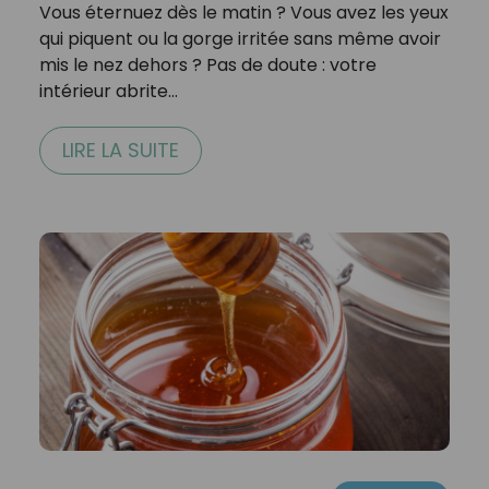
Vous éternuez dès le matin ? Vous avez les yeux
qui piquent ou la gorge irritée sans même avoir
mis le nez dehors ? Pas de doute : votre
intérieur abrite…
LIRE LA SUITE