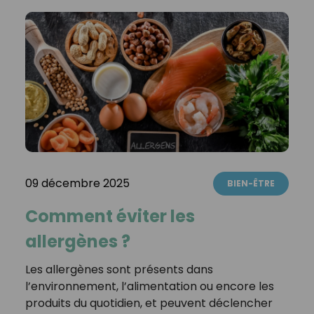
09 décembre 2025
BIEN-ÊTRE
Comment éviter les
allergènes ?
Les allergènes sont présents dans
l’environnement, l’alimentation ou encore les
produits du quotidien, et peuvent déclencher