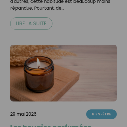
d'autres, cette habitude est beaucoup moins
répandue. Pourtant, de…
LIRE LA SUITE
29 mai 2026
BIEN-ÊTRE