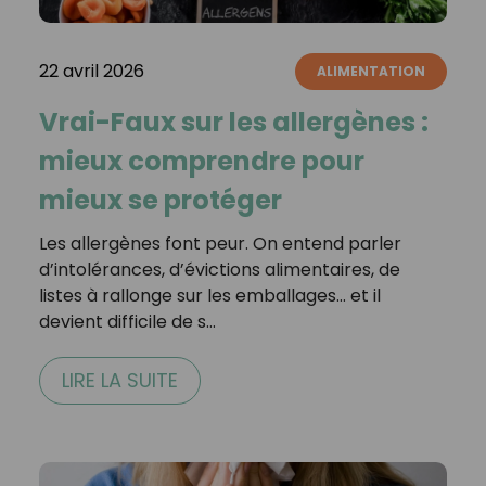
22 avril 2026
ALIMENTATION
Vrai-Faux sur les allergènes :
mieux comprendre pour
mieux se protéger
Les allergènes font peur. On entend parler
d’intolérances, d’évictions alimentaires, de
listes à rallonge sur les emballages… et il
devient difficile de s…
LIRE LA SUITE