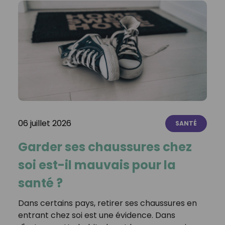
06 juillet 2026
SANTÉ
Garder ses chaussures chez
soi est-il mauvais pour la
santé ?
Dans certains pays, retirer ses chaussures en
entrant chez soi est une évidence. Dans