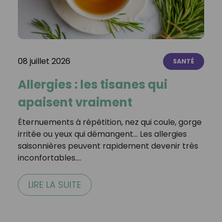
08 juillet 2026
SANTÉ
Allergies : les tisanes qui
apaisent vraiment
Éternuements à répétition, nez qui coule, gorge
irritée ou yeux qui démangent… Les allergies
saisonnières peuvent rapidement devenir très
inconfortables.…
LIRE LA SUITE