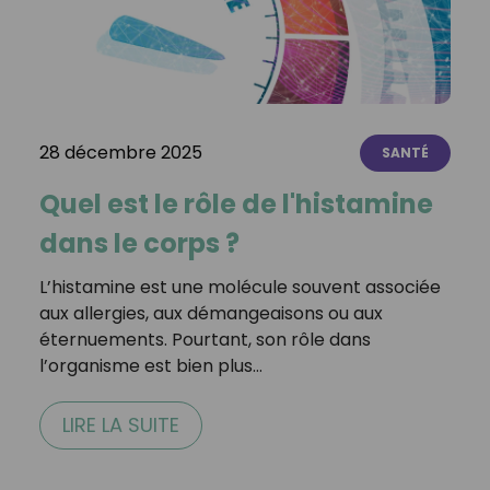
28 décembre 2025
SANTÉ
Quel est le rôle de l'histamine
dans le corps ?
L’histamine est une molécule souvent associée
aux allergies, aux démangeaisons ou aux
éternuements. Pourtant, son rôle dans
l’organisme est bien plus…
LIRE LA SUITE