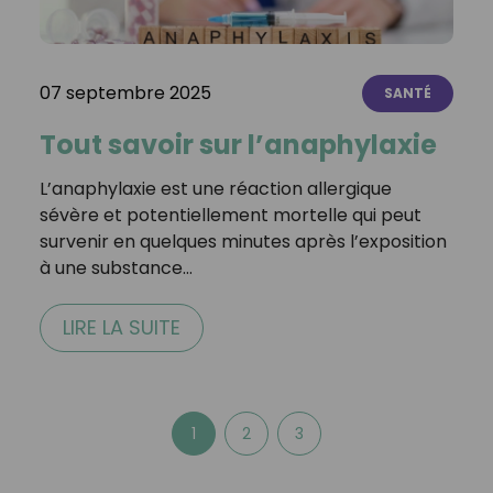
07 septembre 2025
SANTÉ
Tout savoir sur l’anaphylaxie
L’anaphylaxie est une réaction allergique
sévère et potentiellement mortelle qui peut
survenir en quelques minutes après l’exposition
à une substance…
LIRE LA SUITE
1
2
3