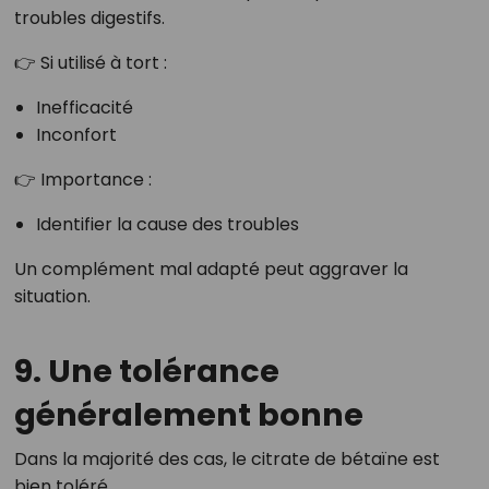
troubles digestifs.
👉 Si utilisé à tort :
Inefficacité
Inconfort
👉 Importance :
Identifier la cause des troubles
Un complément mal adapté peut aggraver la
situation.
9. Une tolérance
généralement bonne
Dans la majorité des cas, le citrate de bétaïne est
bien toléré.