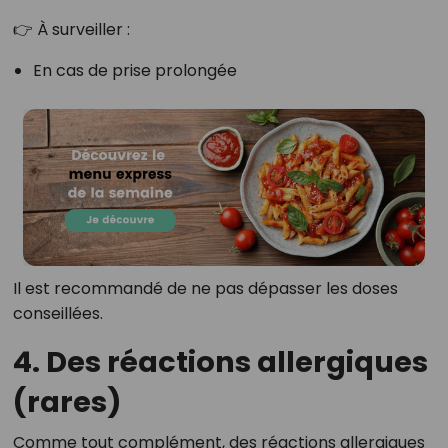
👉 À surveiller :
En cas de prise prolongée
Il est recommandé de ne pas dépasser les doses
conseillées.
4. Des réactions allergiques
(rares)
Comme tout complément, des réactions allergiques