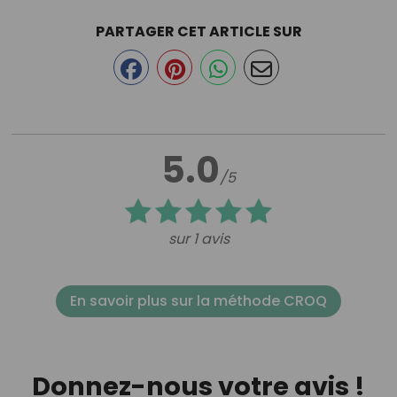
PARTAGER CET ARTICLE SUR
5.0
/5
sur 1 avis
En savoir plus sur la méthode CROQ
Donnez-nous votre avis !