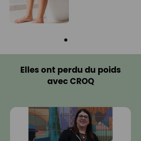
Elles ont perdu du poids
avec CROQ