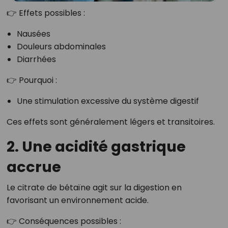
👉 Effets possibles :
Nausées
Douleurs abdominales
Diarrhées
👉 Pourquoi :
Une stimulation excessive du système digestif
Ces effets sont généralement légers et transitoires.
2. Une acidité gastrique
accrue
Le citrate de bétaïne agit sur la digestion en
favorisant un environnement acide.
👉 Conséquences possibles :