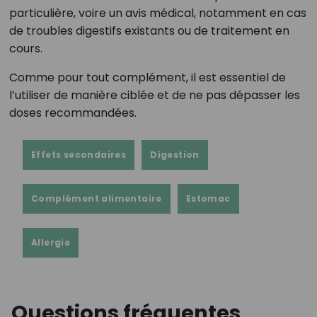
particulière, voire un avis médical, notamment en cas
de troubles digestifs existants ou de traitement en
cours.
Comme pour tout complément, il est essentiel de
l’utiliser de manière ciblée et de ne pas dépasser les
doses recommandées.
Effets secondaires
Digestion
Complément alimentaire
Estomac
Allergie
Questions fréquentes