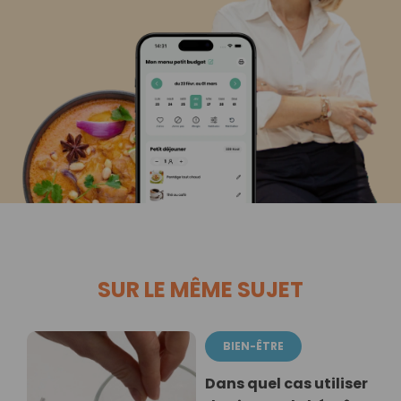
SUR LE MÊME SUJET
BIEN-ÊTRE
Dans quel cas utiliser