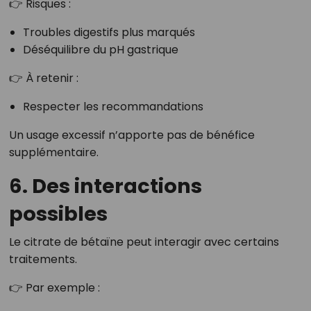
👉 Risques :
Troubles digestifs plus marqués
Déséquilibre du pH gastrique
👉 À retenir :
Respecter les recommandations
Un usage excessif n’apporte pas de bénéfice
supplémentaire.
6. Des interactions
possibles
Le citrate de bétaïne peut interagir avec certains
traitements.
👉 Par exemple :