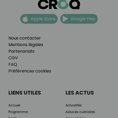
Apple Store
Google Play
Nous contacter
Mentions légales
Partenariats
CGV
FAQ
Préférences cookies
LIENS UTILES
LES ACTUS
Accueil
Actualités
Programme
Astuces culinaires