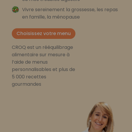
Vivre sereinement la grossesse, les repas
en famille, la ménopause
Choisissez votre menu
CROQ est un rééquilibrage
alimentaire sur mesure à
l’aide de menus
personnalisables et plus de
5 000 recettes
gourmandes