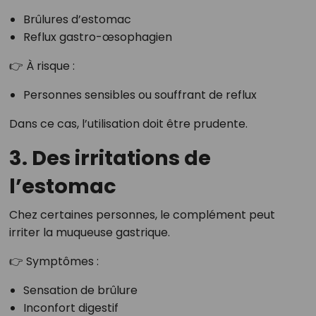
Brûlures d’estomac
Reflux gastro-œsophagien
👉 À risque :
Personnes sensibles ou souffrant de reflux
Dans ce cas, l’utilisation doit être prudente.
3. Des irritations de
l’estomac
Chez certaines personnes, le complément peut
irriter la muqueuse gastrique.
👉 Symptômes :
Sensation de brûlure
Inconfort digestif