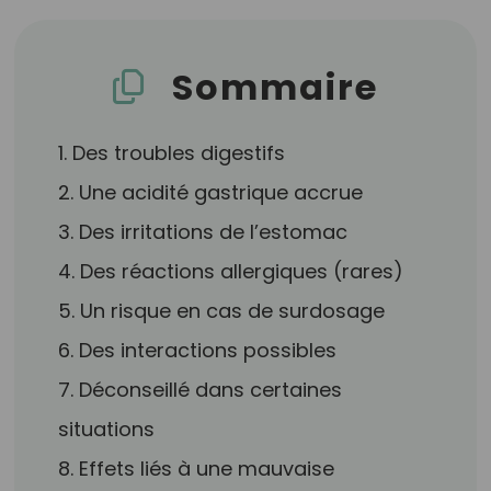
Sommaire
1. Des troubles digestifs
2. Une acidité gastrique accrue
3. Des irritations de l’estomac
4. Des réactions allergiques (rares)
5. Un risque en cas de surdosage
6. Des interactions possibles
7. Déconseillé dans certaines
situations
8. Effets liés à une mauvaise