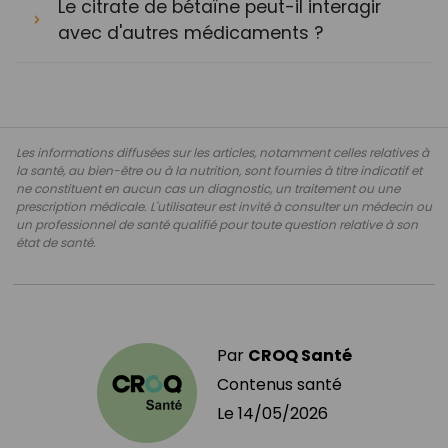
Le citrate de bétaïne peut-il interagir
avec d'autres médicaments ?
Les informations diffusées sur les articles, notamment celles relatives à
la santé, au bien-être ou à la nutrition, sont fournies à titre indicatif et
ne constituent en aucun cas un diagnostic, un traitement ou une
prescription médicale. L'utilisateur est invité à consulter un médecin ou
un professionnel de santé qualifié pour toute question relative à son
état de santé.
Par
CROQ Santé
Contenus santé
Le
14/05/2026