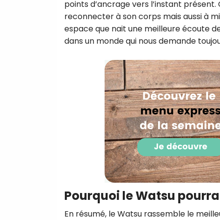
points d’ancrage vers l’instant présent.
reconnecter à son corps mais aussi à mie
espace que nait une meilleure écoute de
dans un monde qui nous demande toujour
Pourquoi le Watsu pourrai
En résumé, le Watsu rassemble le meille