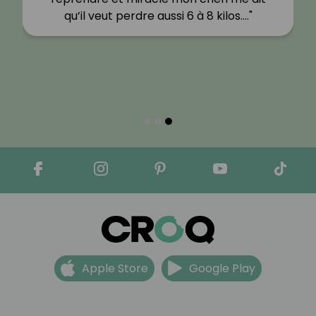
qu’il veut perdre aussi 6 à 8 kilos.…"
Apple Store
Google Play