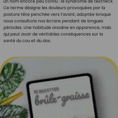
un nom encore peu connu : le syndrome de textneck.
Ce terme désigne les douleurs provoquées par la
posture tête penchée vers l’avant, adoptée lorsque
nous consultons nos écrans pendant de longues
périodes. Une habitude anodine en apparence, mais
qui peut avoir de véritables conséquences sur la
santé du cou et du dos.