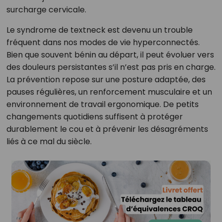
surcharge cervicale.
Le syndrome de textneck est devenu un trouble
fréquent dans nos modes de vie hyperconnectés.
Bien que souvent bénin au départ, il peut évoluer vers
des douleurs persistantes s’il n’est pas pris en charge.
La prévention repose sur une posture adaptée, des
pauses régulières, un renforcement musculaire et un
environnement de travail ergonomique. De petits
changements quotidiens suffisent à protéger
durablement le cou et à prévenir les désagréments
liés à ce mal du siècle.