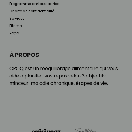
Programme ambassadrice
Charte de confidentialité
Services
Fitness
Yoga
À PROPOS
CROQ est un rééquilibrage alimentaire qui vous
aide à planifier vos repas selon 3 objectifs :
minceur, maladie chronique, étapes de vie.