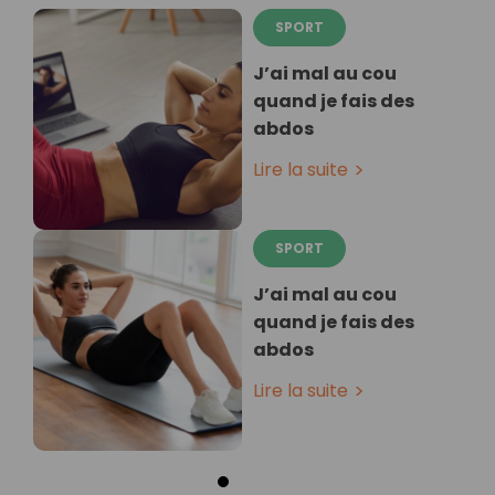
SPORT
J’ai mal au cou
quand je fais des
abdos
Lire la suite
SPORT
J’ai mal au cou
quand je fais des
abdos
Lire la suite