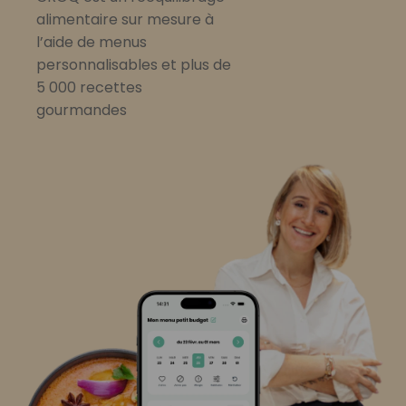
alimentaire sur mesure à
l’aide de menus
personnalisables et plus de
5 000 recettes
gourmandes