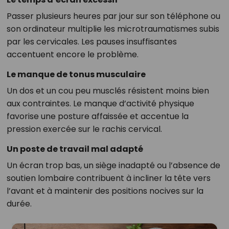
Passer plusieurs heures par jour sur son téléphone ou
son ordinateur multiplie les microtraumatismes subis
par les cervicales. Les pauses insuffisantes
accentuent encore le problème.
Le manque de tonus musculaire
Un dos et un cou peu musclés résistent moins bien
aux contraintes. Le manque d’activité physique
favorise une posture affaissée et accentue la
pression exercée sur le rachis cervical.
Un poste de travail mal adapté
Un écran trop bas, un siège inadapté ou l’absence de
soutien lombaire contribuent à incliner la tête vers
l’avant et à maintenir des positions nocives sur la
durée.