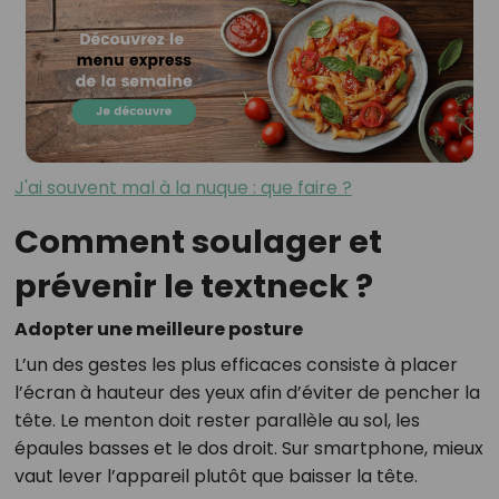
J'ai souvent mal à la nuque : que faire ?
Comment soulager et
prévenir le textneck ?
Adopter une meilleure posture
L’un des gestes les plus efficaces consiste à placer
l’écran à hauteur des yeux afin d’éviter de pencher la
tête. Le menton doit rester parallèle au sol, les
épaules basses et le dos droit. Sur smartphone, mieux
vaut lever l’appareil plutôt que baisser la tête.