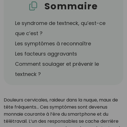
Sommaire
Le syndrome de textneck, qu’est-ce
que c’est ?
Les symptômes à reconnaître
Les facteurs aggravants
Comment soulager et prévenir le
textneck ?
Douleurs cervicales, raideur dans la nuque, maux de
tête fréquents… Ces symptômes sont devenus
monnaie courante à l’ère du smartphone et du
télétravail. L’un des responsables se cache derrière