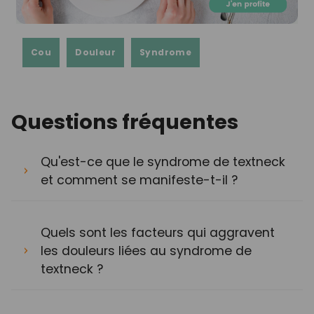
Cou
Douleur
Syndrome
Questions fréquentes
Qu'est-ce que le syndrome de textneck
et comment se manifeste-t-il ?
Quels sont les facteurs qui aggravent
les douleurs liées au syndrome de
textneck ?