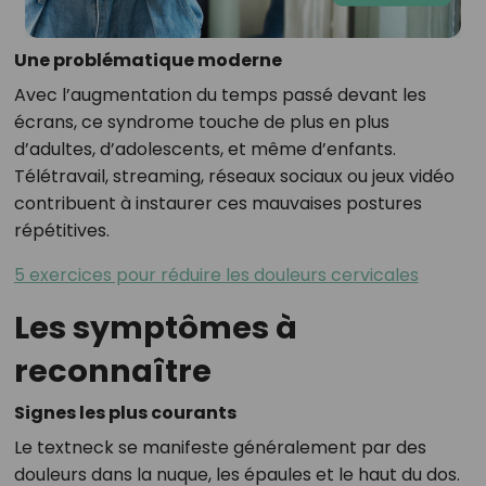
Une problématique moderne
Avec l’augmentation du temps passé devant les
écrans, ce syndrome touche de plus en plus
d’adultes, d’adolescents, et même d’enfants.
Télétravail, streaming, réseaux sociaux ou jeux vidéo
contribuent à instaurer ces mauvaises postures
répétitives.
5 exercices pour réduire les douleurs cervicales
Les symptômes à
reconnaître
Signes les plus courants
Le textneck se manifeste généralement par des
douleurs dans la nuque, les épaules et le haut du dos.