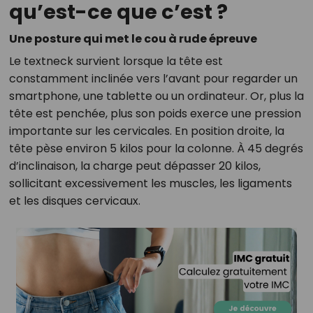
qu’est-ce que c’est ?
Une posture qui met le cou à rude épreuve
Le textneck survient lorsque la tête est
constamment inclinée vers l’avant pour regarder un
smartphone, une tablette ou un ordinateur. Or, plus la
tête est penchée, plus son poids exerce une pression
importante sur les cervicales. En position droite, la
tête pèse environ 5 kilos pour la colonne. À 45 degrés
d’inclinaison, la charge peut dépasser 20 kilos,
sollicitant excessivement les muscles, les ligaments
et les disques cervicaux.