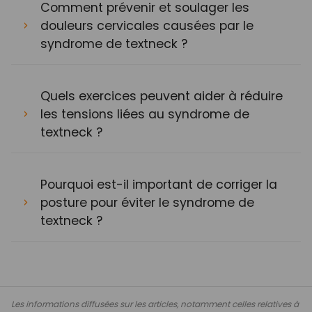
Comment prévenir et soulager les
douleurs cervicales causées par le
syndrome de textneck ?
Quels exercices peuvent aider à réduire
les tensions liées au syndrome de
textneck ?
Pourquoi est-il important de corriger la
posture pour éviter le syndrome de
textneck ?
Les informations diffusées sur les articles, notamment celles relatives à