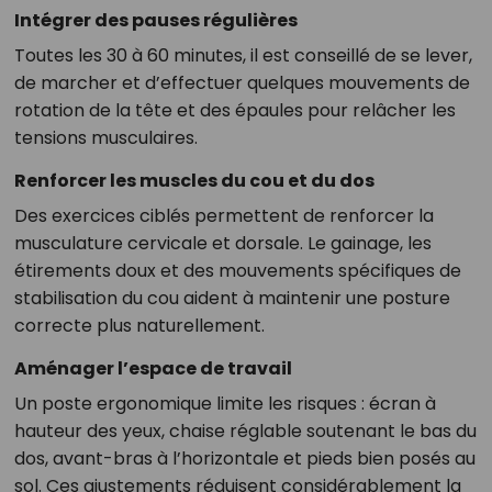
Intégrer des pauses régulières
Toutes les 30 à 60 minutes, il est conseillé de se lever,
de marcher et d’effectuer quelques mouvements de
rotation de la tête et des épaules pour relâcher les
tensions musculaires.
Renforcer les muscles du cou et du dos
Des exercices ciblés permettent de renforcer la
musculature cervicale et dorsale. Le gainage, les
étirements doux et des mouvements spécifiques de
stabilisation du cou aident à maintenir une posture
correcte plus naturellement.
Aménager l’espace de travail
Un poste ergonomique limite les risques : écran à
hauteur des yeux, chaise réglable soutenant le bas du
dos, avant-bras à l’horizontale et pieds bien posés au
sol. Ces ajustements réduisent considérablement la