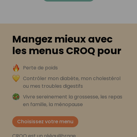
Mangez mieux avec
les menus CROQ pour
Perte de poids
Contrôler mon diabète, mon cholestérol
ou mes troubles digestifs
Vivre sereinement la grossesse, les repas
en famille, la ménopause
Choisissez votre menu
CROQ est un rééquilibrage