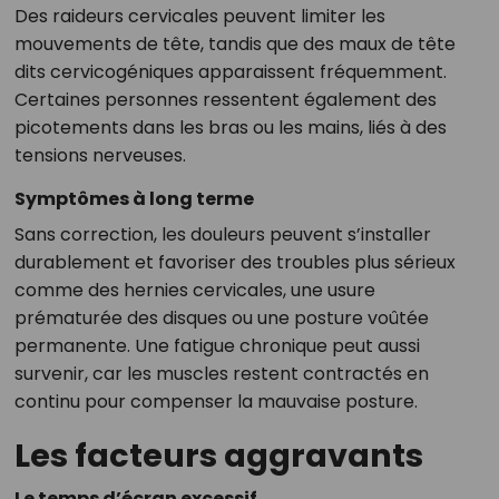
Des raideurs cervicales peuvent limiter les
mouvements de tête, tandis que des maux de tête
dits cervicogéniques apparaissent fréquemment.
Certaines personnes ressentent également des
picotements dans les bras ou les mains, liés à des
tensions nerveuses.
Symptômes à long terme
Sans correction, les douleurs peuvent s’installer
durablement et favoriser des troubles plus sérieux
comme des hernies cervicales, une usure
prématurée des disques ou une posture voûtée
permanente. Une fatigue chronique peut aussi
survenir, car les muscles restent contractés en
continu pour compenser la mauvaise posture.
Les facteurs aggravants
Le temps d’écran excessif