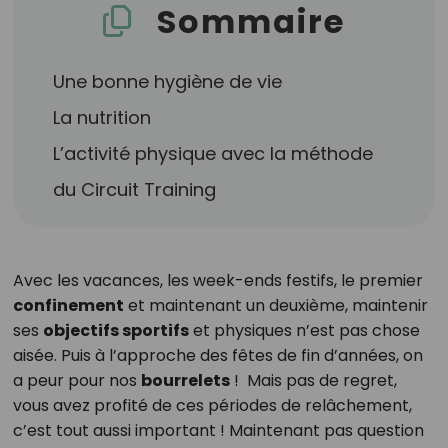
Sommaire
Une bonne hygiène de vie
La nutrition
L’activité physique avec la méthode
du Circuit Training
Avec les vacances, les week-ends festifs, le premier
confinement
et maintenant un deuxième, maintenir
ses
objectifs sportifs
et physiques n’est pas chose
aisée. Puis à l’approche des fêtes de fin d’années, on
a peur pour nos
bourrelets
! Mais pas de regret,
vous avez profité de ces périodes de relâchement,
c’est tout aussi important ! Maintenant pas question