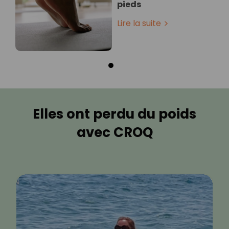
pieds
Lire la suite
Elles ont perdu du poids
avec CROQ