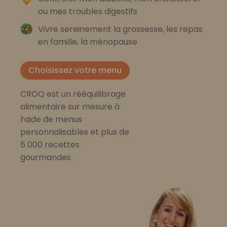
ou mes troubles digestifs
Vivre sereinement la grossesse, les repas
en famille, la ménopause
Choisissez votre menu
CROQ est un rééquilibrage
alimentaire sur mesure à
l’aide de menus
personnalisables et plus de
5 000 recettes
gourmandes