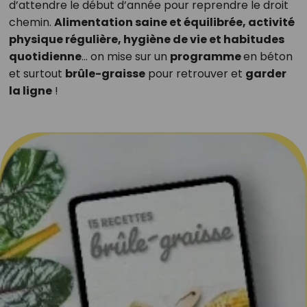
d’attendre le début d’année pour reprendre le droit
chemin.
Alimentation saine et équilibrée, activité
physique régulière, hygiène de vie et habitudes
quotidienne
… on mise sur un
programme
en béton
et surtout
brûle-graisse
pour retrouver et
garder
la ligne
!