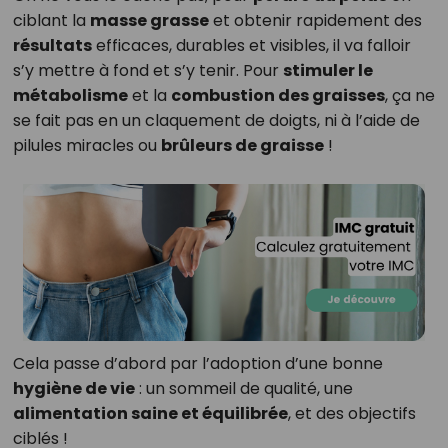
ciblant la
masse grasse
et obtenir rapidement des
résultats
efficaces, durables et visibles, il va falloir
s’y mettre à fond et s’y tenir. Pour
stimuler le
métabolisme
et la
combustion des graisses
, ça ne
se fait pas en un claquement de doigts, ni à l’aide de
pilules miracles ou
brûleurs de graisse
!
Cela passe d’abord par l’adoption d’une bonne
hygiène de vie
: un sommeil de qualité, une
alimentation saine et équilibrée
, et des objectifs
ciblés !