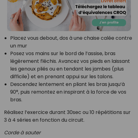
Placez vous debout, dos à une chaise calée contre
un mur
Posez vos mains sur le bord de l’assise, bras
légèrement fléchis. Avancez vos pieds en laissant
les genoux pliés ou en tendant les jambes (plus
difficile) et en prenant appui sur les talons.
Descendez lentement en pliant les bras jusqu’à
90°, puis remontez en inspirant à la force de vos
bras.
Réalisez l’exercice durant 30sec ou 10 répétitions sur
3 à 4 séries en fonction du circuit.
Corde à sauter