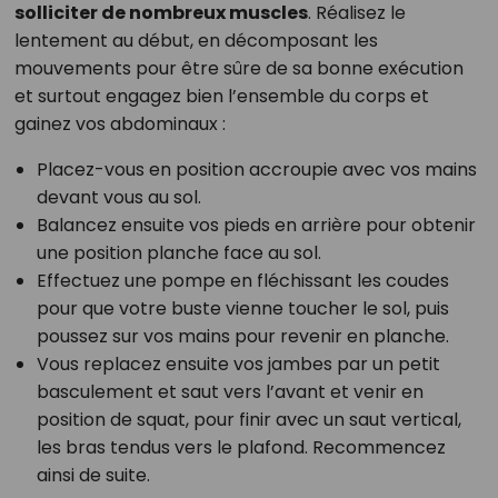
solliciter de nombreux muscles
. Réalisez le
lentement au début, en décomposant les
mouvements pour être sûre de sa bonne exécution
et surtout engagez bien l’ensemble du corps et
gainez vos abdominaux :
Placez-vous en position accroupie avec vos mains
devant vous au sol.
Balancez ensuite vos pieds en arrière pour obtenir
une position planche face au sol.
Effectuez une pompe en fléchissant les coudes
pour que votre buste vienne toucher le sol, puis
poussez sur vos mains pour revenir en planche.
Vous replacez ensuite vos jambes par un petit
basculement et saut vers l’avant et venir en
position de squat, pour finir avec un saut vertical,
les bras tendus vers le plafond. Recommencez
ainsi de suite.