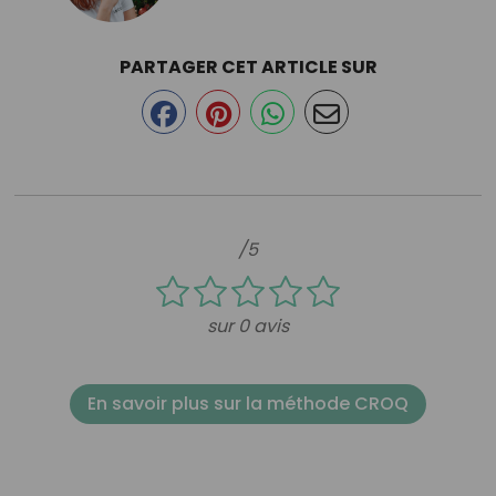
PARTAGER CET ARTICLE SUR
/5
sur 0 avis
En savoir plus sur la méthode CROQ