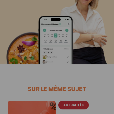
SUR LE MÊME SUJET
ACTUALITÉS