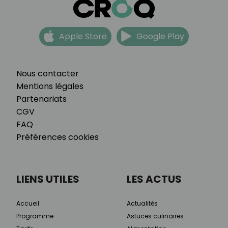
Apple Store
Google Play
Nous contacter
Mentions légales
Partenariats
CGV
FAQ
Préférences cookies
LIENS UTILES
LES ACTUS
Accueil
Actualités
Programme
Astuces culinaires