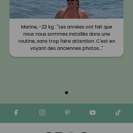
Marine, -22 kg : "Les années ont fait que
nous nous sommes installés dans une
routine, sans trop faire attention. C'est en
voyant des anciennes photos…"