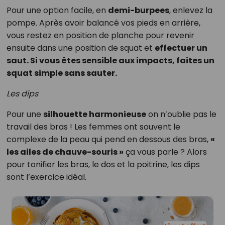
Pour une option facile, en
demi-burpees
, enlevez la
pompe. Après avoir balancé vos pieds en arrière,
vous restez en position de planche pour revenir
ensuite dans une position de squat et
effectuer un
saut. Si vous êtes sensible aux impacts, faites un
squat simple sans sauter.
Les dips
Pour une
silhouette harmonieuse
on n’oublie pas le
travail des bras ! Les femmes ont souvent le
complexe de la peau qui pend en dessous des bras,
«
les ailes de chauve-souris »
ça vous parle ? Alors
pour tonifier les bras, le dos et la poitrine, les dips
sont l’exercice idéal.