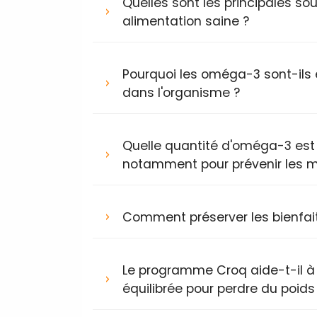
Quelles sont les principales
alimentation saine ?
Pourquoi les oméga-3 sont-ils 
dans l'organisme ?
Quelle quantité d'oméga-3 es
notamment pour prévenir les m
Comment préserver les bienfai
Le programme Croq aide-t-il à
équilibrée pour perdre du poids