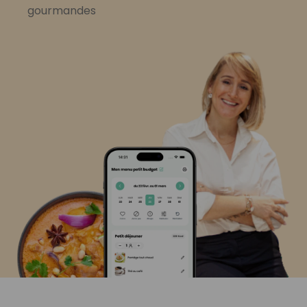
gourmandes