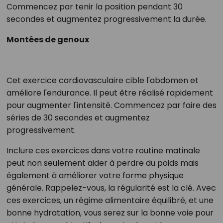
Commencez par tenir la position pendant 30
secondes et augmentez progressivement la durée.
Montées de genoux
Cet exercice cardiovasculaire cible l'abdomen et
améliore l'endurance. Il peut être réalisé rapidement
pour augmenter l'intensité. Commencez par faire des
séries de 30 secondes et augmentez
progressivement.
Inclure ces exercices dans votre routine matinale
peut non seulement aider à perdre du poids mais
également à améliorer votre forme physique
générale. Rappelez-vous, la régularité est la clé. Avec
ces exercices, un régime alimentaire équilibré, et une
bonne hydratation, vous serez sur la bonne voie pour