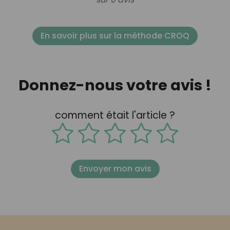
En savoir plus sur la méthode CROQ
Donnez-nous votre avis !
comment était l'article ?
Envoyer mon avis