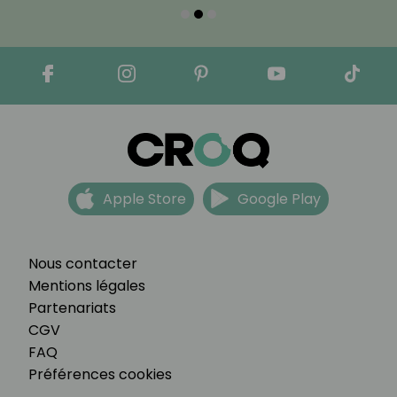
Apple Store
Google Play
Nous contacter
Mentions légales
Partenariats
CGV
FAQ
Préférences cookies