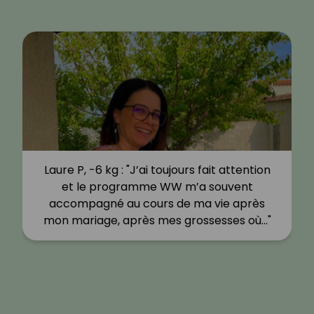
Laure P, -6 kg : "J’ai toujours fait attention
et le programme WW m’a souvent
accompagné au cours de ma vie après
mon mariage, après mes grossesses où…"