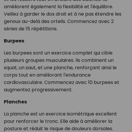
améliorent également la flexibilité et l'équilibre.
Veillez à garder le dos droit et à ne pas étendre les
genoux au-delà des orteils. Commencez avec 2
séries de 15 répétitions.
Burpees
Les burpees sont un exercice complet qui cible
plusieurs groupes musculaires. Ils combinent un
squat, un saut, et une planche, renforçant ainsi le
corps tout en améliorant l'endurance
cardiovasculaire. Commencez avec 10 burpees et
augmentez progressivement.
Planches
La planche est un exercice isométrique excellent
pour renforcer le tronc. Elle aide à améliorer la
posture et réduit le risque de douleurs dorsales.