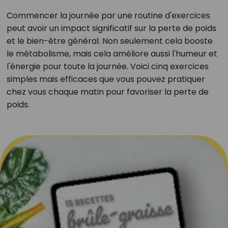
Commencer la journée par une routine d'exercices
peut avoir un impact significatif sur la perte de poids
et le bien-être général. Non seulement cela booste
le métabolisme, mais cela améliore aussi l'humeur et
l'énergie pour toute la journée. Voici cinq exercices
simples mais efficaces que vous pouvez pratiquer
chez vous chaque matin pour favoriser la perte de
poids.