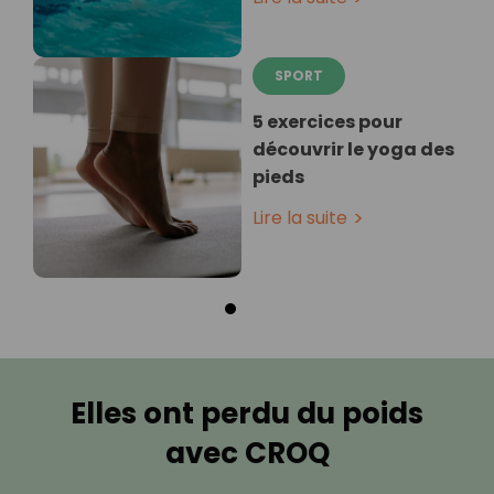
SPORT
5 exercices pour
découvrir le yoga des
pieds
Lire la suite
Elles ont perdu du poids
avec CROQ