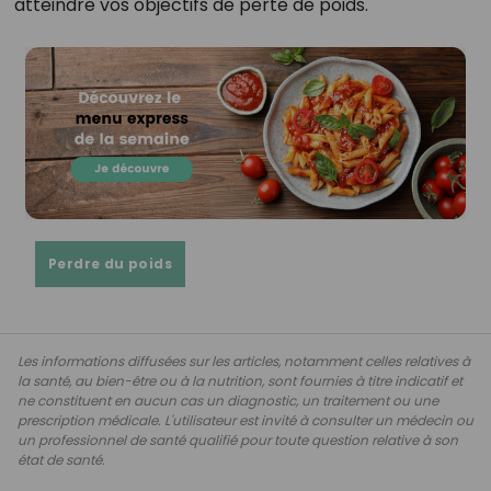
atteindre vos objectifs de perte de poids.
Perdre du poids
Les informations diffusées sur les articles, notamment celles relatives à
la santé, au bien-être ou à la nutrition, sont fournies à titre indicatif et
ne constituent en aucun cas un diagnostic, un traitement ou une
prescription médicale. L'utilisateur est invité à consulter un médecin ou
un professionnel de santé qualifié pour toute question relative à son
état de santé.