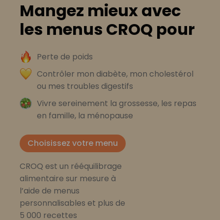
Mangez mieux avec
les menus CROQ pour
Perte de poids
Contrôler mon diabète, mon cholestérol
ou mes troubles digestifs
Vivre sereinement la grossesse, les repas
en famille, la ménopause
Choisissez votre menu
CROQ est un rééquilibrage
alimentaire sur mesure à
l’aide de menus
personnalisables et plus de
5 000 recettes