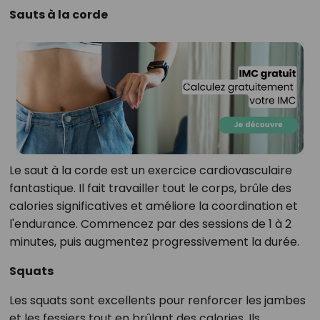
Sauts à la corde
Le saut à la corde est un exercice cardiovasculaire
fantastique. Il fait travailler tout le corps, brûle des
calories significatives et améliore la coordination et
l'endurance. Commencez par des sessions de 1 à 2
minutes, puis augmentez progressivement la durée.
Squats
Les squats sont excellents pour renforcer les jambes
et les fessiers tout en brûlant des calories. Ils