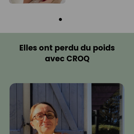
Elles ont perdu du poids
avec CROQ