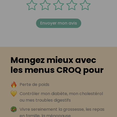
Envoyer mon avis
Mangez mieux avec
les menus CROQ pour
Perte de poids
Contrôler mon diabète, mon cholestérol
ou mes troubles digestifs
Vivre sereinement la grossesse, les repas
en famille, la ménopause