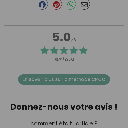
5.0
/5
sur 1 avis
En savoir plus sur la méthode CROQ
Donnez-nous votre avis !
comment était l'article ?