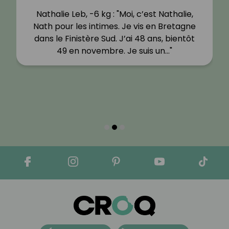
Nathalie Leb, -6 kg : "Moi, c’est Nathalie,
Nath pour les intimes. Je vis en Bretagne
dans le Finistère Sud. J’ai 48 ans, bientôt
49 en novembre. Je suis un…"