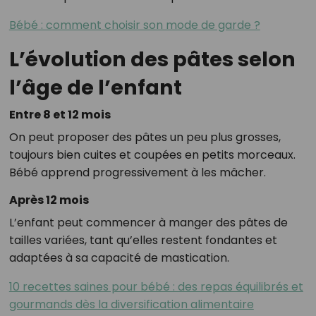
Bébé : comment choisir son mode de garde ?
L’évolution des pâtes selon
l’âge de l’enfant
Entre 8 et 12 mois
On peut proposer des pâtes un peu plus grosses,
toujours bien cuites et coupées en petits morceaux.
Bébé apprend progressivement à les mâcher.
Après 12 mois
L’enfant peut commencer à manger des pâtes de
tailles variées, tant qu’elles restent fondantes et
adaptées à sa capacité de mastication.
10 recettes saines pour bébé : des repas équilibrés et
gourmands dès la diversification alimentaire