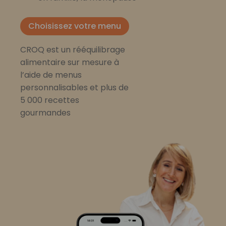
Choisissez votre menu
CROQ est un rééquilibrage
alimentaire sur mesure à
l’aide de menus
personnalisables et plus de
5 000 recettes
gourmandes