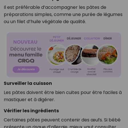
Il est préférable d’accompagner les pâtes de
préparations simples, comme une purée de légumes
ou un filet d’huile végétale de qualité.
Surveiller la cuisson
Les pâtes doivent être bien cuites pour être faciles à
mastiquer et à digérer.
Vérifier les ingrédients
Certaines pâtes peuvent contenir des œufs. Si bébé
présente un risque d’allergie, mieux vaut consulter