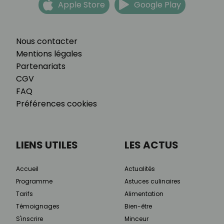
Apple Store
Google Play
Nous contacter
Mentions légales
Partenariats
CGV
FAQ
Préférences cookies
LIENS UTILES
LES ACTUS
Accueil
Actualités
Programme
Astuces culinaires
Tarifs
Alimentation
Témoignages
Bien-être
S'inscrire
Minceur