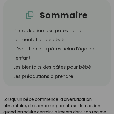
Sommaire
L’introduction des pâtes dans
l’alimentation de bébé
L’évolution des pâtes selon l’âge de
l’enfant
Les bienfaits des pâtes pour bébé
Les précautions à prendre
Lorsqu’un bébé commence la diversification
alimentaire, de nombreux parents se demandent
quand introduire certains aliments dans son régime.