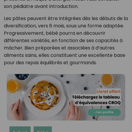
son pédiatre avant introduction.
Les pâtes peuvent être intégrées dès les débuts de la
diversification, vers 6 mois, sous une forme adaptée.
Progressivement, bébé pourra en découvrir
différentes variétés, en fonction de ses capacités à
mâcher. Bien préparées et associées à d’autres
aliments sains, elles constituent une excellente base
pour des repas équilibrés et gourmands.