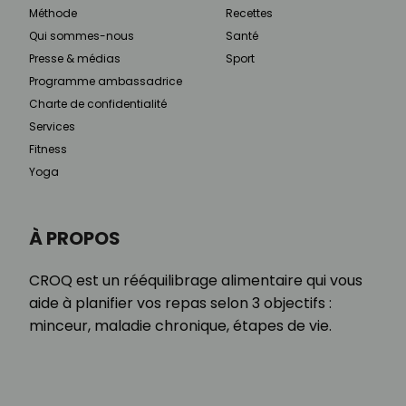
Méthode
Recettes
Qui sommes-nous
Santé
Presse & médias
Sport
Programme ambassadrice
Charte de confidentialité
Services
Fitness
Yoga
À PROPOS
CROQ est un rééquilibrage alimentaire qui vous
aide à planifier vos repas selon 3 objectifs :
minceur, maladie chronique, étapes de vie.