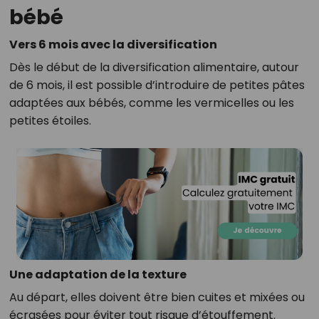
bébé
Vers 6 mois avec la diversification
Dès le début de la diversification alimentaire, autour
de 6 mois, il est possible d’introduire de petites pâtes
adaptées aux bébés, comme les vermicelles ou les
petites étoiles.
Une adaptation de la texture
Au départ, elles doivent être bien cuites et mixées ou
écrasées pour éviter tout risque d’étouffement.