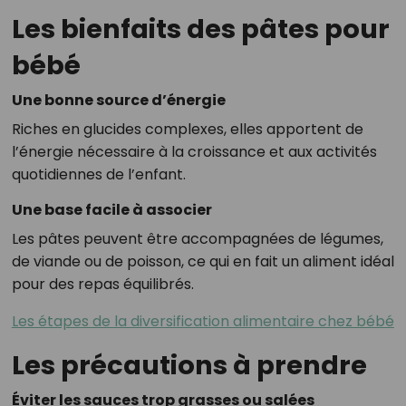
Les bienfaits des pâtes pour
bébé
Une bonne source d’énergie
Riches en glucides complexes, elles apportent de
l’énergie nécessaire à la croissance et aux activités
quotidiennes de l’enfant.
Une base facile à associer
Les pâtes peuvent être accompagnées de légumes,
de viande ou de poisson, ce qui en fait un aliment idéal
pour des repas équilibrés.
Les étapes de la diversification alimentaire chez bébé
Les précautions à prendre
Éviter les sauces trop grasses ou salées