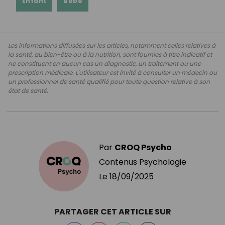
Enfant
Bébé
Les informations diffusées sur les articles, notamment celles relatives à
la santé, au bien-être ou à la nutrition, sont fournies à titre indicatif et
ne constituent en aucun cas un diagnostic, un traitement ou une
prescription médicale. L'utilisateur est invité à consulter un médecin ou
un professionnel de santé qualifié pour toute question relative à son
état de santé.
Par
CROQ Psycho
Contenus Psychologie
Le
18/09/2025
PARTAGER CET ARTICLE SUR