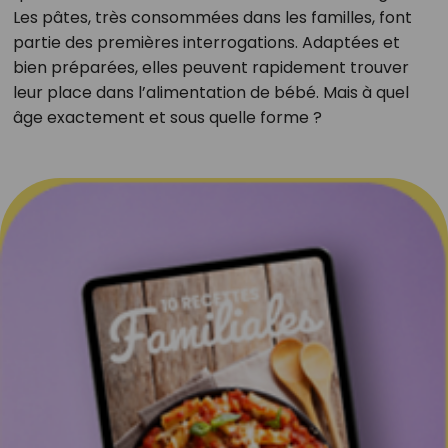
Les pâtes, très consommées dans les familles, font
partie des premières interrogations. Adaptées et
bien préparées, elles peuvent rapidement trouver
leur place dans l’alimentation de bébé. Mais à quel
âge exactement et sous quelle forme ?