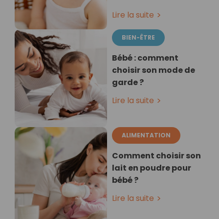
Lire la suite
BIEN-ÊTRE
Bébé : comment
choisir son mode de
garde ?
Lire la suite
ALIMENTATION
Comment choisir son
lait en poudre pour
bébé ?
Lire la suite