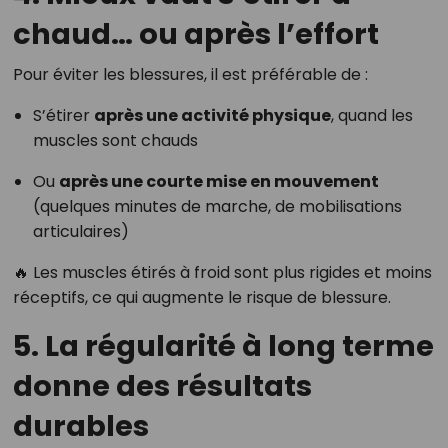
chaud… ou après l’effort
Pour éviter les blessures, il est préférable de :
S’étirer
après une activité physique
, quand les
muscles sont chauds
Ou
après une courte mise en mouvement
(quelques minutes de marche, de mobilisations
articulaires)
🔥 Les muscles étirés à froid sont plus rigides et moins
réceptifs, ce qui augmente le risque de blessure.
5. La régularité à long terme
donne des résultats
durables