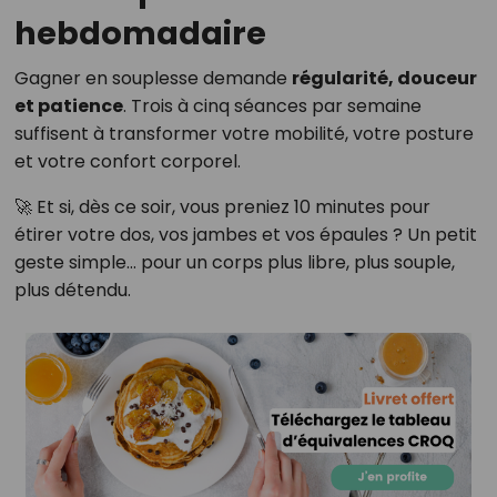
hebdomadaire
Gagner en souplesse demande
régularité, douceur
et patience
. Trois à cinq séances par semaine
suffisent à transformer votre mobilité, votre posture
et votre confort corporel.
🚀 Et si, dès ce soir, vous preniez 10 minutes pour
étirer votre dos, vos jambes et vos épaules ? Un petit
geste simple… pour un corps plus libre, plus souple,
plus détendu.