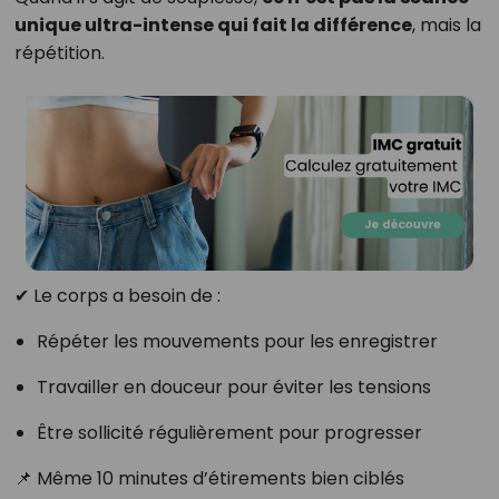
unique ultra-intense qui fait la différence
, mais la
répétition.
✔ Le corps a besoin de :
Répéter les mouvements pour les enregistrer
Travailler en douceur pour éviter les tensions
Être sollicité régulièrement pour progresser
📌 Même 10 minutes d’étirements bien ciblés