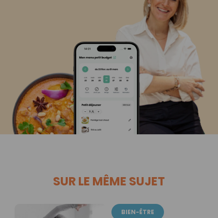
SUR LE MÊME SUJET
BIEN-ÊTRE