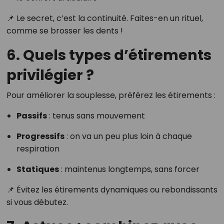
📌 Le secret, c’est la continuité. Faites-en un rituel,
comme se brosser les dents !
6. Quels types d’étirements
privilégier ?
Pour améliorer la souplesse, préférez les étirements :
Passifs
: tenus sans mouvement
Progressifs
: on va un peu plus loin à chaque
respiration
Statiques
: maintenus longtemps, sans forcer
📌 Évitez les étirements dynamiques ou rebondissants
si vous débutez.