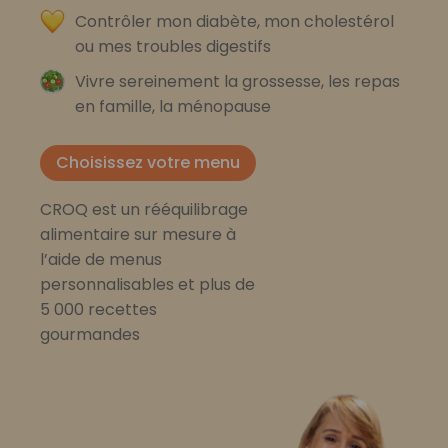
Contrôler mon diabète, mon cholestérol
ou mes troubles digestifs
Vivre sereinement la grossesse, les repas
en famille, la ménopause
Choisissez votre menu
CROQ est un rééquilibrage
alimentaire sur mesure à
l’aide de menus
personnalisables et plus de
5 000 recettes
gourmandes