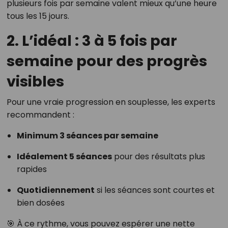
plusieurs fois par semaine valent mieux qu’une heure
tous les 15 jours.
2. L’idéal : 3 à 5 fois par
semaine pour des progrès
visibles
Pour une vraie progression en souplesse, les experts
recommandent :
Minimum 3 séances par semaine
Idéalement 5 séances
pour des résultats plus
rapides
Quotidiennement
si les séances sont courtes et
bien dosées
🎯 À ce rythme, vous pouvez espérer une nette