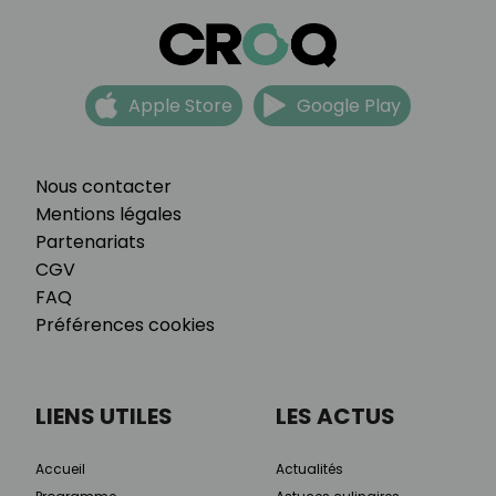
Apple Store
Google Play
Nous contacter
Mentions légales
Partenariats
CGV
FAQ
Préférences cookies
LIENS UTILES
LES ACTUS
Accueil
Actualités