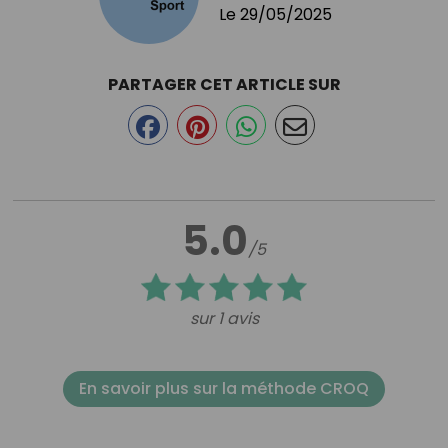
Le
29/05/2025
PARTAGER CET ARTICLE SUR
5.0
/5
sur 1 avis
En savoir plus sur la méthode CROQ