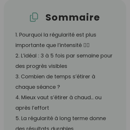
Sommaire
1. Pourquoi la régularité est plus
importante que l’intensité 🧘‍♀️
2. L’idéal : 3 à 5 fois par semaine pour
des progrès visibles
3. Combien de temps s’étirer à
chaque séance ?
4. Mieux vaut s’étirer à chaud… ou
après l’effort
5. La régularité à long terme donne
des résultats durables