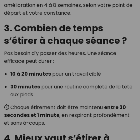
amélioration en 4 à 8 semaines, selon votre point de
départ et votre constance.
3. Combien de temps
s’étirer à chaque séance ?
Pas besoin d’y passer des heures. Une séance
efficace peut durer :
10 à 20 minutes
pour un travail ciblé
30 minutes
pour une routine complète de la tête
aux pieds
⏱️ Chaque étirement doit être maintenu
entre 30
secondes et 1 minute
, en respirant profondément
et sans à-coups.
4. Mieux vaut s’étirer à