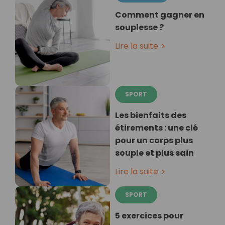
Comment gagner en
souplesse ?
Lire la suite
SPORT
Les bienfaits des
étirements : une clé
pour un corps plus
souple et plus sain
Lire la suite
SPORT
5 exercices pour