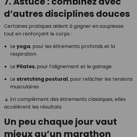
7. Astuce : combinez avec
d’autres disciplines douces
Certaines pratiques aident à gagner en souplesse
tout en renforçant le corps :
Le
yoga
, pour les étirements profonds et la
respiration
Le
Pilates
, pour l’alignement et le gainage
Le
stretching postural
, pour relâcher les tensions
musculaires
🧘 En complément des étirements classiques, elles
accélèrent les résultats.
Un peu chaque jour vaut
mieux qu’un marathon