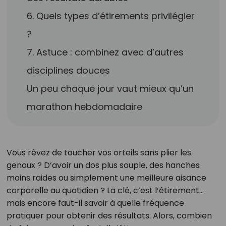
6. Quels types d’étirements privilégier
?
7. Astuce : combinez avec d’autres
disciplines douces
Un peu chaque jour vaut mieux qu’un
marathon hebdomadaire
Vous rêvez de toucher vos orteils sans plier les
genoux ? D’avoir un dos plus souple, des hanches
moins raides ou simplement une meilleure aisance
corporelle au quotidien ? La clé, c’est l’étirement…
mais encore faut-il savoir à quelle fréquence
pratiquer pour obtenir des résultats. Alors, combien