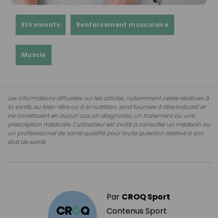
Etirements
Renforcement musculaire
Muscle
Les informations diffusées sur les articles, notamment celles relatives à
la santé, au bien-être ou à la nutrition, sont fournies à titre indicatif et
ne constituent en aucun cas un diagnostic, un traitement ou une
prescription médicale. L'utilisateur est invité à consulter un médecin ou
un professionnel de santé qualifié pour toute question relative à son
état de santé.
Par
CROQ Sport
Contenus Sport