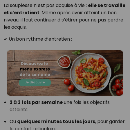
La souplesse n’est pas acquise à vie :
elle se travaille
et s’entretient
. Même après avoir atteint un bon
niveau, il faut continuer à s’étirer pour ne pas perdre
les acquis.
✔ Un bon rythme d’entretien :
2 à 3 fois par semaine
une fois les objectifs
atteints
Ou
quelques minutes tous les jours
, pour garder
le confort articulaire