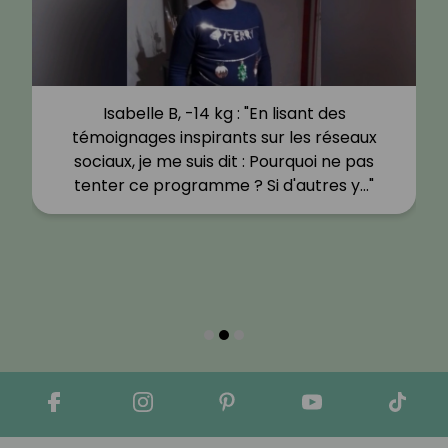
Isabelle B, -14 kg : "En lisant des
témoignages inspirants sur les réseaux
sociaux, je me suis dit : Pourquoi ne pas
tenter ce programme ? Si d'autres y…"