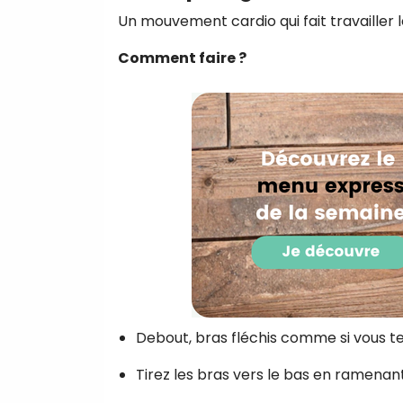
Un mouvement cardio qui fait travailler
Comment faire ?
Debout, bras fléchis comme si vous te
Tirez les bras vers le bas en ramenant