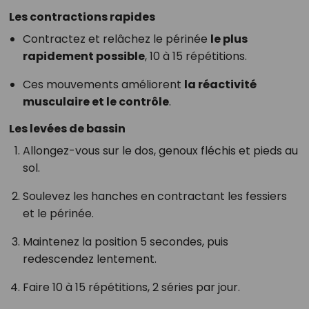
Les contractions rapides
Contractez et relâchez le périnée
le plus
rapidement possible
, 10 à 15 répétitions.
Ces mouvements améliorent
la réactivité
musculaire et le contrôle
.
Les levées de bassin
Allongez-vous sur le dos, genoux fléchis et pieds au
sol.
Soulevez les hanches en contractant les fessiers
et le périnée.
Maintenez la position 5 secondes, puis
redescendez lentement.
Faire 10 à 15 répétitions, 2 séries par jour.