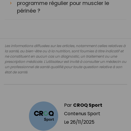
programme régulier pour muscler le
périnée ?
Les informations diffusées sur les articles, notamment celles relatives à
la santé, au bien-être ou à la nutrition, sont fournies à titre indicatif et
ne constituent en aucun cas un diagnostic, un traitement ou une
prescription médicale. L'utilisateur est invité à consulter un médecin ou
un professionnel de santé qualifié pour toute question relative à son
état de santé.
Par
CROQ Sport
Contenus Sport
Le
26/11/2025