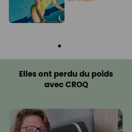
Elles ont perdu du poids
avec CROQ