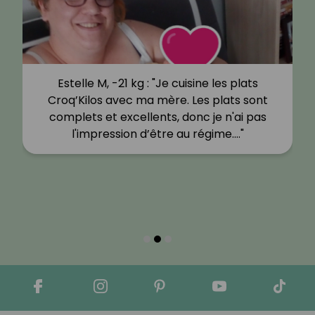
Estelle M, -21 kg : "Je cuisine les plats
Croq’Kilos avec ma mère. Les plats sont
complets et excellents, donc je n'ai pas
l'impression d’être au régime.…"