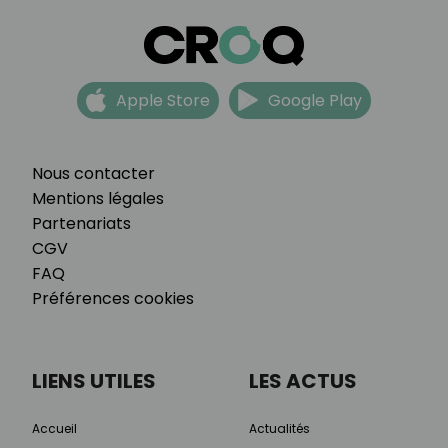
Apple Store
Google Play
Nous contacter
Mentions légales
Partenariats
CGV
FAQ
Préférences cookies
LIENS UTILES
LES ACTUS
Accueil
Actualités