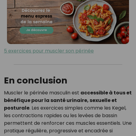
5 exercices pour muscler son périnée
En conclusion
Muscler le périnée masculin est
accessible à tous et
bénéfique pour la santé urinaire, sexuelle et
posturale
. Les exercices simples comme les Kegel,
les contractions rapides ou les levées de bassin
permettent de renforcer ces muscles essentiels. Une
pratique régulière, progressive et encadrée si