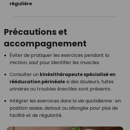
régulière
.
Précautions et
accompagnement
Éviter de pratiquer les exercices pendant la
miction, sauf pour identifier les muscles.
Consulter un
kinésithérapeute spécialisé en
rééducation périnéale
si des douleurs, fuites
urinaires ou troubles érectiles sont présents.
Intégrer les exercices dans la vie quotidienne : en
position assise, debout ou allongée pour plus de
facilité et de régularité.