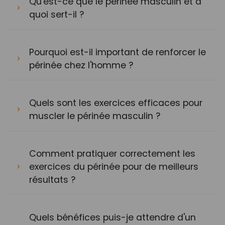
Qu'est-ce que le périnée masculin et à
quoi sert-il ?
Pourquoi est-il important de renforcer le
périnée chez l'homme ?
Quels sont les exercices efficaces pour
muscler le périnée masculin ?
Comment pratiquer correctement les
exercices du périnée pour de meilleurs
résultats ?
Quels bénéfices puis-je attendre d'un