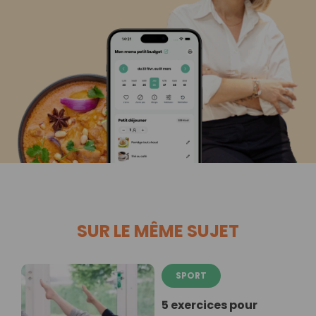
SUR LE MÊME SUJET
SPORT
5 exercices pour