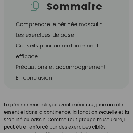
Sommaire
Comprendre le périnée masculin
Les exercices de base
Conseils pour un renforcement
efficace
Précautions et accompagnement
En conclusion
Le périnée masculin, souvent méconnu, joue un rôle
essentiel dans la continence, la fonction sexuelle et la
stabilité du bassin. Comme tout groupe musculaire, il
peut être renforcé par des exercices ciblés,