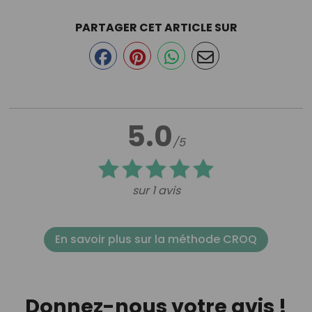
PARTAGER CET ARTICLE SUR
5.0
/5
sur 1 avis
En savoir plus sur la méthode CROQ
Donnez-nous votre avis !