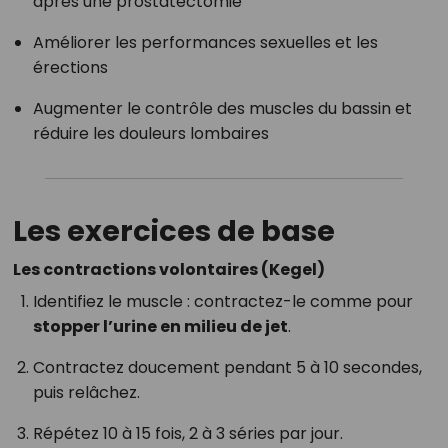
après une prostatectomie
Améliorer les performances sexuelles et les
érections
Augmenter le contrôle des muscles du bassin et
réduire les douleurs lombaires
Les exercices de base
Les contractions volontaires (Kegel)
Identifiez le muscle : contractez-le comme pour
stopper l’urine en milieu de jet
.
Contractez doucement pendant 5 à 10 secondes,
puis relâchez.
Répétez 10 à 15 fois, 2 à 3 séries par jour.