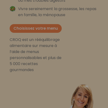
ou mes troubles digestifs
Vivre sereinement la grossesse, les repas
en famille, la ménopause
Choisissez votre menu
CROQ est un rééquilibrage
alimentaire sur mesure à
l’aide de menus
personnalisables et plus de
5 000 recettes
gourmandes