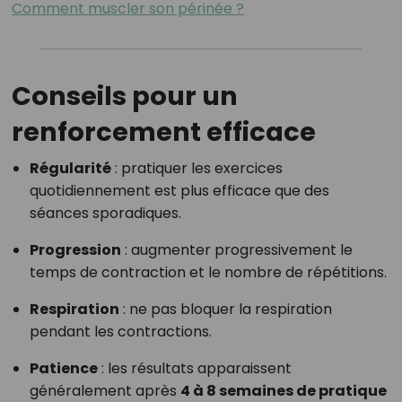
Comment muscler son périnée ?
Conseils pour un
renforcement efficace
Régularité
: pratiquer les exercices
quotidiennement est plus efficace que des
séances sporadiques.
Progression
: augmenter progressivement le
temps de contraction et le nombre de répétitions.
Respiration
: ne pas bloquer la respiration
pendant les contractions.
Patience
: les résultats apparaissent
généralement après
4 à 8 semaines de pratique