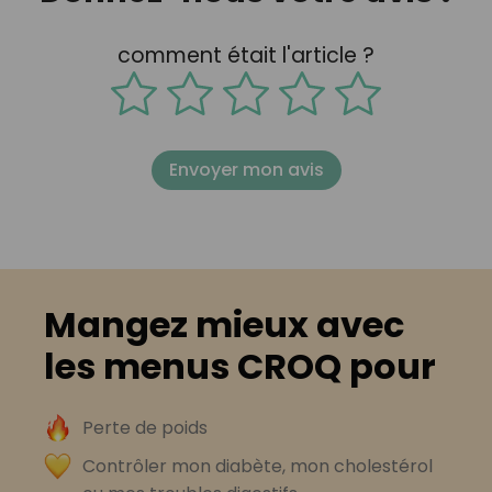
comment était l'article ?
Envoyer mon avis
Mangez mieux avec
les menus CROQ pour
Perte de poids
Contrôler mon diabète, mon cholestérol