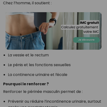
Chez l’homme, il soutient :
La vessie et le rectum
Le pénis et les fonctions sexuelles
La continence urinaire et fécale
Pourquoi le renforcer ?
Renforcer le périnée masculin permet de :
Prévenir ou réduire l’incontinence urinaire, surtout