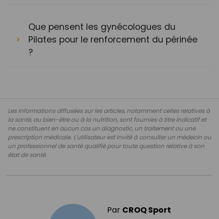
Que pensent les gynécologues du
Pilates pour le renforcement du périnée
?
Les informations diffusées sur les articles, notamment celles relatives à
la santé, au bien-être ou à la nutrition, sont fournies à titre indicatif et
ne constituent en aucun cas un diagnostic, un traitement ou une
prescription médicale. L'utilisateur est invité à consulter un médecin ou
un professionnel de santé qualifié pour toute question relative à son
état de santé.
Par
CROQ Sport