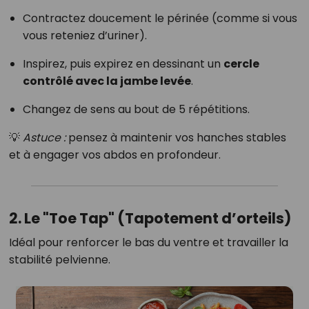
Contractez doucement le périnée (comme si vous
vous reteniez d’uriner).
Inspirez, puis expirez en dessinant un
cercle
contrôlé avec la jambe levée
.
Changez de sens au bout de 5 répétitions.
💡
Astuce :
pensez à maintenir vos hanches stables
et à engager vos abdos en profondeur.
2. Le "Toe Tap" (Tapotement d’orteils)
Idéal pour renforcer le bas du ventre et travailler la
stabilité pelvienne.