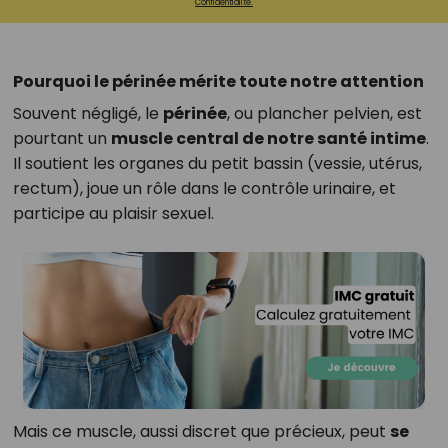
Confidentialité.
Pourquoi le périnée mérite toute notre attention
Souvent négligé, le
périnée
, ou plancher pelvien, est
pourtant un
muscle central de notre santé intime
.
Il soutient les organes du petit bassin (vessie, utérus,
rectum), joue un rôle dans le contrôle urinaire, et
participe au plaisir sexuel.
Mais ce muscle, aussi discret que précieux, peut
se