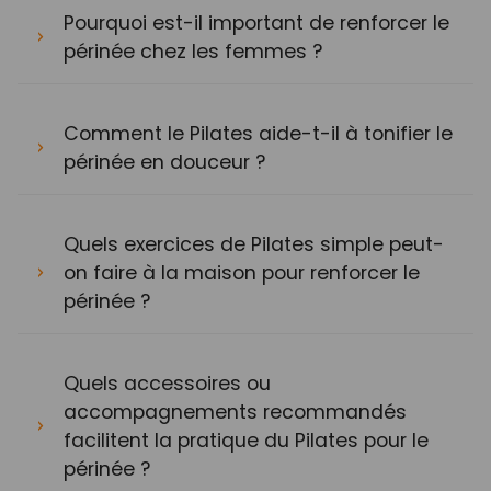
Pourquoi est-il important de renforcer le
périnée chez les femmes ?
Comment le Pilates aide-t-il à tonifier le
périnée en douceur ?
Quels exercices de Pilates simple peut-
on faire à la maison pour renforcer le
périnée ?
Quels accessoires ou
accompagnements recommandés
facilitent la pratique du Pilates pour le
périnée ?