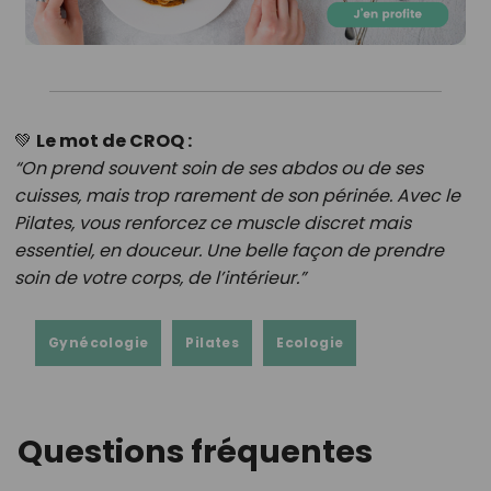
💚
Le mot de CROQ :
“On prend souvent soin de ses abdos ou de ses
cuisses, mais trop rarement de son périnée. Avec le
Pilates, vous renforcez ce muscle discret mais
essentiel, en douceur. Une belle façon de prendre
soin de votre corps, de l’intérieur.”
Gynécologie
Pilates
Ecologie
Questions fréquentes