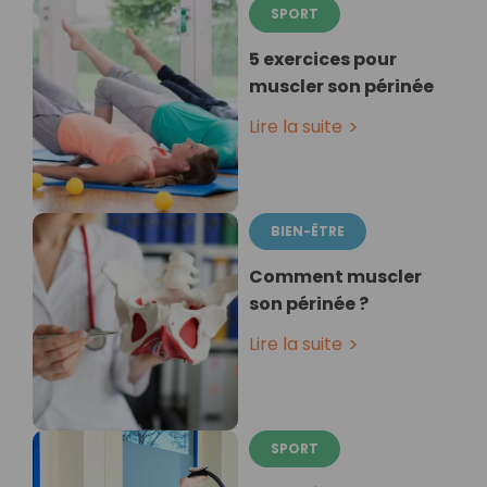
SPORT
5 exercices pour
muscler son périnée
Lire la suite
BIEN-ÊTRE
Comment muscler
son périnée ?
Lire la suite
SPORT