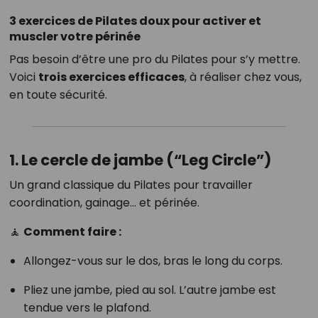
3 exercices de Pilates doux pour activer et
muscler votre périnée
Pas besoin d’être une pro du Pilates pour s’y mettre.
Voici
trois exercices efficaces
, à réaliser chez vous,
en toute sécurité.
1. Le cercle de jambe (“Leg Circle”)
Un grand classique du Pilates pour travailler
coordination, gainage… et périnée.
🧘
Comment faire :
Allongez-vous sur le dos, bras le long du corps.
Pliez une jambe, pied au sol. L’autre jambe est
tendue vers le plafond.