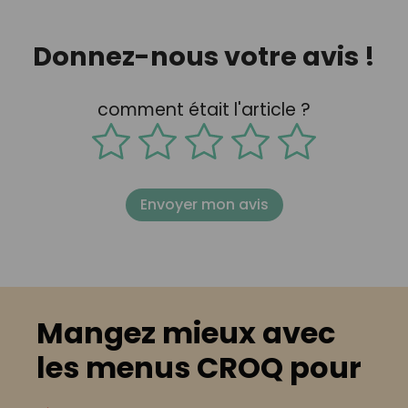
Donnez-nous votre avis !
comment était l'article ?
Envoyer mon avis
Mangez mieux avec
les menus CROQ pour