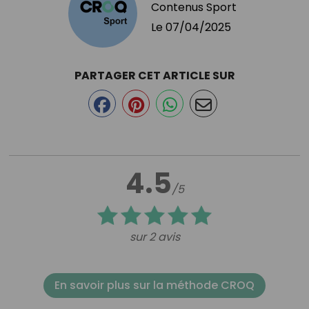
Contenus Sport
Le
07/04/2025
PARTAGER CET ARTICLE SUR
4.5
/5
sur 2 avis
En savoir plus sur la méthode CROQ