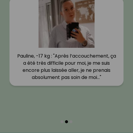
Pauline, -17 kg : "Après l’accouchement, ça
a été très difficile pour moi, je me suis
encore plus laissée aller, je ne prenais
absolument pas soin de moi…"