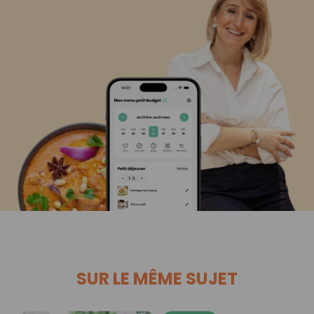
SUR LE MÊME SUJET