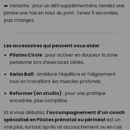
➡️ Variante : pour un défi supplémentaire, tendez une
jambe une fois en haut du pont. Tenez 5 secondes,
puis changez.
Les accessoires qui peuvent vous aider
Pilates Circle
: pour activer en douceur la zone
pelvienne lors d’exercices ciblés.
Swiss Ball
: améliore l’équilibre et l’alignement
tout en travaillant les muscles profonds.
Reformer (en studio)
: pour une pratique
encadrée, plus complète.
Et si vous débutez,
l'accompagnement d’un coach
spécialisé en Pilates prénatal ou périnéal
est un
vrai plus, surtout après un accouchement ou en cas