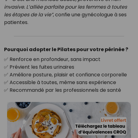
invasive. L’alliée parfaite pour les femmes à toutes
les étapes de la vie”
, confie une gynécologue à ses
patientes.
Pourquoi adopter le Pilates pour votre périnée ?
✅ Renforce en profondeur, sans impact
✅ Prévient les fuites urinaires
✅ Améliore posture, plaisir et confiance corporelle
✅ Accessible à toutes, même sans expérience
✅ Recommandé par les professionnels de santé