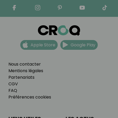
Apple Store
Google Play
Nous contacter
Mentions légales
Partenariats
CGV
FAQ
Préférences cookies