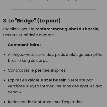
3. Le "Bridge" (Le pont)
Excellent pour le
renforcement global du bassin
,
fessiers et périnée compris.
🧘
Comment faire :
Allongez-vous sur le dos, pieds à plat, genoux pliés,
bras le long du corps.
Contractez le périnée, inspirez.
Expirez en
décollant le bassin
, vertèbre par
vertèbre, jusqu’à former une ligne des épaules aux
genoux.
Redescendez lentement sur l’expiration.