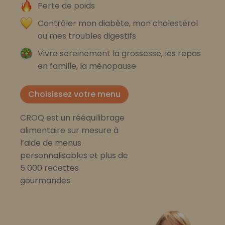
Perte de poids
Contrôler mon diabète, mon cholestérol
ou mes troubles digestifs
Vivre sereinement la grossesse, les repas
en famille, la ménopause
Choisissez votre menu
CROQ est un rééquilibrage
alimentaire sur mesure à
l’aide de menus
personnalisables et plus de
5 000 recettes
gourmandes