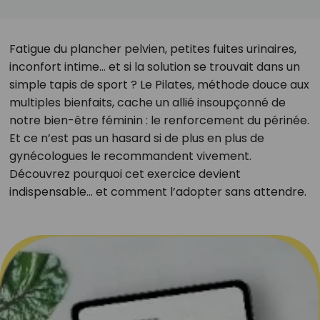
Fatigue du plancher pelvien, petites fuites urinaires,
inconfort intime… et si la solution se trouvait dans un
simple tapis de sport ? Le Pilates, méthode douce aux
multiples bienfaits, cache un allié insoupçonné de
notre bien-être féminin : le renforcement du périnée.
Et ce n’est pas un hasard si de plus en plus de
gynécologues le recommandent vivement.
Découvrez pourquoi cet exercice devient
indispensable… et comment l’adopter sans attendre.