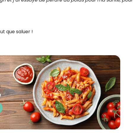
ut que saluer !