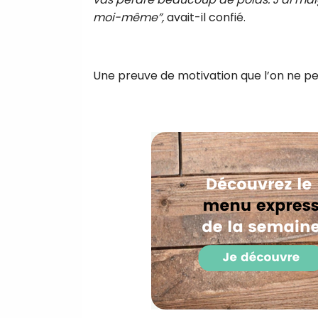
moi-même”,
avait-il confié.
Une preuve de motivation que l’on ne pe