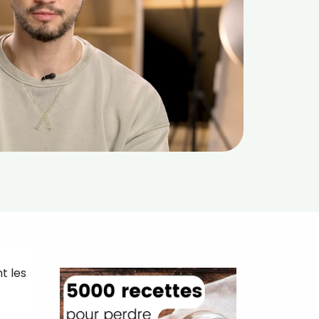
t les