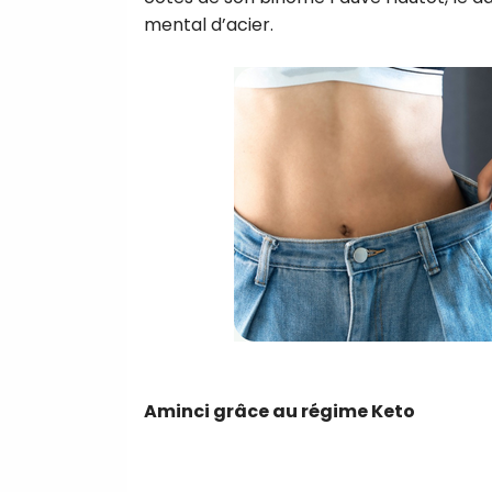
mental d’acier.
Aminci grâce au régime Keto