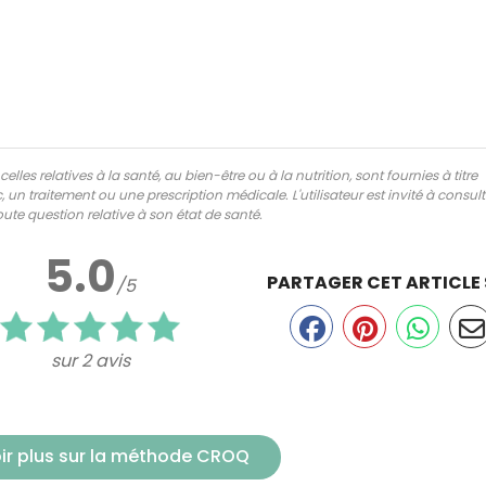
lles relatives à la santé, au bien-être ou à la nutrition, sont fournies à titre
 un traitement ou une prescription médicale. L'utilisateur est invité à consul
ute question relative à son état de santé.
5.0
PARTAGER CET ARTICLE
/5
sur 2 avis
ir plus sur la méthode CROQ