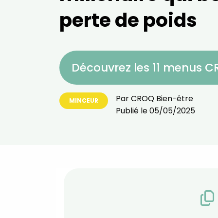
perte de poids
Découvrez les 11 menus 
Par
CROQ Bien-être
MINCEUR
Publié le
05/05/2025