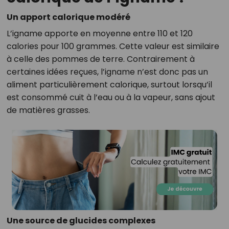
Un apport calorique modéré
L’igname apporte en moyenne entre 110 et 120
calories pour 100 grammes. Cette valeur est similaire
à celle des pommes de terre. Contrairement à
certaines idées reçues, l’igname n’est donc pas un
aliment particulièrement calorique, surtout lorsqu’il
est consommé cuit à l’eau ou à la vapeur, sans ajout
de matières grasses.
Une source de glucides complexes