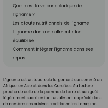
Quelle est la valeur calorique de
l’igname ?
Les atouts nutritionnels de l’igname
L’igname dans une alimentation
équilibrée
Comment intégrer l’igname dans ses
repas
L’igname est un tubercule largement consommé en
Afrique, en Asie et dans les Caraïbes. Sa texture
proche de celle de la pomme de terre et son goût
légèrement sucré en font un aliment apprécié dans
de nombreuses cuisines traditionnelles. Lorsqu’on