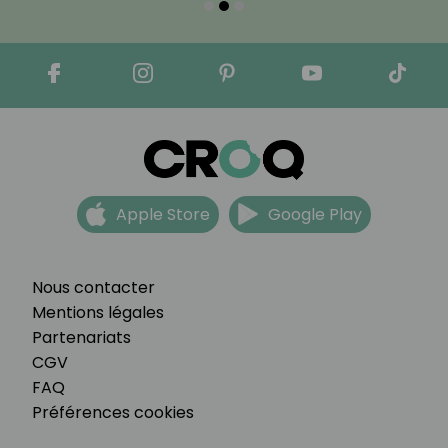
Apple Store
Google Play
Nous contacter
Mentions légales
Partenariats
CGV
FAQ
Préférences cookies