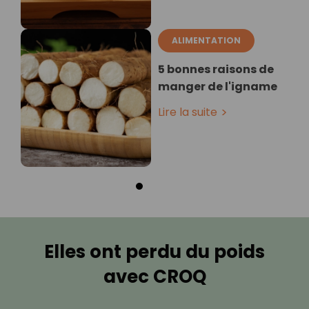
ALIMENTATION
5 bonnes raisons de
manger de l'igname
Lire la suite
Elles ont perdu du poids
avec CROQ