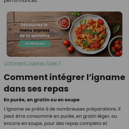
performances.
Comment cuisiner l'ube ?
Comment intégrer l’igname
dans ses repas
En purée, en gratin ou en soupe
L’igname se prête à de nombreuses préparations. Il
peut être consommé en purée, en gratin léger, ou
encore en soupe, pour des repas complets et