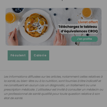
Féculent
Calorie
Les informations diffusées sur les articles, notamment celles relatives à
la santé, au bien-être ou à la nutrition, sont fournies à titre indicatif et
ne constituent en aucun cas un diagnostic, un traitement ou une
prescription médicale. L'utilisateur est invité à consulter un médecin ou
un professionnel de santé qualifié pour toute question relative à son
état de santé.