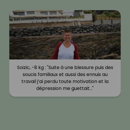
Soizic, -8 kg : "Suite à une blessure puis des
soucis familiaux et aussi des ennuis au
travail j’ai perdu toute motivation et la
dépression me guettait…"