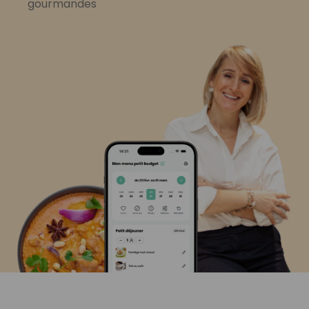
gourmandes