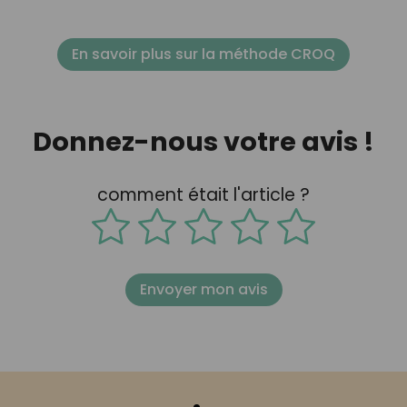
En savoir plus sur la méthode CROQ
Donnez-nous votre avis !
comment était l'article ?
Envoyer mon avis