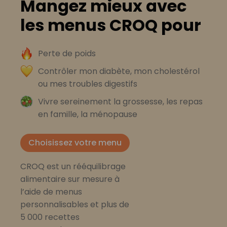
Mangez mieux avec
les menus CROQ pour
Perte de poids
Contrôler mon diabète, mon cholestérol
ou mes troubles digestifs
Vivre sereinement la grossesse, les repas
en famille, la ménopause
Choisissez votre menu
CROQ est un rééquilibrage
alimentaire sur mesure à
l’aide de menus
personnalisables et plus de
5 000 recettes