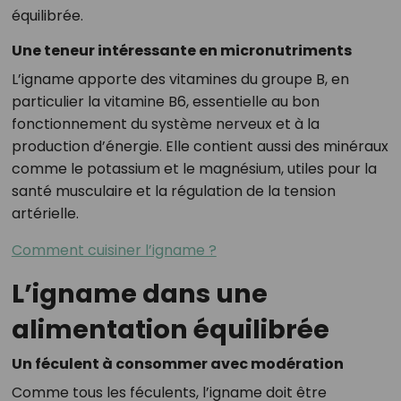
équilibrée.
Une teneur intéressante en micronutriments
L’igname apporte des vitamines du groupe B, en
particulier la vitamine B6, essentielle au bon
fonctionnement du système nerveux et à la
production d’énergie. Elle contient aussi des minéraux
comme le potassium et le magnésium, utiles pour la
santé musculaire et la régulation de la tension
artérielle.
Comment cuisiner l’igname ?
L’igname dans une
alimentation équilibrée
Un féculent à consommer avec modération
Comme tous les féculents, l’igname doit être