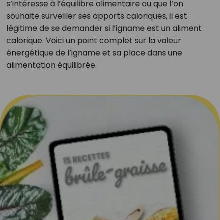
s’intéresse à l’équilibre alimentaire ou que l’on
souhaite surveiller ses apports caloriques, il est
légitime de se demander si l’igname est un aliment
calorique. Voici un point complet sur la valeur
énergétique de l’igname et sa place dans une
alimentation équilibrée.