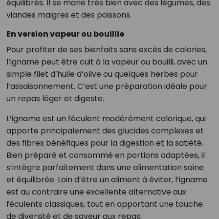
équilibrés. Il se marie très bien avec des légumes, des
viandes maigres et des poissons.
En version vapeur ou bouillie
Pour profiter de ses bienfaits sans excès de calories,
l’igname peut être cuit à la vapeur ou bouilli, avec un
simple filet d’huile d’olive ou quelques herbes pour
l’assaisonnement. C’est une préparation idéale pour
un repas léger et digeste.
L’igname est un féculent modérément calorique, qui
apporte principalement des glucides complexes et
des fibres bénéfiques pour la digestion et la satiété.
Bien préparé et consommé en portions adaptées, il
s’intègre parfaitement dans une alimentation saine
et équilibrée. Loin d’être un aliment à éviter, l’igname
est au contraire une excellente alternative aux
féculents classiques, tout en apportant une touche
de diversité et de saveur aux repas.