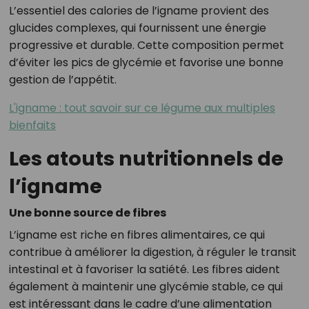
L’essentiel des calories de l’igname provient des
glucides complexes, qui fournissent une énergie
progressive et durable. Cette composition permet
d’éviter les pics de glycémie et favorise une bonne
gestion de l’appétit.
L'igname : tout savoir sur ce légume aux multiples
bienfaits
Les atouts nutritionnels de
l’igname
Une bonne source de fibres
L’igname est riche en fibres alimentaires, ce qui
contribue à améliorer la digestion, à réguler le transit
intestinal et à favoriser la satiété. Les fibres aident
également à maintenir une glycémie stable, ce qui
est intéressant dans le cadre d’une alimentation