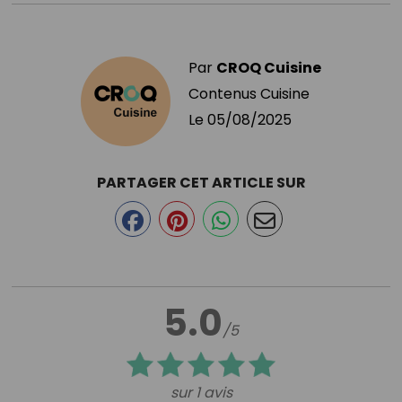
Par
CROQ Cuisine
Contenus Cuisine
Le
05/08/2025
PARTAGER CET ARTICLE SUR
5.0
/5
sur 1 avis