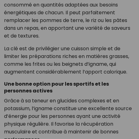
consommé en quantités adaptées aux besoins
énergétiques de chacun. Il peut parfaitement
remplacer les pommes de terre, le riz ou les pâtes
dans un repas, en apportant une variété de saveurs
et de textures.
La clé est de privilégier une cuisson simple et de
limiter les préparations riches en matières grasses,
comme les frites ou les beignets d’igname, qui
augmentent considérablement l’apport calorique.
Une bonne option pour les sportifs et les
personnes actives
Grâce à sa teneur en glucides complexes et en
potassium, l’igname constitue une excellente source
d’énergie pour les personnes ayant une activité
physique régulière. Il favorise la récupération
musculaire et contribue à maintenir de bonnes