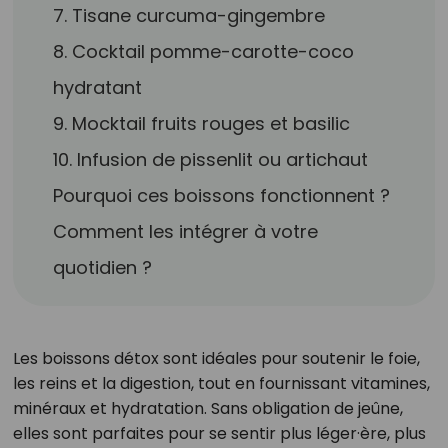
7. Tisane curcuma-gingembre
8. Cocktail pomme-carotte-coco
hydratant
9. Mocktail fruits rouges et basilic
10. Infusion de pissenlit ou artichaut
Pourquoi ces boissons fonctionnent ?
Comment les intégrer à votre
quotidien ?
Les boissons détox sont idéales pour soutenir le foie,
les reins et la digestion, tout en fournissant vitamines,
minéraux et hydratation. Sans obligation de jeûne,
elles sont parfaites pour se sentir plus léger·ère, plus