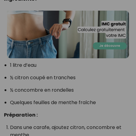
1 litre d’eau
½ citron coupé en tranches
½ concombre en rondelles
Quelques feuilles de menthe fraîche
Préparation :
Dans une carafe, ajoutez citron, concombre et
menthe.