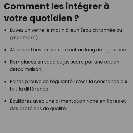
Comment les intégrer à
votre quotidien ?
Buvez un verre le matin à jeun (eau citronnée ou
gingembre).
Alternez thés ou tisanes tout au long de la journée.
Remplacez un soda ou jus sucré par une option
detox maison.
Faites preuve de régularité : c’est la constance qui
fait la différence.
Équilibrez avec une alimentation riche en fibres et
des protéines de qualité.