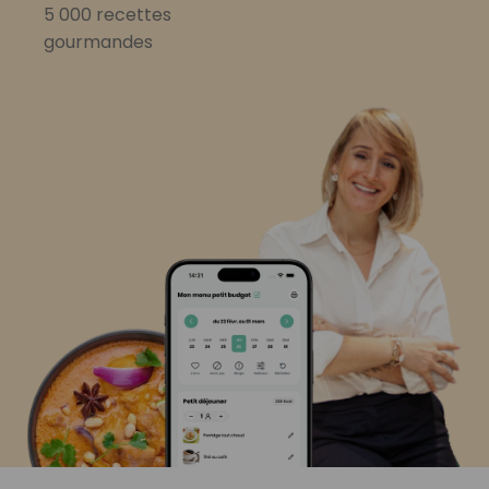
5 000 recettes
gourmandes