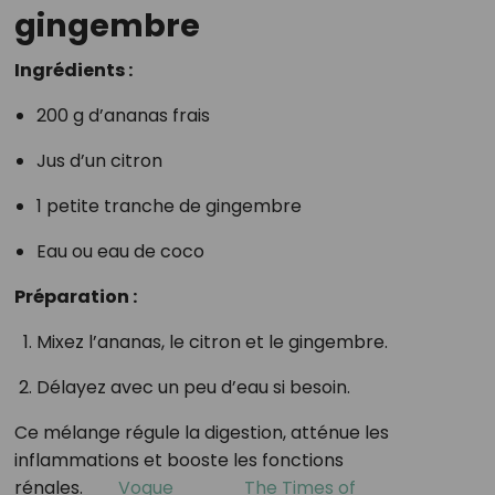
gingembre
Ingrédients :
200 g d’ananas frais
Jus d’un citron
1 petite tranche de gingembre
Eau ou eau de coco
Préparation :
Mixez l’ananas, le citron et le gingembre.
Délayez avec un peu d’eau si besoin.
Ce mélange régule la digestion, atténue les
inflammations et booste les fonctions
rénales.
Vogue
The Times of