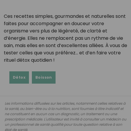
Ces recettes simples, gourmandes et naturelles sont
faites pour accompagner en douceur votre
organisme vers plus de légèreté, de clarté et
d’énergie. Elles ne remplacent pas un rythme de vie
sain, mais elles en sont d’excellentes alliées. À vous de
tester celles que vous préférez… et d’en faire votre
rituel détox quotidien !
Détox
Boisson
Les informations diffusées sur les articles, notamment celles relatives à
la santé, au bien-être ou à la nutrition, sont fournies à titre indicatif et
ne constituent en aucun cas un diagnostic, un traitement ou une
prescription médicale. L'utilisateur est invité à consulter un médecin ou
un professionnel de santé qualifié pour toute question relative à son
état de santé.