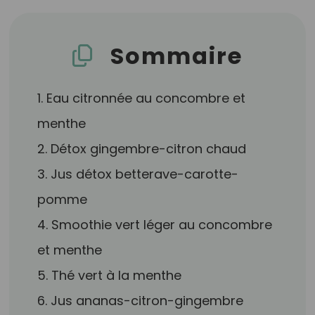
Sommaire
1. Eau citronnée au concombre et
menthe
2. Détox gingembre-citron chaud
3. Jus détox betterave-carotte-
pomme
4. Smoothie vert léger au concombre
et menthe
5. Thé vert à la menthe
6. Jus ananas-citron-gingembre