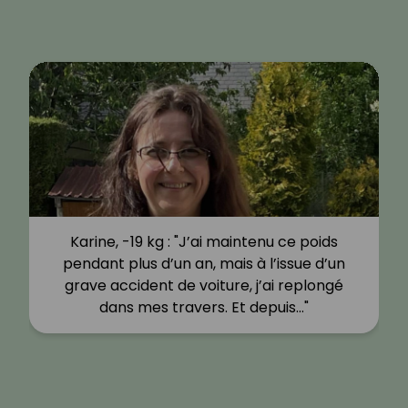
Karine, -19 kg : "J’ai maintenu ce poids
pendant plus d’un an, mais à l’issue d’un
grave accident de voiture, j’ai replongé
dans mes travers. Et depuis…"