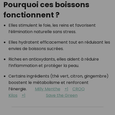
Pourquoi ces boissons
fonctionnent ?
Elles stimulent le foie, les reins et favorisent
l’élimination naturelle sans stress.
Elles hydratent efficacement tout en réduisant les
envies de boissons sucrées.
Riches en antioxydants, elles aident à réduire
l’inflammation et protéger la peau.
Certains ingrédients (thé vert, citron, gingembre)
boostent le métabolisme et renforcent
l’énergie.
Milly Menthe
+1
CROQ
Kilos
+1
Save the Green