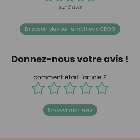
sur 6 avis
En savoir plus sur la méthode CROQ
Donnez-nous votre avis !
comment était l'article ?
Envoyer mon avis