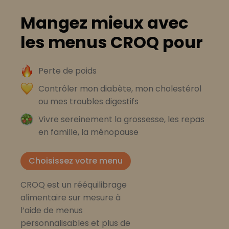
Mangez mieux avec
les menus CROQ pour
Perte de poids
Contrôler mon diabète, mon cholestérol
ou mes troubles digestifs
Vivre sereinement la grossesse, les repas
en famille, la ménopause
Choisissez votre menu
CROQ est un rééquilibrage
alimentaire sur mesure à
l’aide de menus
personnalisables et plus de