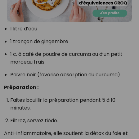
1 litre d’eau
1 tronçon de gingembre
1 c. à café de poudre de curcuma ou d’un petit
morceau frais
Poivre noir (favorise absorption du curcuma)
Préparation :
Faites bouillir la préparation pendant 5 à 10
minutes.
Filtrez, servez tiède.
Anti-inflammatoire, elle soutient la détox du foie et