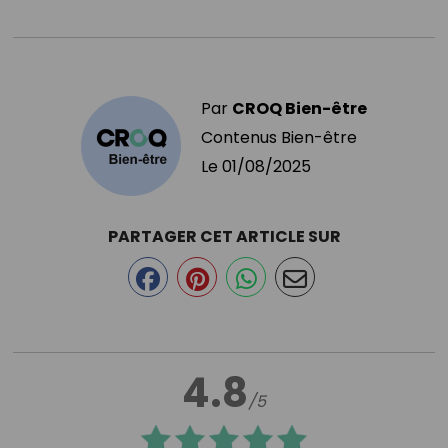
Par
CROQ Bien-être
Contenus Bien-être
Le
01/08/2025
PARTAGER CET ARTICLE SUR
4.8
/5