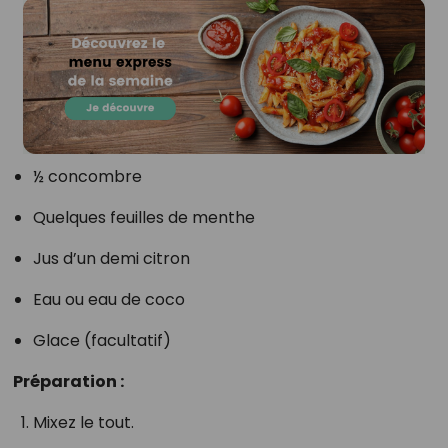
½ concombre
Quelques feuilles de menthe
Jus d’un demi citron
Eau ou eau de coco
Glace (facultatif)
Préparation :
Mixez le tout.