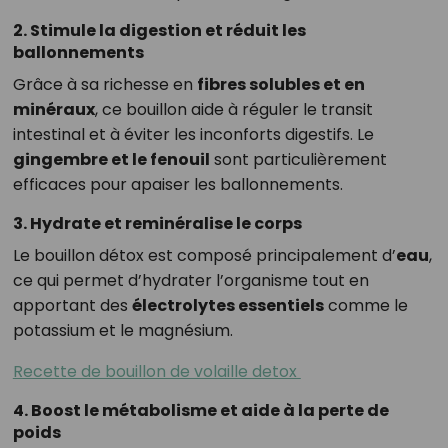
2. Stimule la digestion et réduit les
ballonnements
Grâce à sa richesse en
fibres solubles et en
minéraux
, ce bouillon aide à réguler le transit
intestinal et à éviter les inconforts digestifs. Le
gingembre et le fenouil
sont particulièrement
efficaces pour apaiser les ballonnements.
3. Hydrate et reminéralise le corps
Le bouillon détox est composé principalement d’
eau
,
ce qui permet d’hydrater l’organisme tout en
apportant des
électrolytes essentiels
comme le
potassium et le magnésium.
Recette de bouillon de volaille detox ⁣
4. Boost le métabolisme et aide à la perte de
poids