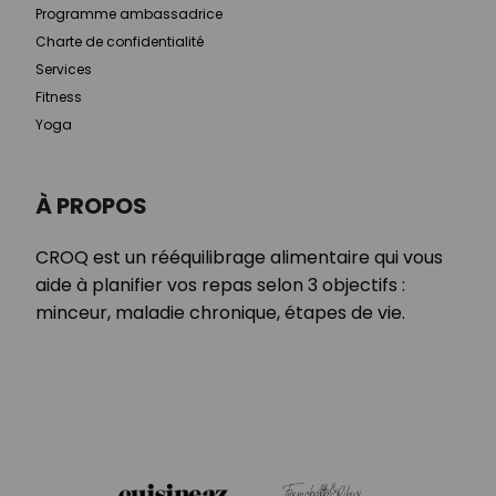
Programme ambassadrice
Charte de confidentialité
Services
Fitness
Yoga
À PROPOS
CROQ est un rééquilibrage alimentaire qui vous
aide à planifier vos repas selon 3 objectifs :
minceur, maladie chronique, étapes de vie.