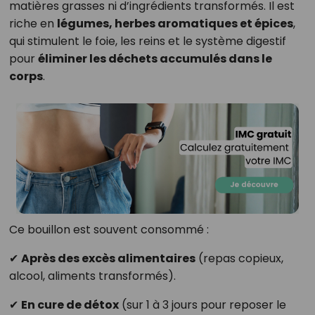
matières grasses ni d’ingrédients transformés. Il est
riche en
légumes, herbes aromatiques et épices
,
qui stimulent le foie, les reins et le système digestif
pour
éliminer les déchets accumulés dans le
corps
.
Ce bouillon est souvent consommé :
✔
Après des excès alimentaires
(repas copieux,
alcool, aliments transformés).
✔
En cure de détox
(sur 1 à 3 jours pour reposer le