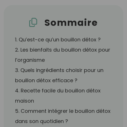
Sommaire
1. Qu’est-ce qu’un bouillon détox ?
2. Les bienfaits du bouillon détox pour
l’organisme
3. Quels ingrédients choisir pour un
bouillon détox efficace ?
4. Recette facile du bouillon détox
maison
5. Comment intégrer le bouillon détox
dans son quotidien ?