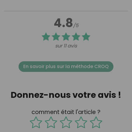
4.8
/5
sur 11 avis
En savoir plus sur la méthode CROQ
Donnez-nous votre avis !
comment était l'article ?