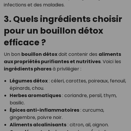
infections et des maladies.
3. Quels ingrédients choisir
pour un bouillon détox
efficace ?
Un bon
bouillon détox
doit contenir des
aliments
aux propriétés purifiantes et nutritives
. Voici les
ingrédients phares
à privilégier :
Légumes détox
: céleri, carottes, poireaux, fenouil,
épinards, chou.
Herbes aromatiques
: coriandre, persil, thym,
basilic.
Épices anti-inflammatoires
: curcuma,
gingembre, poivre noir.
Aliments alcalinisants
: citron, ail, oignon.