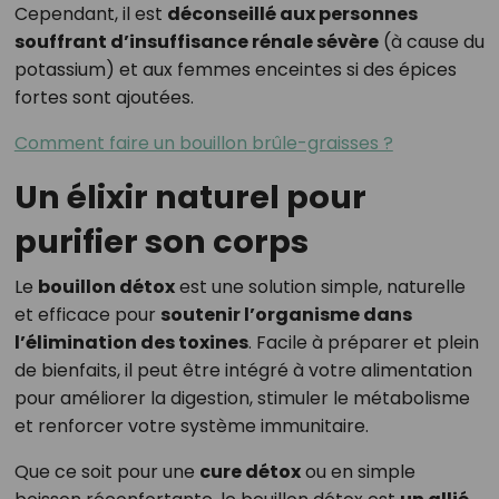
Cependant, il est
déconseillé aux personnes
souffrant d’insuffisance rénale sévère
(à cause du
potassium) et aux femmes enceintes si des épices
fortes sont ajoutées.
Comment faire un bouillon brûle-graisses ?
Un élixir naturel pour
purifier son corps
Le
bouillon détox
est une solution simple, naturelle
et efficace pour
soutenir l’organisme dans
l’élimination des toxines
. Facile à préparer et plein
de bienfaits, il peut être intégré à votre alimentation
pour améliorer la digestion, stimuler le métabolisme
et renforcer votre système immunitaire.
Que ce soit pour une
cure détox
ou en simple