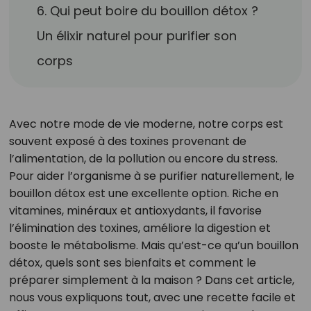
6. Qui peut boire du bouillon détox ?
Un élixir naturel pour purifier son
corps
Avec notre mode de vie moderne, notre corps est
souvent exposé à des toxines provenant de
l’alimentation, de la pollution ou encore du stress.
Pour aider l’organisme à se purifier naturellement, le
bouillon détox est une excellente option. Riche en
vitamines, minéraux et antioxydants, il favorise
l’élimination des toxines, améliore la digestion et
booste le métabolisme. Mais qu’est-ce qu’un bouillon
détox, quels sont ses bienfaits et comment le
préparer simplement à la maison ? Dans cet article,
nous vous expliquons tout, avec une recette facile et