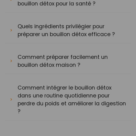
bouillon détox pour la santé ?
Quels ingrédients privilégier pour
préparer un bouillon détox efficace ?
Comment préparer facilement un
bouillon détox maison ?
Comment intégrer le bouillon détox
dans une routine quotidienne pour
perdre du poids et améliorer la digestion
?