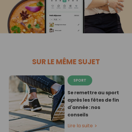
SUR LE MÊME SUJET
SPORT
Se remettre au sport
après les fêtes de fin
d'année : nos
conseils
Lire la suite