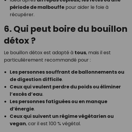
période de malbouffe
pour aider le foie à
récupérer.
6. Qui peut boire du bouillon
détox ?
Le bouillon détox est adapté à
tous
, mais il est
particulièrement recommandé pour :
Les personnes souffrant de ballonnements ou
de digestion difficile
.
Ceux qui veulent perdre du poids ou éliminer
l’excès d’eau
.
Les personnes fatiguées ou en manque
d’énergie
.
Ceux qui suivent un régime végétarien ou
vegan
, car il est 100 % végétal.