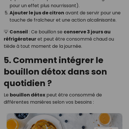
pour un effet plus nourrissant).
Ajouter le jus de citron
avant de servir pour une
touche de fraîcheur et une action alcalinisante.
💡
Conseil
: Ce bouillon se
conserve 3 jours au
réfrigérateur
et peut être consommé chaud ou
tiède à tout moment de la journée.
5. Comment intégrer le
bouillon détox dans son
quotidien ?
Le
bouillon détox
peut être consommé de
différentes manières selon vos besoins :