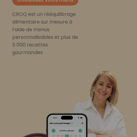
CROQ est un rééquilibrage
alimentaire sur mesure à
l’aide de menus
personnalisables et plus de
5 000 recettes
gourmandes