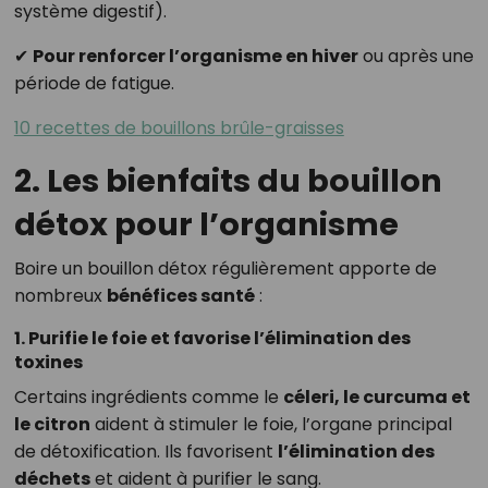
système digestif).
✔
Pour renforcer l’organisme en hiver
ou après une
période de fatigue.
10 recettes de bouillons brûle-graisses
2. Les bienfaits du bouillon
détox pour l’organisme
Boire un bouillon détox régulièrement apporte de
nombreux
bénéfices santé
:
1. Purifie le foie et favorise l’élimination des
toxines
Certains ingrédients comme le
céleri, le curcuma et
le citron
aident à stimuler le foie, l’organe principal
de détoxification. Ils favorisent
l’élimination des
déchets
et aident à purifier le sang.