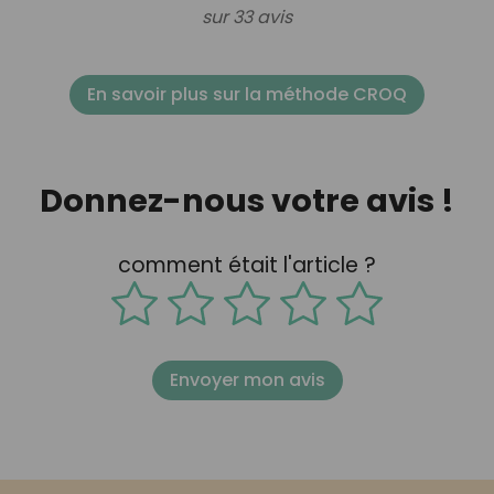
sur 33 avis
En savoir plus sur la méthode CROQ
Donnez-nous votre avis !
comment était l'article ?
Envoyer mon avis