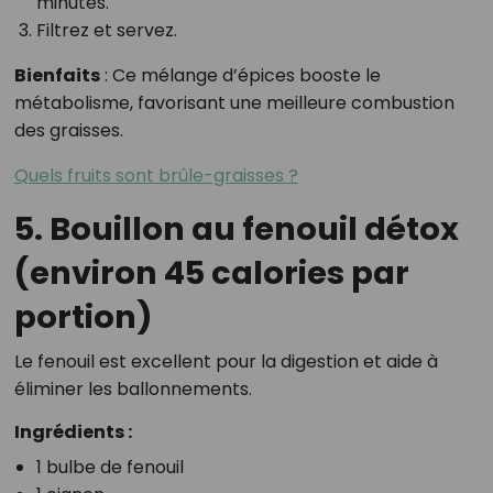
minutes.
Filtrez et servez.
Bienfaits
: Ce mélange d’épices booste le
métabolisme, favorisant une meilleure combustion
des graisses.
Quels fruits sont brûle-graisses ?
5. Bouillon au fenouil détox
(environ 45 calories par
portion)
Le fenouil est excellent pour la digestion et aide à
éliminer les ballonnements.
Ingrédients :
1 bulbe de fenouil