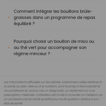
Comment intégrer les bouillons brûle-
graisses dans un programme de repas
équilibré ?
Pourquoi choisir un bouillon de miso ou
au thé vert pour accompagner son
régime minceur ?
Les informations diffusées sur les articles, notamment celles relatives à
la santé, au bien-être ou à la nutrition, sont fournies à titre indicatif et
ne constituent en aucun cas un diagnostic, un traitement ou une
prescription médicale. L'utilisateur est invité à consulter un médecin ou
un professionnel de santé qualifié pour toute question relative à son
état de santé.