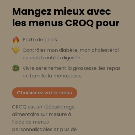
Mangez mieux avec
les menus CROQ pour
Perte de poids
Contrôler mon diabète, mon cholestérol
ou mes troubles digestifs
Vivre sereinement la grossesse, les repas
en famille, la ménopause
Choisissez votre menu
CROQ est un rééquilibrage
alimentaire sur mesure à
l’aide de menus
personnalisables et plus de