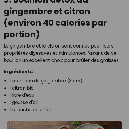
gingembre et citron
(environ 40 calories par
portion)
Le gingembre et le citron sont connus pour leurs
propriétés digestives et stimulantes, faisant de ce
bouillon un excellent choix pour brûler des graisses.
Ingrédients :
1 morceau de gingembre (3 cm)
1 citron bio
1 litre d'eau
1 gousse d'ail
1 branche de céleri