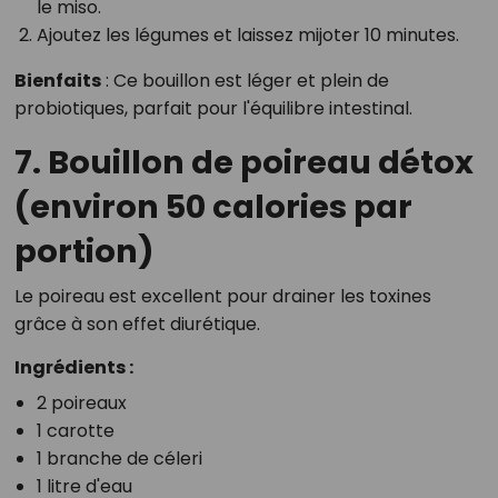
le miso.
Ajoutez les légumes et laissez mijoter 10 minutes.
Bienfaits
: Ce bouillon est léger et plein de
probiotiques, parfait pour l'équilibre intestinal.
7. Bouillon de poireau détox
(environ 50 calories par
portion)
Le poireau est excellent pour drainer les toxines
grâce à son effet diurétique.
Ingrédients :
2 poireaux
1 carotte
1 branche de céleri
1 litre d'eau