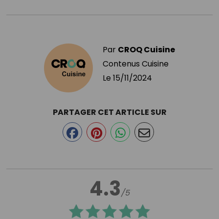
Par
CROQ Cuisine
Contenus Cuisine
Le
15/11/2024
PARTAGER CET ARTICLE SUR
4.3
/5