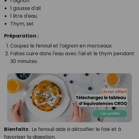
1 oignon
1 gousse d'ail
1 litre d'eau
Thym, sel
Préparation :
Coupez le fenouil et l'oignon en morceaux.
Faites cuire dans l'eau avec l'ail et le thym pendant
30 minutes.
Bienfaits
: Le fenouil aide à détoxifier le foie et à
favoriser la digestion.