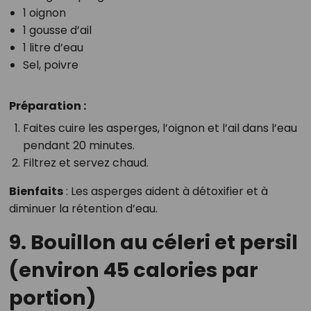
1 oignon
1 gousse d’ail
1 litre d’eau
Sel, poivre
Préparation :
Faites cuire les asperges, l’oignon et l’ail dans l’eau
pendant 20 minutes.
Filtrez et servez chaud.
Bienfaits
: Les asperges aident à détoxifier et à
diminuer la rétention d’eau.
9. Bouillon au céleri et persil
(environ 45 calories par
portion)