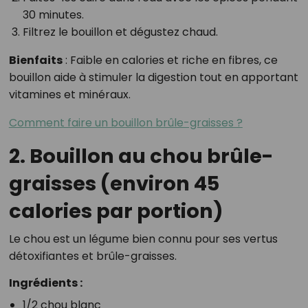
30 minutes.
Filtrez le bouillon et dégustez chaud.
Bienfaits
: Faible en calories et riche en fibres, ce
bouillon aide à stimuler la digestion tout en apportant
vitamines et minéraux.
Comment faire un bouillon brûle-graisses ?
2. Bouillon au chou brûle-
graisses (environ 45
calories par portion)
Le chou est un légume bien connu pour ses vertus
détoxifiantes et brûle-graisses.
Ingrédients :
1/2 chou blanc