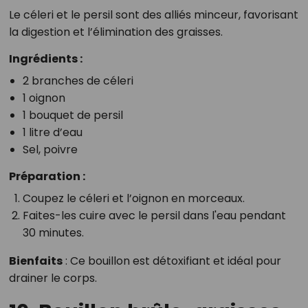
Le céleri et le persil sont des alliés minceur, favorisant
la digestion et l’élimination des graisses.
Ingrédients :
2 branches de céleri
1 oignon
1 bouquet de persil
1 litre d’eau
Sel, poivre
Préparation :
Coupez le céleri et l’oignon en morceaux.
Faites-les cuire avec le persil dans l'eau pendant
30 minutes.
Bienfaits
: Ce bouillon est détoxifiant et idéal pour
drainer le corps.