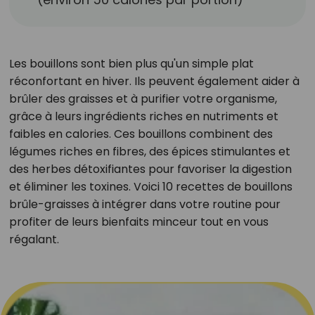
Les bouillons sont bien plus qu'un simple plat
réconfortant en hiver. Ils peuvent également aider à
brûler des graisses et à purifier votre organisme,
grâce à leurs ingrédients riches en nutriments et
faibles en calories. Ces bouillons combinent des
légumes riches en fibres, des épices stimulantes et
des herbes détoxifiantes pour favoriser la digestion
et éliminer les toxines. Voici 10 recettes de bouillons
brûle-graisses à intégrer dans votre routine pour
profiter de leurs bienfaits minceur tout en vous
régalant.