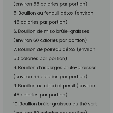
(environ 55 calories par portion)
5. Bouillon au fenouil détox (environ
45 calories par portion)
6. Bouillon de miso brûle-graisses
(environ 60 calories par portion)
7. Bouillon de poireau détox (environ
50 calories par portion)
8. Bouillon d’asperges brûle-graisses
(environ 55 calories par portion)
9. Bouillon au céleri et persil (environ
45 calories par portion)
10. Bouillon brûle-graisses au thé vert
(environ 50 calories par portion)