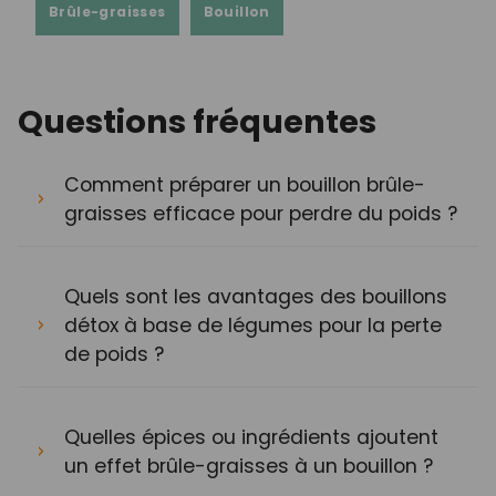
Brûle-graisses
Bouillon
Questions fréquentes
Comment préparer un bouillon brûle-
graisses efficace pour perdre du poids ?
Quels sont les avantages des bouillons
détox à base de légumes pour la perte
de poids ?
Quelles épices ou ingrédients ajoutent
un effet brûle-graisses à un bouillon ?