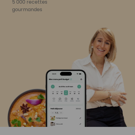
5 000 recettes
gourmandes