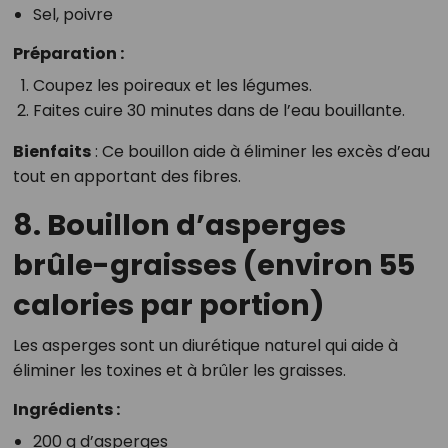
Sel, poivre
Préparation :
Coupez les poireaux et les légumes.
Faites cuire 30 minutes dans de l’eau bouillante.
Bienfaits
: Ce bouillon aide à éliminer les excès d’eau
tout en apportant des fibres.
8. Bouillon d’asperges
brûle-graisses (environ 55
calories par portion)
Les asperges sont un diurétique naturel qui aide à
éliminer les toxines et à brûler les graisses.
Ingrédients :
200 g d’asperges