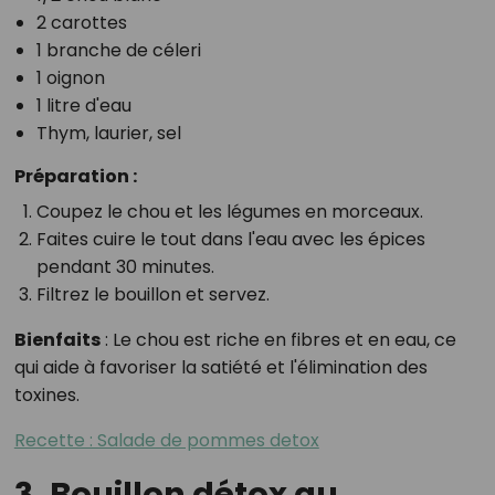
2 carottes
1 branche de céleri
1 oignon
1 litre d'eau
Thym, laurier, sel
Préparation :
Coupez le chou et les légumes en morceaux.
Faites cuire le tout dans l'eau avec les épices
pendant 30 minutes.
Filtrez le bouillon et servez.
Bienfaits
: Le chou est riche en fibres et en eau, ce
qui aide à favoriser la satiété et l'élimination des
toxines.
Recette : Salade de pommes detox
3. Bouillon détox au