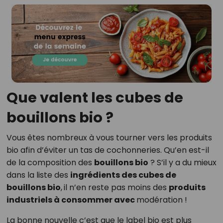
Que valent les cubes de
bouillons bio ?
Vous êtes nombreux à vous tourner vers les produits
bio afin d’éviter un tas de cochonneries. Qu’en est-il
de la composition des
bouillons bio
? S’il y a du mieux
dans la liste des
ingrédients des cubes de
bouillons bio
,
il n’en reste pas moins des
produits
industriels à consommer avec
modération !
La bonne nouvelle c’est que le label bio est plus