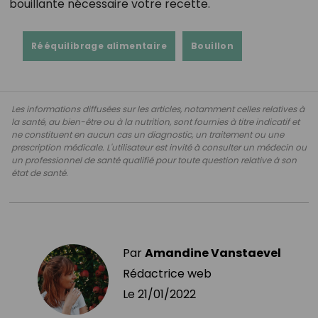
bouillante nécessaire votre recette.
Rééquilibrage alimentaire
Bouillon
Les informations diffusées sur les articles, notamment celles relatives à
la santé, au bien-être ou à la nutrition, sont fournies à titre indicatif et
ne constituent en aucun cas un diagnostic, un traitement ou une
prescription médicale. L'utilisateur est invité à consulter un médecin ou
un professionnel de santé qualifié pour toute question relative à son
état de santé.
Par
Amandine Vanstaevel
Rédactrice web
Le
21/01/2022