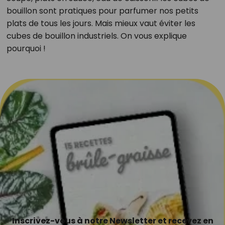
bouillon sont pratiques pour parfumer nos petits
plats de tous les jours. Mais mieux vaut éviter les
cubes de bouillon industriels. On vous explique
pourquoi !
Inscrivez-vous à notre Newsletter et recevez en