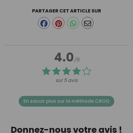
PARTAGER CET ARTICLE SUR
4.0
/5
sur 5 avis
En savoir plus sur la méthode CROQ
Donnez-nous votre avis !