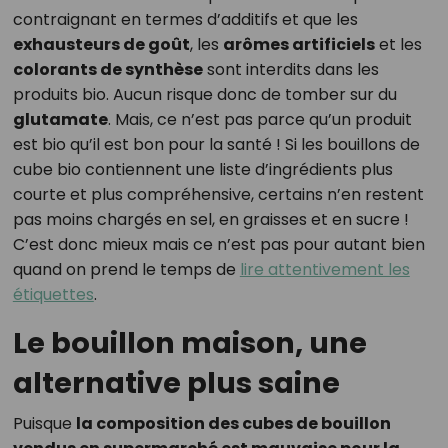
contraignant en termes d’additifs et que les
exhausteurs de goût
, les
arômes artificiels
et les
colorants de synthèse
sont interdits dans les
produits bio. Aucun risque donc de tomber sur du
glutamate
. Mais, ce n’est pas parce qu’un produit
est bio qu’il est bon pour la santé ! Si les bouillons de
cube bio contiennent une liste d’ingrédients plus
courte et plus compréhensive, certains n’en restent
pas moins chargés en sel, en graisses et en sucre !
C’est donc mieux mais ce n’est pas pour autant bien
quand on prend le temps de
lire attentivement les
étiquettes
.
Le bouillon maison, une
alternative plus saine
Puisque
la composition des cubes de bouillon