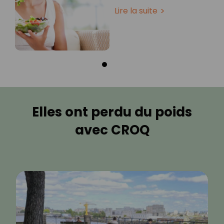
Lire la suite
Elles ont perdu du poids
avec CROQ