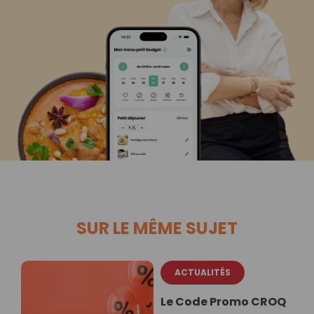
SUR LE MÊME SUJET
ACTUALITÉS
Le Code Promo CROQ