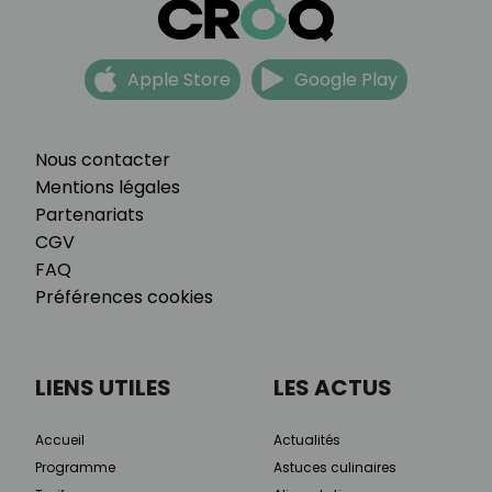
Apple Store
Google Play
Nous contacter
Mentions légales
Partenariats
CGV
FAQ
Préférences cookies
LIENS UTILES
LES ACTUS
Accueil
Actualités
Programme
Astuces culinaires