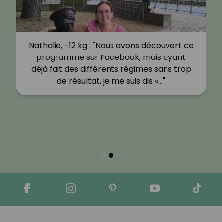
Nathalie, -12 kg : "Nous avons découvert ce
programme sur Facebook, mais ayant
déjà fait des différents régimes sans trop
de résultat, je me suis dis «…"