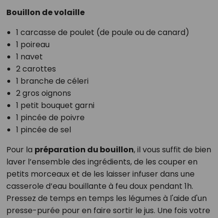
Bouillon de volaille
1 carcasse de poulet (de poule ou de canard)
1 poireau
1 navet
2 carottes
1 branche de céleri
2 gros oignons
1 petit bouquet garni
1 pincée de poivre
1 pincée de sel
Pour la
préparation du bouillon
, il vous suffit de bien
laver l’ensemble des ingrédients, de les couper en
petits morceaux et de les laisser infuser dans une
casserole d’eau bouillante à feu doux pendant 1h.
Pressez de temps en temps les légumes à l'aide d'un
presse-purée pour en faire sortir le jus. Une fois votre