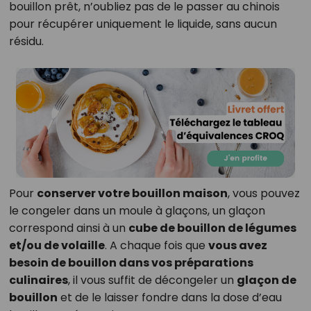
bouillon prêt, n’oubliez pas de le passer au chinois
pour récupérer uniquement le liquide, sans aucun
résidu.
Pour
conserver votre bouillon maison
, vous pouvez
le congeler dans un moule à glaçons, un glaçon
correspond ainsi à un
cube de bouillon de légumes
et/ou de volaille
. A chaque fois que
vous avez
besoin de bouillon dans vos préparations
culinaires
, il vous suffit de décongeler un
glaçon de
bouillon
et de le laisser fondre dans la dose d’eau