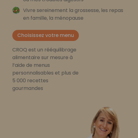
Vivre sereinement la grossesse, les repas
en famille, la ménopause
Choisissez votre menu
CROQ est un rééquilibrage
alimentaire sur mesure à
l’aide de menus
personnalisables et plus de
5 000 recettes
gourmandes