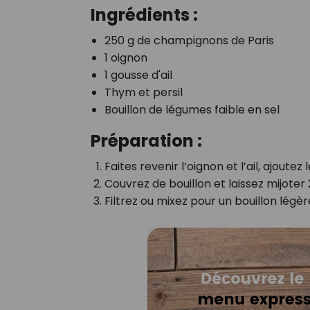
Ingrédients :
250 g de champignons de Paris
1 oignon
1 gousse d'ail
Thym et persil
Bouillon de légumes faible en sel
Préparation :
Faites revenir l’oignon et l’ail, ajoute
Couvrez de bouillon et laissez mijoter
Filtrez ou mixez pour un bouillon légè