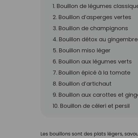
1. Bouillon de légumes classiqu
2. Bouillon d’asperges vertes
3. Bouillon de champignons
4. Bouillon détox au gingembre 
5. Bouillon miso léger
6. Bouillon aux légumes verts
7. Bouillon épicé à la tomate
8. Bouillon d’artichaut
9. Bouillon aux carottes et gi
10. Bouillon de céleri et persil
Les bouillons sont des plats légers, savo