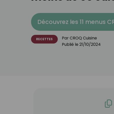
Découvrez les 11 menus 
Par
CROQ Cuisine
RECETTES
Publié le
21/10/2024