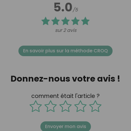
5.0
/5
sur 2 avis
En savoir plus sur la méthode CROQ
Donnez-nous votre avis !
comment était l'article ?
Envoyer mon avis