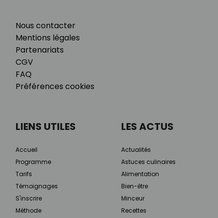
Nous contacter
Mentions légales
Partenariats
CGV
FAQ
Préférences cookies
LIENS UTILES
LES ACTUS
Accueil
Actualités
Programme
Astuces culinaires
Tarifs
Alimentation
Témoignages
Bien-être
S'inscrire
Minceur
Méthode
Recettes