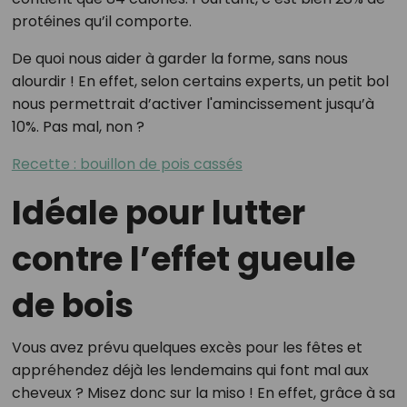
protéines qu’il comporte.
De quoi nous aider à garder la forme, sans nous
alourdir ! En effet, selon certains experts, un petit bol
nous permettrait d’activer l'amincissement jusqu’à
10%. Pas mal, non ?
Recette : bouillon de pois cassés
Idéale pour lutter
contre l’effet gueule
de bois
Vous avez prévu quelques excès pour les fêtes et
appréhendez déjà les lendemains qui font mal aux
cheveux ? Misez donc sur la miso ! En effet, grâce à sa