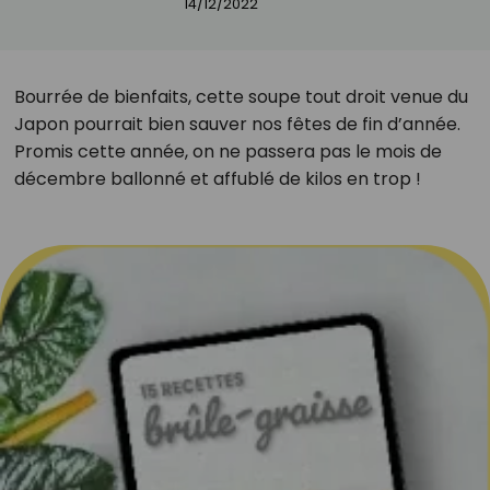
14/12/2022
Bourrée de bienfaits, cette soupe tout droit venue du
Japon pourrait bien sauver nos fêtes de fin d’année.
Promis cette année, on ne passera pas le mois de
décembre ballonné et affublé de kilos en trop !