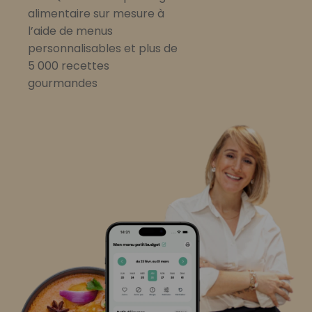
alimentaire sur mesure à
l’aide de menus
personnalisables et plus de
5 000 recettes
gourmandes