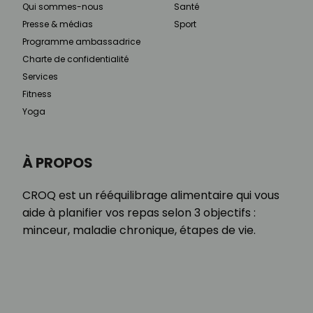
Qui sommes-nous
Santé
Presse & médias
Sport
Programme ambassadrice
Charte de confidentialité
Services
Fitness
Yoga
À PROPOS
CROQ est un rééquilibrage alimentaire qui vous
aide à planifier vos repas selon 3 objectifs :
minceur, maladie chronique, étapes de vie.