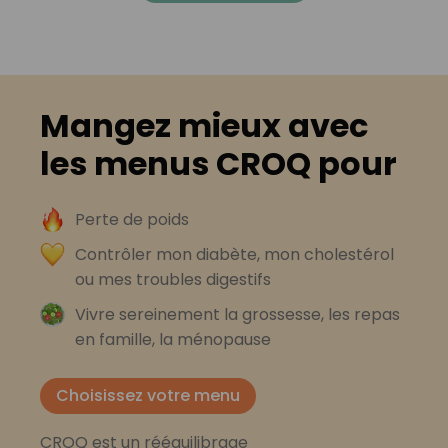
Mangez mieux avec
les menus CROQ pour
Perte de poids
Contrôler mon diabète, mon cholestérol
ou mes troubles digestifs
Vivre sereinement la grossesse, les repas
en famille, la ménopause
Choisissez votre menu
CROQ est un rééquilibrage