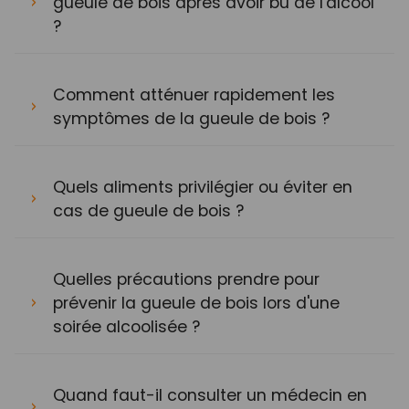
gueule de bois après avoir bu de l'alcool
?
Comment atténuer rapidement les
symptômes de la gueule de bois ?
Quels aliments privilégier ou éviter en
cas de gueule de bois ?
Quelles précautions prendre pour
prévenir la gueule de bois lors d'une
soirée alcoolisée ?
Quand faut-il consulter un médecin en