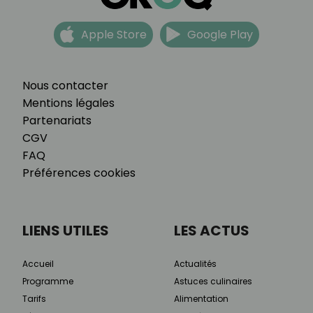
Apple Store
Google Play
Nous contacter
Mentions légales
Partenariats
CGV
FAQ
Préférences cookies
LIENS UTILES
LES ACTUS
Accueil
Actualités
Programme
Astuces culinaires
Tarifs
Alimentation