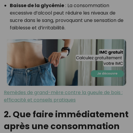
Baisse de la glycémie
: La consommation
excessive d’alcool peut réduire les niveaux de
sucre dans le sang, provoquant une sensation de
faiblesse et d’irritabilité.
Remèdes de grand-mère contre la gueule de bois :
efficacité et conseils pratiques
2. Que faire immédiatement
après une consommation