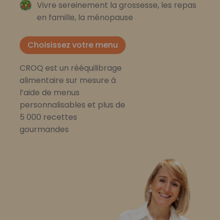
Vivre sereinement la grossesse, les repas
en famille, la ménopause
Choisissez votre menu
CROQ est un rééquilibrage
alimentaire sur mesure à
l’aide de menus
personnalisables et plus de
5 000 recettes
gourmandes