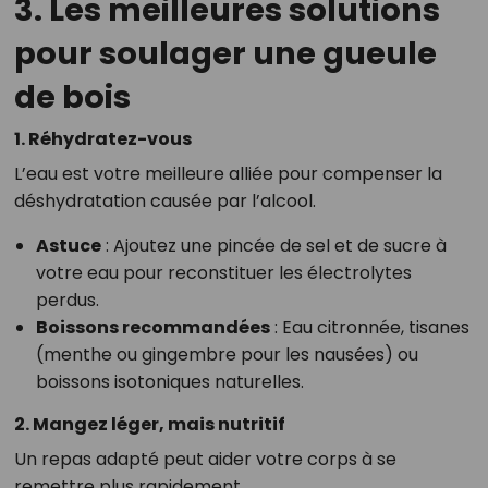
3. Les meilleures solutions
pour soulager une gueule
de bois
1. Réhydratez-vous
L’eau est votre meilleure alliée pour compenser la
déshydratation causée par l’alcool.
Astuce
: Ajoutez une pincée de sel et de sucre à
votre eau pour reconstituer les électrolytes
perdus.
Boissons recommandées
: Eau citronnée, tisanes
(menthe ou gingembre pour les nausées) ou
boissons isotoniques naturelles.
2. Mangez léger, mais nutritif
Un repas adapté peut aider votre corps à se
remettre plus rapidement.