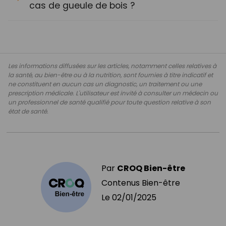
cas de gueule de bois ?
Les informations diffusées sur les articles, notamment celles relatives à
la santé, au bien-être ou à la nutrition, sont fournies à titre indicatif et
ne constituent en aucun cas un diagnostic, un traitement ou une
prescription médicale. L'utilisateur est invité à consulter un médecin ou
un professionnel de santé qualifié pour toute question relative à son
état de santé.
Par
CROQ Bien-être
Contenus Bien-être
Le
02/01/2025