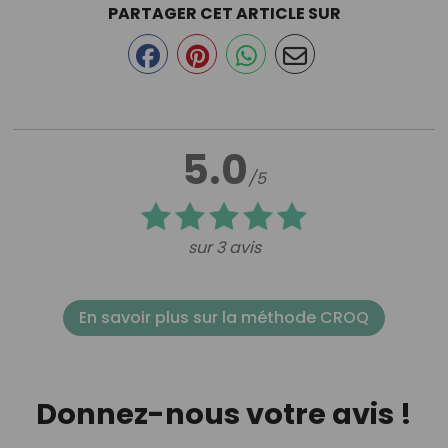
PARTAGER CET ARTICLE SUR
5.0
/5
sur 3 avis
En savoir plus sur la méthode CROQ
Donnez-nous votre avis !