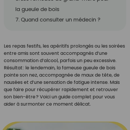
la gueule de bois
7. Quand consulter un médecin ?
Les repas festifs, les apéritifs prolongés ou les soirées
entre amis sont souvent accompagnés d’une
consommation d’alcool, parfois un peu excessive.
Résultat : le lendemain, la fameuse gueule de bois
pointe son nez, accompagnée de maux de tête, de
nausées et d’une sensation de fatigue intense. Mais
que faire pour récupérer rapidement et retrouver
son bien-être ? Voici un guide complet pour vous
aider à surmonter ce moment délicat.