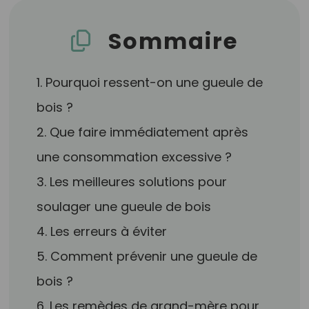
Sommaire
1. Pourquoi ressent-on une gueule de
bois ?
2. Que faire immédiatement après
une consommation excessive ?
3. Les meilleures solutions pour
soulager une gueule de bois
4. Les erreurs à éviter
5. Comment prévenir une gueule de
bois ?
6. Les remèdes de grand-mère pour