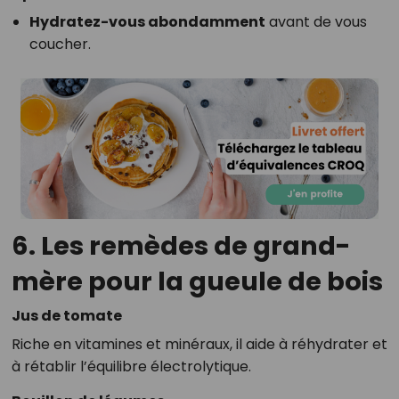
Hydratez-vous abondamment
avant de vous
coucher.
6. Les remèdes de grand-
mère pour la gueule de bois
Jus de tomate
Riche en vitamines et minéraux, il aide à réhydrater et
à rétablir l’équilibre électrolytique.