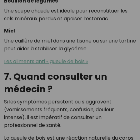
Bouillon de légumes
Une soupe chaude est idéale pour reconstituer les
sels minéraux perdus et apaiser l’estomac.
Miel
Une cuillère de miel dans une tisane ou sur une tartine
peut aider à stabiliser la glycémie.
Les aliments anti « gueule de bois »
7. Quand consulter un
médecin ?
Si les symptômes persistent ou s’aggravent
(vomissements fréquents, confusion, douleur
intense), il est impératif de consulter un
professionnel de santé.
La gueule de bois est une réaction naturelle du corps