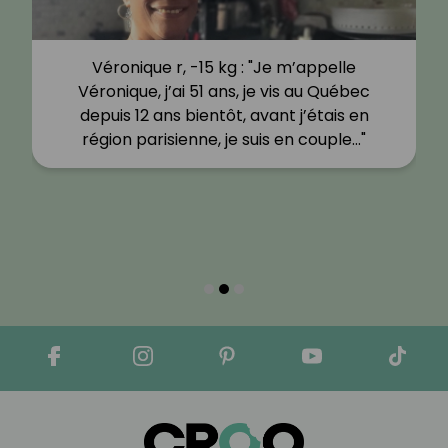
Véronique r, -15 kg : "Je m’appelle
Véronique, j’ai 51 ans, je vis au Québec
depuis 12 ans bientôt, avant j’étais en
région parisienne, je suis en couple…"