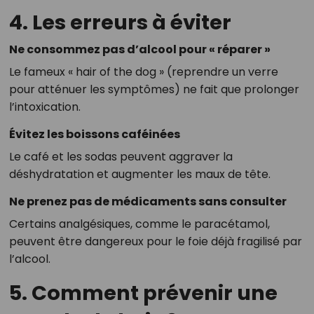
4. Les erreurs à éviter
Ne consommez pas d’alcool pour « réparer »
Le fameux « hair of the dog » (reprendre un verre
pour atténuer les symptômes) ne fait que prolonger
l’intoxication.
Évitez les boissons caféinées
Le café et les sodas peuvent aggraver la
déshydratation et augmenter les maux de tête.
Ne prenez pas de médicaments sans consulter
Certains analgésiques, comme le paracétamol,
peuvent être dangereux pour le foie déjà fragilisé par
l’alcool.
5. Comment prévenir une