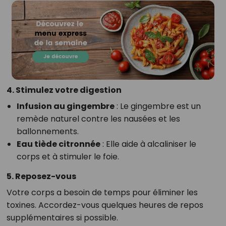
4. Stimulez votre digestion
Infusion au gingembre
: Le gingembre est un
remède naturel contre les nausées et les
ballonnements.
Eau tiède citronnée
: Elle aide à alcaliniser le
corps et à stimuler le foie.
5. Reposez-vous
Votre corps a besoin de temps pour éliminer les
toxines. Accordez-vous quelques heures de repos
supplémentaires si possible.