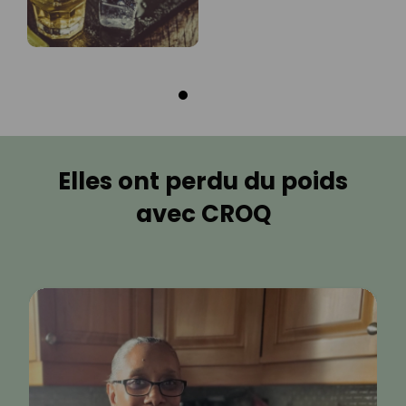
Elles ont perdu du poids
avec CROQ