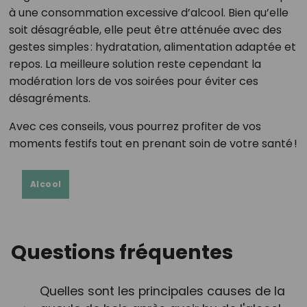
à une consommation excessive d’alcool. Bien qu’elle
soit désagréable, elle peut être atténuée avec des
gestes simples : hydratation, alimentation adaptée et
repos. La meilleure solution reste cependant la
modération lors de vos soirées pour éviter ces
désagréments.
Avec ces conseils, vous pourrez profiter de vos
moments festifs tout en prenant soin de votre santé !
Alcool
Questions fréquentes
Quelles sont les principales causes de la