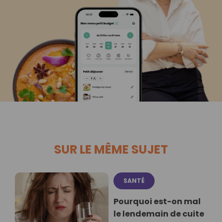
SUR LE MÊME SUJET
SANTÉ
Pourquoi est-on mal
le lendemain de cuite