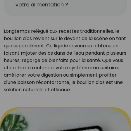
votre alimentation ?
Longtemps relégué aux recettes traditionnelles, le
bouillon d'os revient sur le devant de la scène en tant
que superaliment. Ce liquide savoureux, obtenu en
faisant mijoter des os dans de l'eau pendant plusieurs
heures, regorge de bienfaits pour la santé. Que vous
cherchiez à renforcer votre système immunitaire,
améliorer votre digestion ou simplement profiter
d'une boisson réconfortante, le bouillon d'os est une
solution naturelle et efficace.