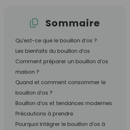
Sommaire
Qu’est-ce que le bouillon d’os ?
Les bienfaits du bouillon d’os
Comment préparer un bouillon d’os
maison ?
Quand et comment consommer le
bouillon d’os ?
Bouillon d’os et tendances modernes
Précautions à prendre
Pourquoi intégrer le bouillon d’os à