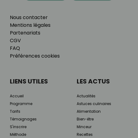
Nous contacter
Mentions légales
Partenariats
CGV
FAQ
Préférences cookies
LIENS UTILES
LES ACTUS
Accueil
Actualités
Programme
Astuces culinaires
Tarifs
Alimentation
Témoignages
Bien-être
S'inscrire
Minceur
Méthode
Recettes