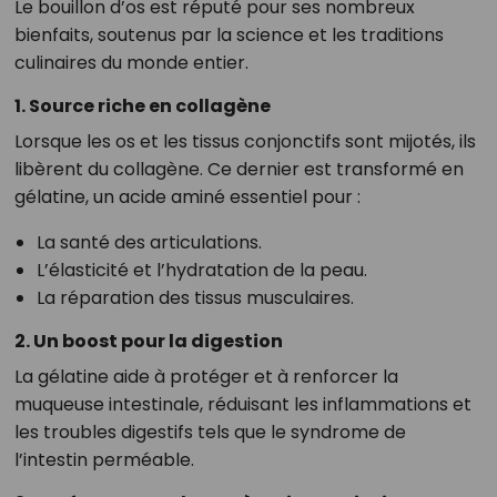
Le bouillon d’os est réputé pour ses nombreux
bienfaits, soutenus par la science et les traditions
culinaires du monde entier.
1. Source riche en collagène
Lorsque les os et les tissus conjonctifs sont mijotés, ils
libèrent du collagène. Ce dernier est transformé en
gélatine, un acide aminé essentiel pour :
La santé des articulations.
L’élasticité et l’hydratation de la peau.
La réparation des tissus musculaires.
2. Un boost pour la digestion
La gélatine aide à protéger et à renforcer la
muqueuse intestinale, réduisant les inflammations et
les troubles digestifs tels que le syndrome de
l’intestin perméable.