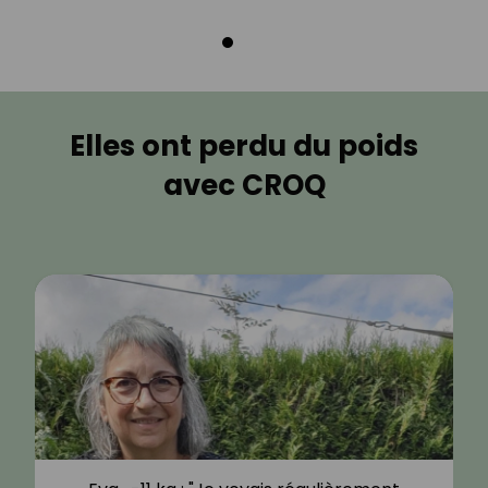
Elles ont perdu du poids
avec CROQ