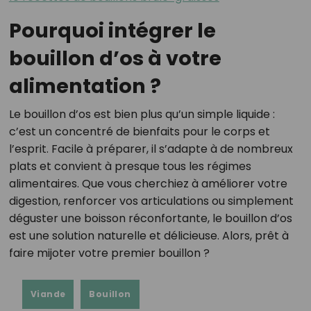
Pourquoi intégrer le
bouillon d’os à votre
alimentation ?
Le bouillon d’os est bien plus qu’un simple liquide :
c’est un concentré de bienfaits pour le corps et
l’esprit. Facile à préparer, il s’adapte à de nombreux
plats et convient à presque tous les régimes
alimentaires. Que vous cherchiez à améliorer votre
digestion, renforcer vos articulations ou simplement
déguster une boisson réconfortante, le bouillon d’os
est une solution naturelle et délicieuse. Alors, prêt à
faire mijoter votre premier bouillon ?
Viande
Bouillon