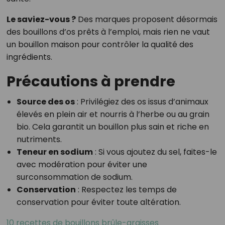
Le saviez-vous ?
Des marques proposent désormais
des bouillons d’os prêts à l’emploi, mais rien ne vaut
un bouillon maison pour contrôler la qualité des
ingrédients.
Précautions à prendre
Source des os
: Privilégiez des os issus d’animaux
élevés en plein air et nourris à l’herbe ou au grain
bio. Cela garantit un bouillon plus sain et riche en
nutriments.
Teneur en sodium
: Si vous ajoutez du sel, faites-le
avec modération pour éviter une
surconsommation de sodium.
Conservation
: Respectez les temps de
conservation pour éviter toute altération.
10 recettes de bouillons brûle-graisses