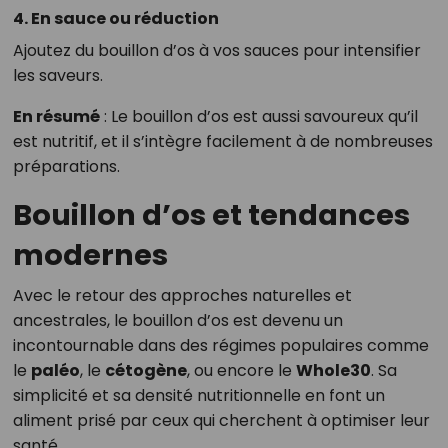
4. En sauce ou réduction
Ajoutez du bouillon d’os à vos sauces pour intensifier
les saveurs.
En résumé
: Le bouillon d’os est aussi savoureux qu’il
est nutritif, et il s’intègre facilement à de nombreuses
préparations.
Bouillon d’os et tendances
modernes
Avec le retour des approches naturelles et
ancestrales, le bouillon d’os est devenu un
incontournable dans des régimes populaires comme
le
paléo
, le
cétogène
, ou encore le
Whole30
. Sa
simplicité et sa densité nutritionnelle en font un
aliment prisé par ceux qui cherchent à optimiser leur
santé.