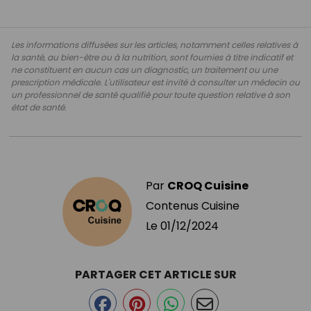
Les informations diffusées sur les articles, notamment celles relatives à
la santé, au bien-être ou à la nutrition, sont fournies à titre indicatif et
ne constituent en aucun cas un diagnostic, un traitement ou une
prescription médicale. L'utilisateur est invité à consulter un médecin ou
un professionnel de santé qualifié pour toute question relative à son
état de santé.
Par
CROQ Cuisine
Contenus Cuisine
Le
01/12/2024
PARTAGER CET ARTICLE SUR