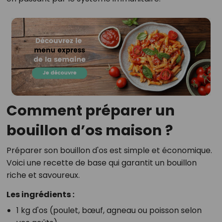
Comment préparer un
bouillon d’os maison ?
Préparer son bouillon d'os est simple et économique.
Voici une recette de base qui garantit un bouillon
riche et savoureux.
Les ingrédients :
1 kg d'os (poulet, bœuf, agneau ou poisson selon