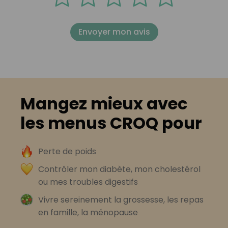
Envoyer mon avis
Mangez mieux avec
les menus CROQ pour
Perte de poids
Contrôler mon diabète, mon cholestérol
ou mes troubles digestifs
Vivre sereinement la grossesse, les repas
en famille, la ménopause