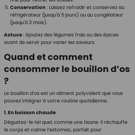
Conservation
: Laissez refroidir et conservez au
réfrigérateur (jusqu'à 5 jours) ou au congélateur
(jusqu'à 3 mois).
Astuce
: Ajoutez des légumes frais ou des épices
avant de servir pour varier les saveurs.
Quand et comment
consommer le bouillon d’os
?
Le bouillon d’os est un aliment polyvalent que vous
pouvez intégrer à votre routine quotidienne.
1. En boisson chaude
Dégustez-le tel quel, comme une tisane. Il réchauffe
le corps et calme l’estomac, parfait pour