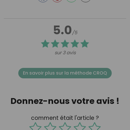
5.0
/5
sur 3 avis
En savoir plus sur la méthode CROQ
Donnez-nous votre avis !
comment était l'article ?