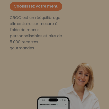
Choisissez votre menu
CROQ est un rééquilibrage
alimentaire sur mesure à
l’aide de menus
personnalisables et plus de
5 000 recettes
gourmandes