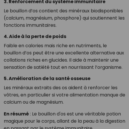
3. Renforcement du système immunitaire
Le bouillon d’os contient des minéraux biodisponibles
(calcium, magnésium, phosphore) qui soutiennent les
fonctions immunitaires.
4. Aide à la perte de poids
Faible en calories mais riche en nutriments, le
bouillon d’os peut être une excellente alternative aux
collations riches en glucides. Il aide à maintenir une
sensation de satiété tout en nourrissant l’organisme.
5. Amélioration de la santé osseuse
Les minéraux extraits des os aident à renforcer les
vôtres, en particulier si votre alimentation manque de
calcium ou de magnésium.
En résumé
: Le bouillon d'os est une véritable potion
magique pour le corps, allant de la peau à la digestion
en passant par le système immunitaire.