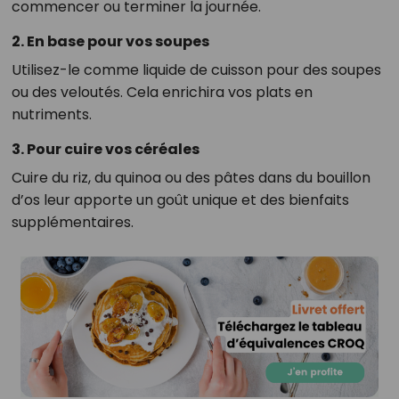
commencer ou terminer la journée.
2. En base pour vos soupes
Utilisez-le comme liquide de cuisson pour des soupes
ou des veloutés. Cela enrichira vos plats en
nutriments.
3. Pour cuire vos céréales
Cuire du riz, du quinoa ou des pâtes dans du bouillon
d’os leur apporte un goût unique et des bienfaits
supplémentaires.