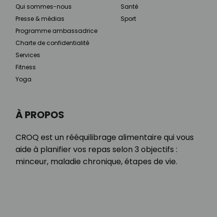
Qui sommes-nous
Santé
Presse & médias
Sport
Programme ambassadrice
Charte de confidentialité
Services
Fitness
Yoga
À PROPOS
CROQ est un rééquilibrage alimentaire qui vous
aide à planifier vos repas selon 3 objectifs :
minceur, maladie chronique, étapes de vie.