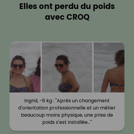
Elles ont perdu du poids
avec CROQ
Ingrid, -6 kg : "Après un changement
d'orientation professionnelle et un métier
beaucoup moins physique, une prise de
poids s'est installée…"