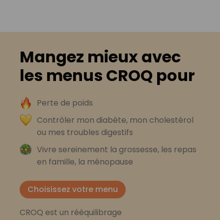
Mangez mieux avec
les menus CROQ pour
Perte de poids
Contrôler mon diabète, mon cholestérol
ou mes troubles digestifs
Vivre sereinement la grossesse, les repas
en famille, la ménopause
Choisissez votre menu
CROQ est un rééquilibrage