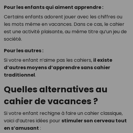
Pour les enfants qui aiment apprendre :
Certains enfants adorent jouer avec les chiffres ou
les mots même en vacances. Dans ce cas, le cahier
est une activité plaisante, au même titre qu’un jeu de
société.
Pour les autres :
Si votre enfant n’aime pas les cahiers,
il existe
d’autres moyens d’apprendre sans cahier
traditionnel
.
Quelles alternatives au
cahier de vacances ?
Si votre enfant rechigne à faire un cahier classique,
voici d’autres idées pour
stimuler son cerveau tout
en s’amusant
: