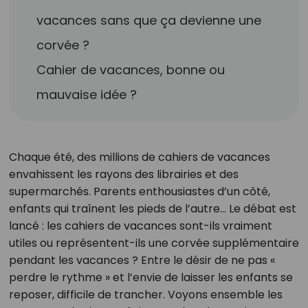
vacances sans que ça devienne une
corvée ?
Cahier de vacances, bonne ou
mauvaise idée ?
Chaque été, des millions de cahiers de vacances
envahissent les rayons des librairies et des
supermarchés. Parents enthousiastes d’un côté,
enfants qui traînent les pieds de l’autre… Le débat est
lancé : les cahiers de vacances sont-ils vraiment
utiles ou représentent-ils une corvée supplémentaire
pendant les vacances ? Entre le désir de ne pas «
perdre le rythme » et l’envie de laisser les enfants se
reposer, difficile de trancher. Voyons ensemble les