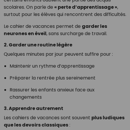
scolaires. On parle de
« perte d’apprentissage »
,
surtout pour les élèves qui rencontrent des difficultés.
Le cahier de vacances permet de
garder les
neurones en éveil
, sans surcharge de travail.
2. Garder une routine légère
Quelques minutes par jour peuvent suffire pour :
Maintenir un rythme d’apprentissage
Préparer la rentrée plus sereinement
Rassurer les enfants anxieux face aux
changements
3. Apprendre autrement
Les cahiers de vacances sont souvent
plus ludiques
que les devoirs classiques
: