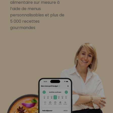
alimentaire sur mesure à
l’aide de menus
personnalisables et plus de
5 000 recettes
gourmandes