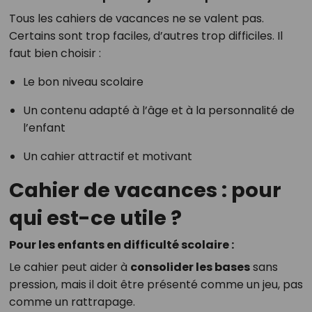
Tous les cahiers de vacances ne se valent pas.
Certains sont trop faciles, d’autres trop difficiles. Il
faut bien choisir :
Le bon niveau scolaire
Un contenu adapté à l’âge et à la personnalité de
l’enfant
Un cahier attractif et motivant
Cahier de vacances : pour
qui est-ce utile ?
Pour les enfants en difficulté scolaire :
Le cahier peut aider à
consolider les bases
sans
pression, mais il doit être présenté comme un jeu, pas
comme un rattrapage.