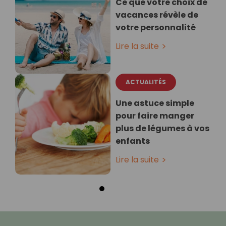
Ce que votre choix de
vacances révèle de
votre personnalité
Lire la suite
ACTUALITÉS
Une astuce simple
pour faire manger
plus de légumes à vos
enfants
Lire la suite