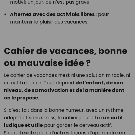
motivé un jour, ce n’est pas grave.
Alternez avec des activités libres
: pour
maintenir le plaisir des vacances.
Cahier de vacances, bonne
ou mauvaise idée ?
Le cahier de vacances n’est ni une solution miracle, ni
un outil à bannir. Tout dépend
de l’enfant, de son
niveau, de sa motivation et de la manière dont
on le propose
.
Si c’est fait dans la bonne humeur, avec un rythme
adapté et sans stress, le cahier peut être
un outil
ludique et utile
pour garder le cerveau actif.
Sinon, il existe plein d’autres façons d’apprendre en