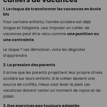
1. Le risque de transformer les vacances en école
bis
Pour certains enfants, l’année scolaire est déjà
longue et fatigante. Leur imposer un cahier de
vacances peut être vécu comme
une punition ou
une contrainte
.
Le risque ? Les démotiver, voire les dégoûter
d’apprendre.
2. La pression des parents
Il arrive que les parents projettent leur propre stress
scolaire sur leurs enfants. Si le cahier devient une
source de conflits, mieux vaut lever le pied. Les
vacances doivent rester un moment de repos et de
plaisir.
3. Des exercices pas toujours adaptés