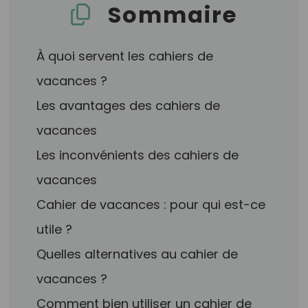
Sommaire
À quoi servent les cahiers de
vacances ?
Les avantages des cahiers de
vacances
Les inconvénients des cahiers de
vacances
Cahier de vacances : pour qui est-ce
utile ?
Quelles alternatives au cahier de
vacances ?
Comment bien utiliser un cahier de