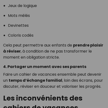
Jeux de logique
Mots mêlés
Devinettes
Coloris codés
Cela peut permettre aux enfants de
prendre plaisir
à réviser
, à condition de ne pas transformer le
moment en obligation stricte.
4. Partager un moment avec ses parents
Faire un cahier de vacances ensemble peut devenir
un
temps d’échange familial
, loin des écrans, pour
discuter, réviser en douceur et valoriser les progrès.
Les inconvénients des
cahiers de vacances