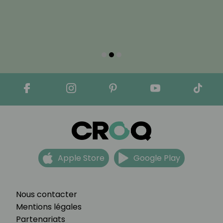
Apple Store
Google Play
Nous contacter
Mentions légales
Partenariats