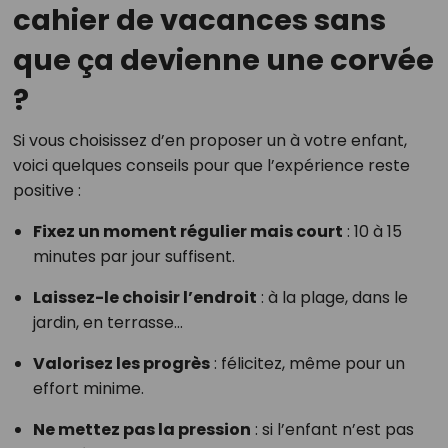
cahier de vacances sans
que ça devienne une corvée
?
Si vous choisissez d’en proposer un à votre enfant,
voici quelques conseils pour que l’expérience reste
positive :
Fixez un moment régulier mais court
: 10 à 15
minutes par jour suffisent.
Laissez-le choisir l’endroit
: à la plage, dans le
jardin, en terrasse…
Valorisez les progrès
: félicitez, même pour un
effort minime.
Ne mettez pas la pression
: si l’enfant n’est pas