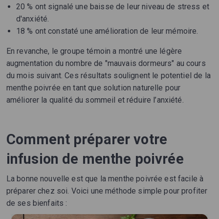
20 % ont signalé une baisse de leur niveau de stress et
d'anxiété.
18 % ont constaté une amélioration de leur mémoire.
En revanche, le groupe témoin a montré une légère
augmentation du nombre de "mauvais dormeurs" au cours
du mois suivant. Ces résultats soulignent le potentiel de la
menthe poivrée en tant que solution naturelle pour
améliorer la qualité du sommeil et réduire l’anxiété.
Comment préparer votre
infusion de menthe poivrée
La bonne nouvelle est que la menthe poivrée est facile à
préparer chez soi. Voici une méthode simple pour profiter
de ses bienfaits :