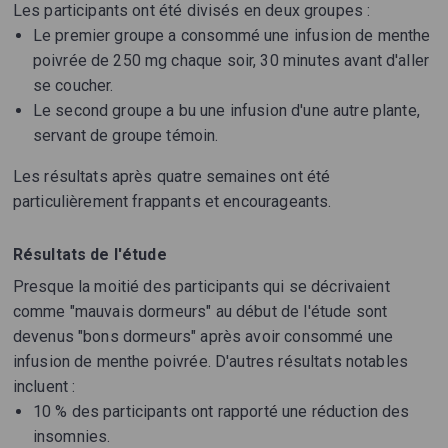
Les participants ont été divisés en deux groupes :
Le premier groupe a consommé une infusion de menthe
poivrée de 250 mg chaque soir, 30 minutes avant d'aller
se coucher.
Le second groupe a bu une infusion d'une autre plante,
servant de groupe témoin.
Les résultats après quatre semaines ont été
particulièrement frappants et encourageants.
Résultats de l'étude
Presque la moitié des participants qui se décrivaient
comme "mauvais dormeurs" au début de l'étude sont
devenus "bons dormeurs" après avoir consommé une
infusion de menthe poivrée. D'autres résultats notables
incluent :
10 % des participants ont rapporté une réduction des
insomnies.