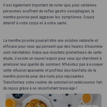
Il est également important de noter que, pour certaines
personnes souffrant de reflux gastro-oesophagien, la
menthe poivrée peut aggraver les symptômes. Soyez
attentif à votre corps et à votre santé.
La menthe poivrée pourrait être une solution naturelle et
efficace pour ceux qui pensent que des heures d'insomnie
sont inévitables. Grâce aux résultats prometteurs de cette
étude, il existe un nouvel espoir pour ceux qui cherchent à
améliorer leur qualité de sommeil. N’hésitez pas à essayer
cette infusion apaisante et profitez des bienfaits de la
menthe poivrée pour des nuits plus reposantes.
Transformez votre routine de sommeil et redécouvrez l'art
du repos grâce à ce réconfortant breuvage !