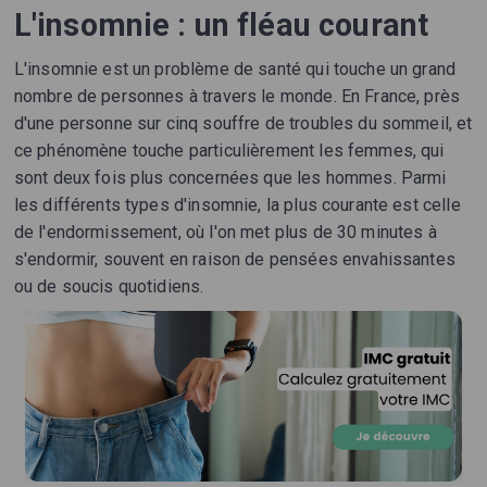
L'insomnie : un fléau courant
L'insomnie est un problème de santé qui touche un grand
nombre de personnes à travers le monde. En France, près
d'une personne sur cinq souffre de troubles du sommeil, et
ce phénomène touche particulièrement les femmes, qui
sont deux fois plus concernées que les hommes. Parmi
les différents types d'insomnie, la plus courante est celle
de l'endormissement, où l'on met plus de 30 minutes à
s'endormir, souvent en raison de pensées envahissantes
ou de soucis quotidiens.