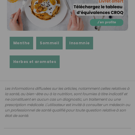
Menthe
Sommeil
Insomnie
Herbes et aromates
Les informations diffusées sur les articles, notamment celles relatives à
la santé, au bien-être ou à la nutrition, sont fournies à titre indicatif et
ne constituent en aucun cas un diagnostic, un traitement ou une
prescription médicale. L'utilisateur est invité à consulter un médecin ou
un professionnel de santé qualifié pour toute question relative à son
état de santé.