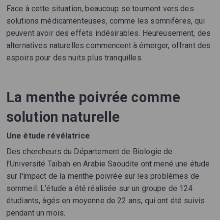
Face à cette situation, beaucoup se tournent vers des
solutions médicamenteuses, comme les somnifères, qui
peuvent avoir des effets indésirables. Heureusement, des
alternatives naturelles commencent à émerger, offrant des
espoirs pour des nuits plus tranquilles.
La menthe poivrée comme
solution naturelle
Une étude révélatrice
Des chercheurs du Département de Biologie de
l’Université Taïbah en Arabie Saoudite ont mené une étude
sur l'impact de la menthe poivrée sur les problèmes de
sommeil. L’étude a été réalisée sur un groupe de 124
étudiants, âgés en moyenne de 22 ans, qui ont été suivis
pendant un mois.