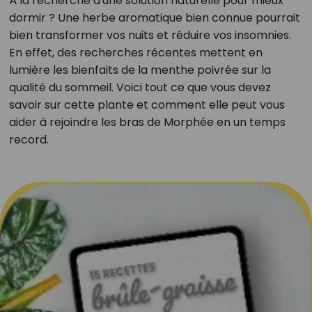
À la recherche d'une solution naturelle pour mieux
dormir ? Une herbe aromatique bien connue pourrait
bien transformer vos nuits et réduire vos insomnies.
En effet, des recherches récentes mettent en
lumière les bienfaits de la menthe poivrée sur la
qualité du sommeil. Voici tout ce que vous devez
savoir sur cette plante et comment elle peut vous
aider à rejoindre les bras de Morphée en un temps
record.