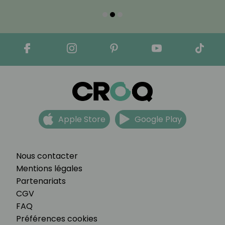
Apple Store
Google Play
Nous contacter
Mentions légales
Partenariats
CGV
FAQ
Préférences cookies