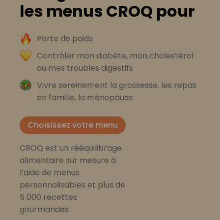
les menus CROQ pour
Perte de poids
Contrôler mon diabète, mon cholestérol
ou mes troubles digestifs
Vivre sereinement la grossesse, les repas
en famille, la ménopause
Choisissez votre menu
CROQ est un rééquilibrage
alimentaire sur mesure à
l’aide de menus
personnalisables et plus de
5 000 recettes
gourmandes