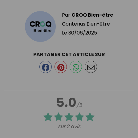
Par
CROQ Bien-être
Contenus Bien-être
Le
30/06/2025
PARTAGER CET ARTICLE SUR
5.0
/5
sur 2 avis