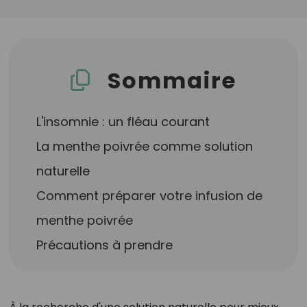
Sommaire
L'insomnie : un fléau courant
La menthe poivrée comme solution
naturelle
Comment préparer votre infusion de
menthe poivrée
Précautions à prendre