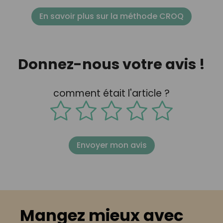
En savoir plus sur la méthode CROQ
Donnez-nous votre avis !
comment était l'article ?
Envoyer mon avis
Mangez mieux avec