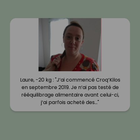
Laure, -20 kg : "J’ai commencé Croq’Kilos
en septembre 2019. Je n’ai pas testé de
rééquilibrage alimentaire avant celui-ci,
j’ai parfois acheté des…"