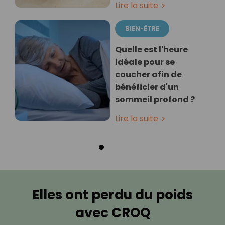
Lire la suite
BIEN-ÊTRE
Quelle est l'heure
idéale pour se
coucher afin de
bénéficier d'un
sommeil profond ?
Lire la suite
Elles ont perdu du poids
avec CROQ