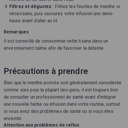
Filtrez et dégustez
: Filtrez les feuilles de menthe si
nécessaire, puis savourez votre infusion une demi-
heure avant d'aller au lit.
Remarques
Il est conseillé de consommer cette tisane dans un
environnement calme afin de favoriser la détente.
Précautions à prendre
Bien que la menthe poivrée soit généralement considérée
comme sûre pour la plupart des gens, il est toujours bon
de consulter un professionnel de santé avant d'intégrer
une nouvelle herbe ou infusion dans votre routine, surtout
si vous avez des problèmes de santé ou si vous êtes
enceinte.
Attention aux problèmes de reflux