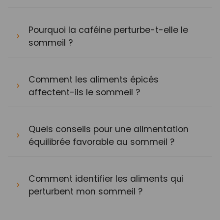
Pourquoi la caféine perturbe-t-elle le
sommeil ?
Comment les aliments épicés
affectent-ils le sommeil ?
Quels conseils pour une alimentation
équilibrée favorable au sommeil ?
Comment identifier les aliments qui
perturbent mon sommeil ?