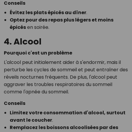
Conseils
Évitez les plats épicés au dîner
.
Optez pour des repas plus légers et moins
épicés
en soirée.
4. Alcool
Pourquoi c'est un problème
L'alcool peut initialement aider à s'endormir, mais il
perturbe les cycles de sommeil et peut entraîner des
réveils nocturnes fréquents. De plus, l'alcool peut
aggraver les troubles respiratoires du sommeil
comme l'apnée du sommeil.
Conseils
Limitez votre consommation d'alcool, surtout
avant le coucher
.
Remplacez les boissons alcoolisées par des