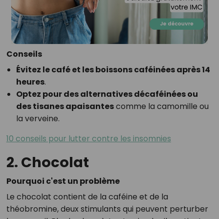
Conseils
Évitez le café et les boissons caféinées après 14
heures
.
Optez pour des alternatives décaféinées ou
des tisanes apaisantes
comme la camomille ou
la verveine.
10 conseils pour lutter contre les insomnies
2. Chocolat
Pourquoi c'est un problème
Le chocolat contient de la caféine et de la
théobromine, deux stimulants qui peuvent perturber