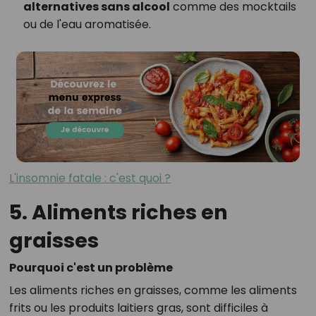
alternatives sans alcool
comme des mocktails
ou de l'eau aromatisée.
L'insomnie fatale : c'est quoi ?
5. Aliments riches en
graisses
Pourquoi c'est un problème
Les aliments riches en graisses, comme les aliments
frits ou les produits laitiers gras, sont difficiles à