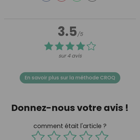
3.5
/5
sur 4 avis
En savoir plus sur la méthode CROQ
Donnez-nous votre avis !
comment était l'article ?