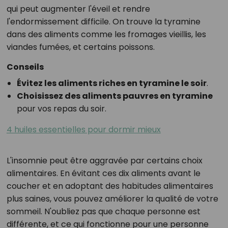
qui peut augmenter l'éveil et rendre
l'endormissement difficile. On trouve la tyramine
dans des aliments comme les fromages vieillis, les
viandes fumées, et certains poissons.
Conseils
Évitez les aliments riches en tyramine le soir
.
Choisissez des aliments pauvres en tyramine
pour vos repas du soir.
4 huiles essentielles pour dormir mieux
L'insomnie peut être aggravée par certains choix
alimentaires. En évitant ces dix aliments avant le
coucher et en adoptant des habitudes alimentaires
plus saines, vous pouvez améliorer la qualité de votre
sommeil. N'oubliez pas que chaque personne est
différente, et ce qui fonctionne pour une personne