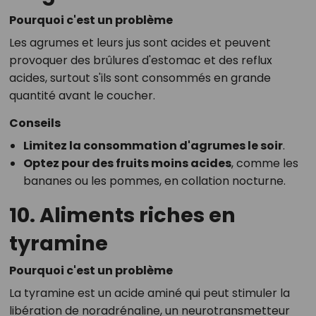
Pourquoi c'est un problème
Les agrumes et leurs jus sont acides et peuvent
provoquer des brûlures d'estomac et des reflux
acides, surtout s'ils sont consommés en grande
quantité avant le coucher.
Conseils
Limitez la consommation d'agrumes le soir
.
Optez pour des fruits moins acides
, comme les
bananes ou les pommes, en collation nocturne.
10. Aliments riches en
tyramine
Pourquoi c'est un problème
La tyramine est un acide aminé qui peut stimuler la
libération de noradrénaline, un neurotransmetteur