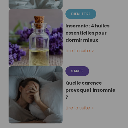
BIEN-ÊTRE
Insomnie : 4 huiles
essentielles pour
dormir mieux
Lire la suite
SANTÉ
Quelle carence
provoque l'insomnie
?
Lire la suite