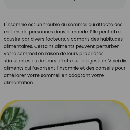
L'insomnie est un trouble du sommeil qui affecte des
millions de personnes dans le monde. Elle peut être
causée par divers facteurs, y compris des habitudes
alimentaires. Certains aliments peuvent perturber
votre sommeil en raison de leurs propriétés
stimulantes ou de leurs effets sur la digestion. Voici dix
aliments qui favorisent l'insomnie et des conseils pour
améliorer votre sommeil en adaptant votre
alimentation.