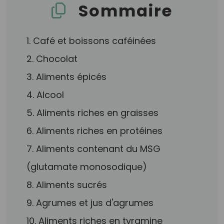
Sommaire
1. Café et boissons caféinées
2. Chocolat
3. Aliments épicés
4. Alcool
5. Aliments riches en graisses
6. Aliments riches en protéines
7. Aliments contenant du MSG
(glutamate monosodique)
8. Aliments sucrés
9. Agrumes et jus d'agrumes
10. Aliments riches en tyramine