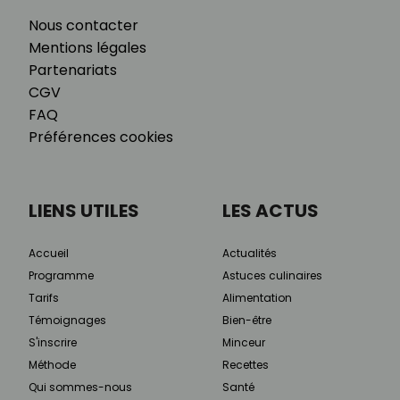
Nous contacter
Mentions légales
Partenariats
CGV
FAQ
Préférences cookies
LIENS UTILES
LES ACTUS
Accueil
Actualités
Programme
Astuces culinaires
Tarifs
Alimentation
Témoignages
Bien-être
S'inscrire
Minceur
Méthode
Recettes
Qui sommes-nous
Santé