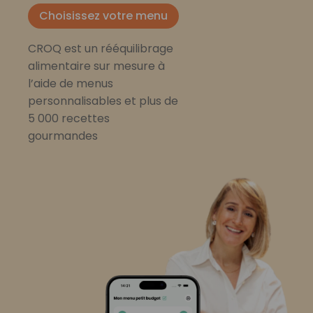
Choisissez votre menu
CROQ est un rééquilibrage
alimentaire sur mesure à
l’aide de menus
personnalisables et plus de
5 000 recettes
gourmandes