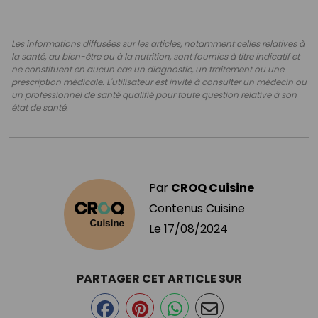
Les informations diffusées sur les articles, notamment celles relatives à
la santé, au bien-être ou à la nutrition, sont fournies à titre indicatif et
ne constituent en aucun cas un diagnostic, un traitement ou une
prescription médicale. L'utilisateur est invité à consulter un médecin ou
un professionnel de santé qualifié pour toute question relative à son
état de santé.
Par
CROQ Cuisine
Contenus Cuisine
Le
17/08/2024
PARTAGER CET ARTICLE SUR