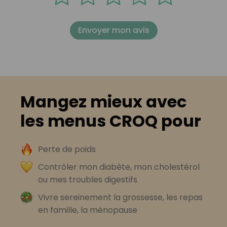
Envoyer mon avis
Mangez mieux avec
les menus CROQ pour
Perte de poids
Contrôler mon diabète, mon cholestérol
ou mes troubles digestifs
Vivre sereinement la grossesse, les repas
en famille, la ménopause