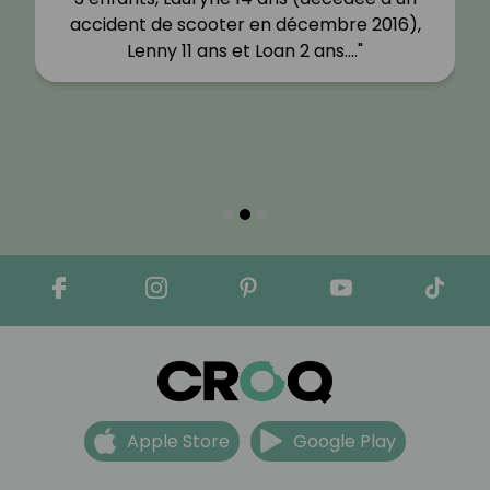
accident de scooter en décembre 2016),
Lenny 11 ans et Loan 2 ans.…"
Apple Store
Google Play