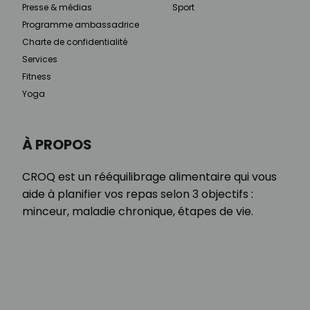
Presse & médias
Sport
Programme ambassadrice
Charte de confidentialité
Services
Fitness
Yoga
À PROPOS
CROQ est un rééquilibrage alimentaire qui vous
aide à planifier vos repas selon 3 objectifs :
minceur, maladie chronique, étapes de vie.