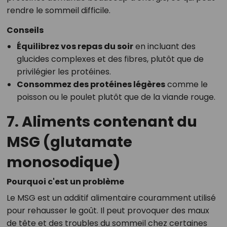
rendre le sommeil difficile.
Conseils
Équilibrez vos repas du soir
en incluant des
glucides complexes et des fibres, plutôt que de
privilégier les protéines.
Consommez des protéines légères
comme le
poisson ou le poulet plutôt que de la viande rouge.
7. Aliments contenant du
MSG (glutamate
monosodique)
Pourquoi c'est un problème
Le MSG est un additif alimentaire couramment utilisé
pour rehausser le goût. Il peut provoquer des maux
de tête et des troubles du sommeil chez certaines