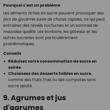
Pourquoi c'est un problème
Les aliments riches en sucre peuvent provoquer des
pics de glycémie suivis de chutes rapides, ce qui peut
entraîner des réveils nocturnes et un sommeil de
mauvaise qualité. Les bonbons, les gâteaux et les
autres sucreries sont particulièrement
problématiques.
Conseils
Réduisez votre consommation de sucre en
soirée
.
Choisissez des desserts faibles en sucre
,
comme des fruits frais ou des compotes sans
sucre ajouté.
9. Agrumes et jus
d'agrumes