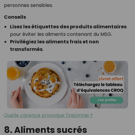
personnes sensibles.
Conseils
Lisez les étiquettes des produits alimentaires
pour éviter les aliments contenant du MSG.
Privilégiez les aliments frais et non
transformés
.
Quelle carence provoque l'insomnie ?
8. Aliments sucrés