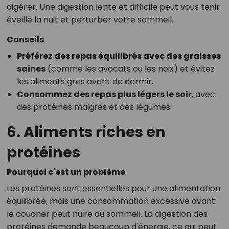
digérer. Une digestion lente et difficile peut vous tenir
éveillé la nuit et perturber votre sommeil.
Conseils
Préférez des repas équilibrés avec des graisses
saines
(comme les avocats ou les noix) et évitez
les aliments gras avant de dormir.
Consommez des repas plus légers le soir
, avec
des protéines maigres et des légumes.
6. Aliments riches en
protéines
Pourquoi c'est un problème
Les protéines sont essentielles pour une alimentation
équilibrée, mais une consommation excessive avant
le coucher peut nuire au sommeil. La digestion des
protéines demande beaucoup d'énergie, ce qui peut