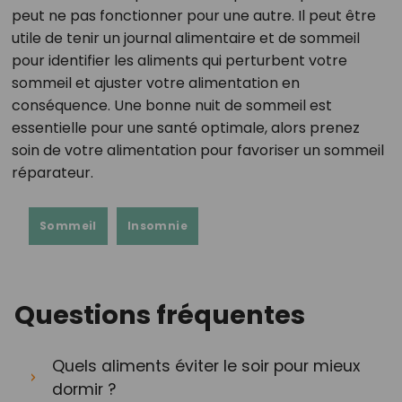
peut ne pas fonctionner pour une autre. Il peut être
utile de tenir un journal alimentaire et de sommeil
pour identifier les aliments qui perturbent votre
sommeil et ajuster votre alimentation en
conséquence. Une bonne nuit de sommeil est
essentielle pour une santé optimale, alors prenez
soin de votre alimentation pour favoriser un sommeil
réparateur.
Sommeil
Insomnie
Questions fréquentes
Quels aliments éviter le soir pour mieux
dormir ?