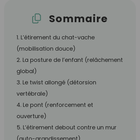
Sommaire
1. L’étirement du chat-vache
(mobilisation douce)
2. La posture de l’enfant (relâchement
global)
3. Le twist allongé (détorsion
vertébrale)
4. Le pont (renforcement et
ouverture)
5. L’étirement debout contre un mur
(auto-grandissement)