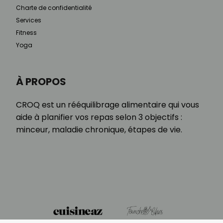
Charte de confidentialité
Services
Fitness
Yoga
À PROPOS
CROQ est un rééquilibrage alimentaire qui vous
aide à planifier vos repas selon 3 objectifs :
minceur, maladie chronique, étapes de vie.