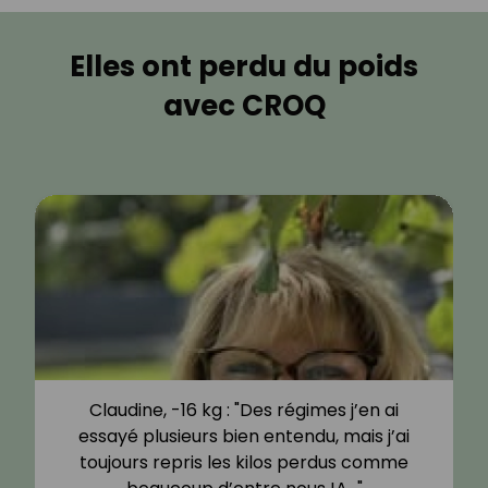
Elles ont perdu du poids
avec CROQ
Claudine, -16 kg : "Des régimes j’en ai
essayé plusieurs bien entendu, mais j’ai
toujours repris les kilos perdus comme