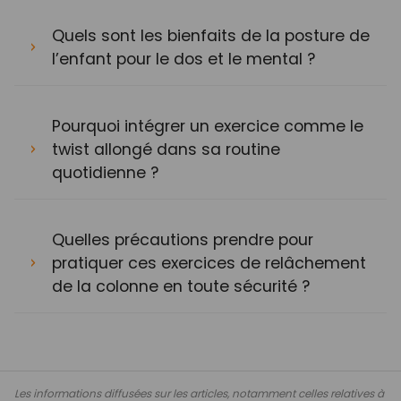
Quels sont les bienfaits de la posture de
l’enfant pour le dos et le mental ?
Pourquoi intégrer un exercice comme le
twist allongé dans sa routine
quotidienne ?
Quelles précautions prendre pour
pratiquer ces exercices de relâchement
de la colonne en toute sécurité ?
Les informations diffusées sur les articles, notamment celles relatives à