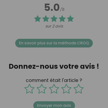
5.0
/5
sur 2 avis
En savoir plus sur la méthode CROQ
Donnez-nous votre avis !
comment était l'article ?
Envoyer mon avis