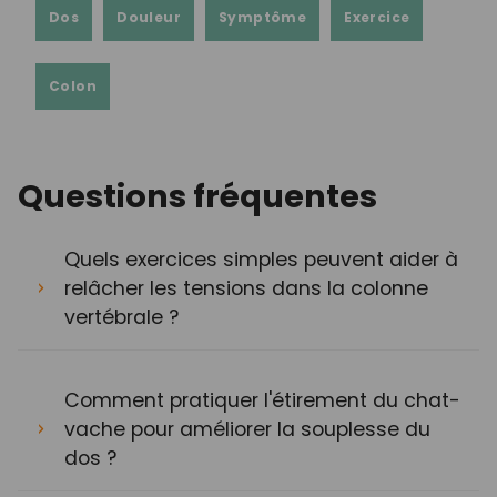
Dos
Douleur
Symptôme
Exercice
Colon
Questions fréquentes
Quels exercices simples peuvent aider à
relâcher les tensions dans la colonne
vertébrale ?
Comment pratiquer l'étirement du chat-
vache pour améliorer la souplesse du
dos ?