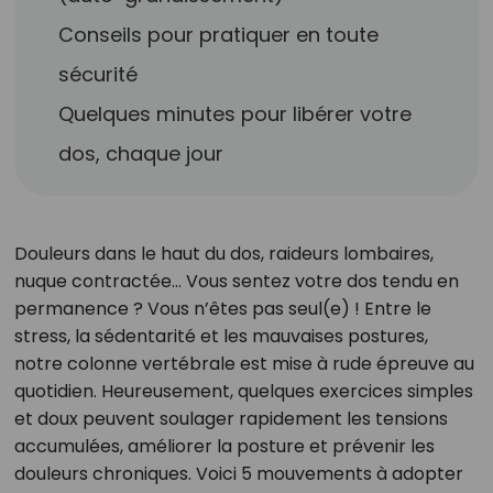
Conseils pour pratiquer en toute
sécurité
Quelques minutes pour libérer votre
dos, chaque jour
Douleurs dans le haut du dos, raideurs lombaires,
nuque contractée… Vous sentez votre dos tendu en
permanence ? Vous n’êtes pas seul(e) ! Entre le
stress, la sédentarité et les mauvaises postures,
notre colonne vertébrale est mise à rude épreuve au
quotidien. Heureusement, quelques exercices simples
et doux peuvent soulager rapidement les tensions
accumulées, améliorer la posture et prévenir les
douleurs chroniques. Voici 5 mouvements à adopter