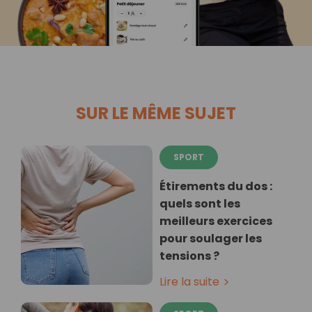
SUR LE MÊME SUJET
SPORT
Étirements du dos :
quels sont les
meilleurs exercices
pour soulager les
tensions ?
Lire la suite