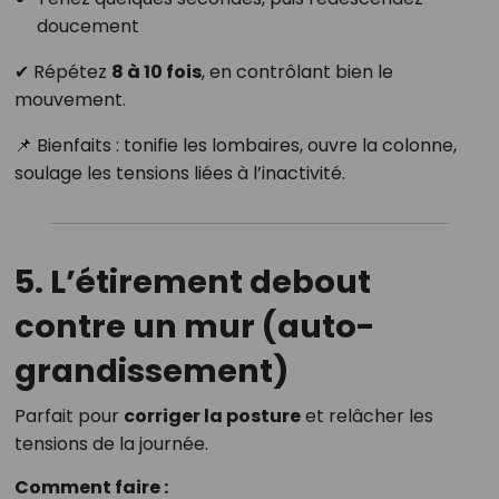
doucement
✔ Répétez
8 à 10 fois
, en contrôlant bien le
mouvement.
📌 Bienfaits : tonifie les lombaires, ouvre la colonne,
soulage les tensions liées à l’inactivité.
5. L’étirement debout
contre un mur (auto-
grandissement)
Parfait pour
corriger la posture
et relâcher les
tensions de la journée.
Comment faire :