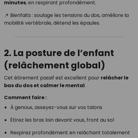
minutes
, en respirant profondément.
📌 Bienfaits : soulage les tensions du dos, améliore la
mobilité vertébrale, détend les épaules.
2. La posture de l’enfant
(relâchement global)
Cet étirement passif est excellent pour
relâcher le
bas du dos et calmer le mental
.
Comment faire :
À genoux, asseyez-vous sur vos talons
Étirez les bras loin devant vous, front au sol
Respirez profondément en relâchant totalement