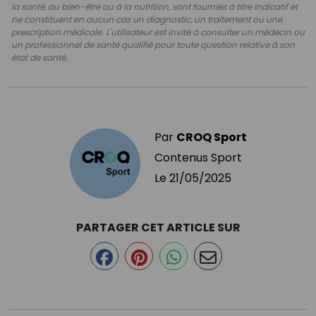
la santé, au bien-être ou à la nutrition, sont fournies à titre indicatif et
ne constituent en aucun cas un diagnostic, un traitement ou une
prescription médicale. L'utilisateur est invité à consulter un médecin ou
un professionnel de santé qualifié pour toute question relative à son
état de santé.
Par
CROQ Sport
Contenus Sport
Le
21/05/2025
PARTAGER CET ARTICLE SUR