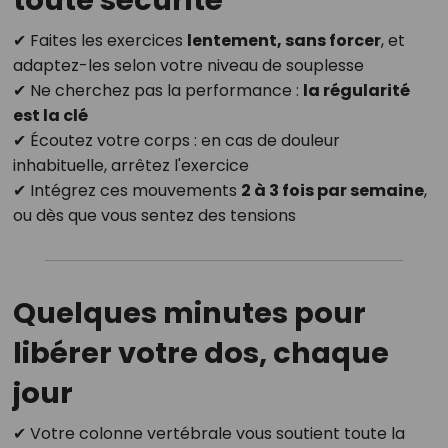
toute sécurité
✔ Faites les exercices
lentement, sans forcer
, et
adaptez-les selon votre niveau de souplesse
✔ Ne cherchez pas la performance :
la régularité
est la clé
✔ Écoutez votre corps : en cas de douleur
inhabituelle, arrêtez l'exercice
✔ Intégrez ces mouvements
2 à 3 fois par semaine
,
ou dès que vous sentez des tensions
Quelques minutes pour
libérer votre dos, chaque
jour
✔ Votre colonne vertébrale vous soutient toute la