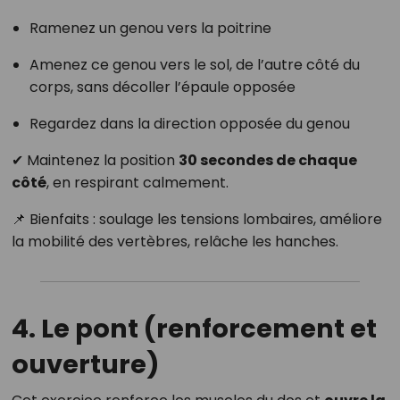
Ramenez un genou vers la poitrine
Amenez ce genou vers le sol, de l’autre côté du
corps, sans décoller l’épaule opposée
Regardez dans la direction opposée du genou
✔ Maintenez la position
30 secondes de chaque
côté
, en respirant calmement.
📌 Bienfaits : soulage les tensions lombaires, améliore
la mobilité des vertèbres, relâche les hanches.
4. Le pont (renforcement et
ouverture)