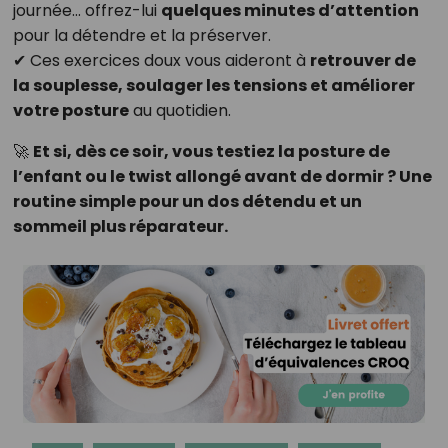
journée… offrez-lui
quelques minutes d’attention
pour la détendre et la préserver.
✔ Ces exercices doux vous aideront à
retrouver de
la souplesse, soulager les tensions et améliorer
votre posture
au quotidien.
🚀
Et si, dès ce soir, vous testiez la posture de
l’enfant ou le twist allongé avant de dormir ? Une
routine simple pour un dos détendu et un
sommeil plus réparateur.