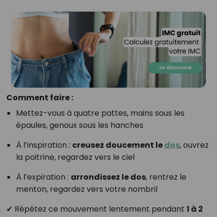
Comment faire :
Mettez-vous à quatre pattes, mains sous les
épaules, genoux sous les hanches
À l’inspiration :
creusez doucement le
dos
, ouvrez
la poitrine, regardez vers le ciel
À l’expiration :
arrondissez le dos
, rentrez le
menton, regardez vers votre nombril
✔ Répétez ce mouvement lentement pendant
1 à 2