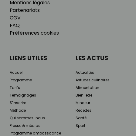
Mentions légales
Partenariats
CGV
FAQ
Préférences cookies
LIENS UTILES
LES ACTUS
Accueil
Actualités
Programme
Astuces culinaires
Tarifs
Alimentation
Témoignages
Bien-être
S'inscrire
Minceur
Méthode
Recettes
Qui sommes-nous
Santé
Presse & médias
Sport
Programme ambassadrice