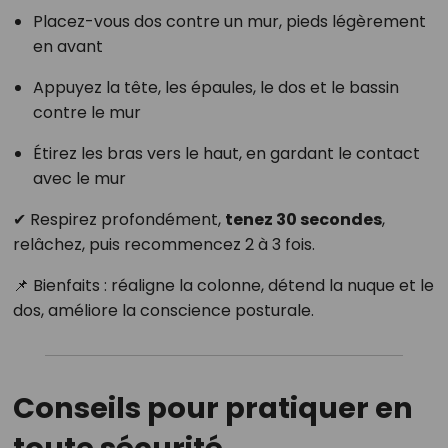
Placez-vous dos contre un mur, pieds légèrement
en avant
Appuyez la tête, les épaules, le dos et le bassin
contre le mur
Étirez les bras vers le haut, en gardant le contact
avec le mur
✔ Respirez profondément,
tenez 30 secondes
,
relâchez, puis recommencez 2 à 3 fois.
📌 Bienfaits : réaligne la colonne, détend la nuque et le
dos, améliore la conscience posturale.
Conseils pour pratiquer en