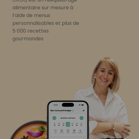
alimentaire sur mesure à
l’aide de menus
personnalisables et plus de
5 000 recettes
gourmandes