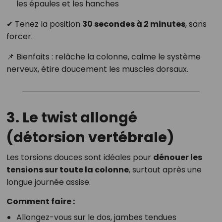
les épaules et les hanches
✔ Tenez la position
30 secondes à 2 minutes
, sans
forcer.
📌 Bienfaits : relâche la colonne, calme le système
nerveux, étire doucement les muscles dorsaux.
3. Le twist allongé
(détorsion vertébrale)
Les torsions douces sont idéales pour
dénouer les
tensions sur toute la colonne
, surtout après une
longue journée assise.
Comment faire :
Allongez-vous sur le dos, jambes tendues