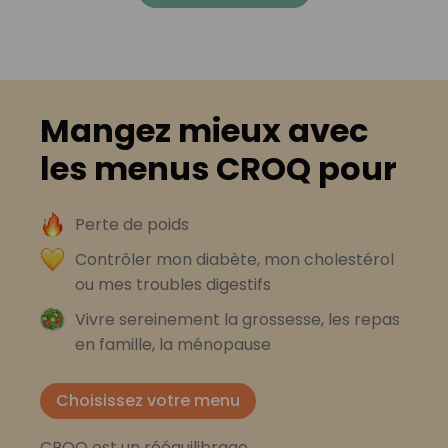
Mangez mieux avec
les menus CROQ pour
Perte de poids
Contrôler mon diabète, mon cholestérol
ou mes troubles digestifs
Vivre sereinement la grossesse, les repas
en famille, la ménopause
Choisissez votre menu
CROQ est un rééquilibrage