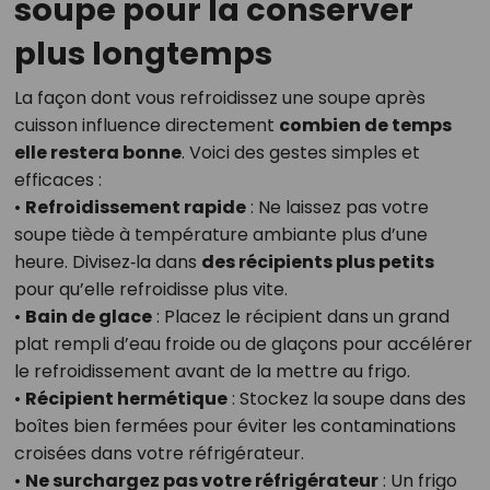
soupe pour la conserver
plus longtemps
La façon dont vous refroidissez une soupe après
cuisson influence directement
combien de temps
elle restera bonne
. Voici des gestes simples et
efficaces :
•
Refroidissement rapide
: Ne laissez pas votre
soupe tiède à température ambiante plus d’une
heure. Divisez‑la dans
des récipients plus petits
pour qu’elle refroidisse plus vite.
•
Bain de glace
: Placez le récipient dans un grand
plat rempli d’eau froide ou de glaçons pour accélérer
le refroidissement avant de la mettre au frigo.
•
Récipient hermétique
: Stockez la soupe dans des
boîtes bien fermées pour éviter les contaminations
croisées dans votre réfrigérateur.
•
Ne surchargez pas votre réfrigérateur
: Un frigo