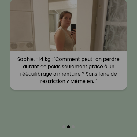
Sophie, -14 kg : "Comment peut-on perdre
autant de poids seulement grâce à un
rééquilibrage alimentaire ? Sans faire de
restriction ? Même en…"