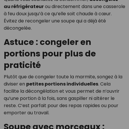
au réfrigérateur
ou directement dans une casserole
à feu doux jusqu’à ce qu’elle soit chaude à cœur.
Évitez de recongeler une soupe qui a déjà été
décongelée.
Astuce : congeler en
portions pour plus de
praticité
Plutôt que de congeler toute la marmite, songez à la
diviser en
petites portions individuelles
. Cela
facilite la décongélation et vous permet de n’ouvrir
qu’une portion à la fois, sans gaspiller ni altérer le
reste. C’est parfait pour des repas rapides ou pour
emporter au travail.
Soupe avec morceaux :