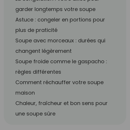
garder longtemps votre soupe
Astuce : congeler en portions pour
plus de praticité
Soupe avec morceaux : durées qui
changent légèrement
Soupe froide comme le gaspacho :
règles différentes
Comment réchauffer votre soupe
maison
Chaleur, fraîcheur et bon sens pour
une soupe sûre