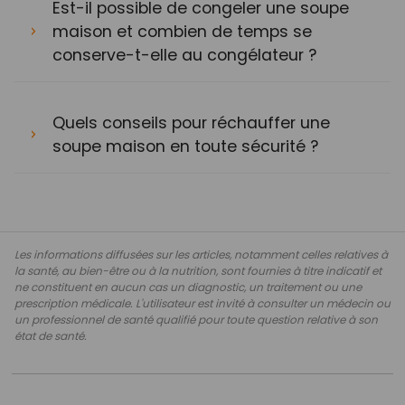
Est-il possible de congeler une soupe
maison et combien de temps se
conserve-t-elle au congélateur ?
Quels conseils pour réchauffer une
soupe maison en toute sécurité ?
Les informations diffusées sur les articles, notamment celles relatives à
la santé, au bien-être ou à la nutrition, sont fournies à titre indicatif et
ne constituent en aucun cas un diagnostic, un traitement ou une
prescription médicale. L'utilisateur est invité à consulter un médecin ou
un professionnel de santé qualifié pour toute question relative à son
état de santé.