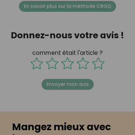
En savoir plus sur la méthode CROQ
Donnez-nous votre avis !
comment était l'article ?
Envoyer mon avis
Mangez mieux avec