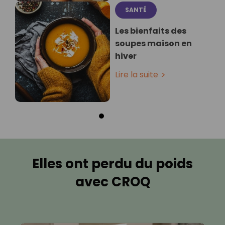
SANTÉ
Les bienfaits des
soupes maison en
hiver
Lire la suite
Elles ont perdu du poids
avec CROQ