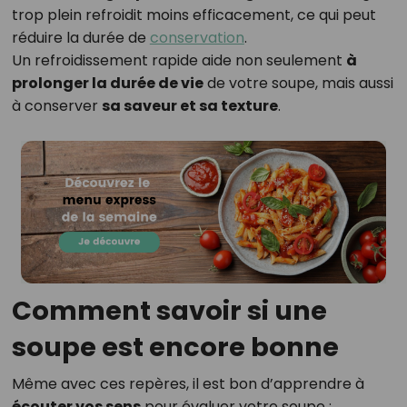
trop plein refroidit moins efficacement, ce qui peut
réduire la durée de
conservation
.
Un refroidissement rapide aide non seulement
à
prolonger la durée de vie
de votre soupe, mais aussi
à conserver
sa saveur et sa texture
.
Comment savoir si une
soupe est encore bonne
Même avec ces repères, il est bon d’apprendre à
écouter vos sens
pour évaluer votre soupe :