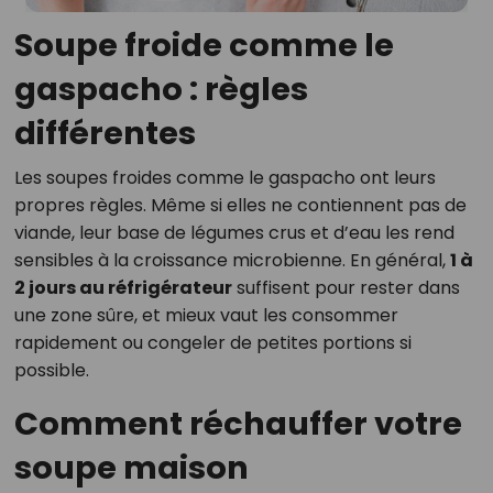
Soupe froide comme le
gaspacho : règles
différentes
Les soupes froides comme le gaspacho ont leurs
propres règles. Même si elles ne contiennent pas de
viande, leur base de légumes crus et d’eau les rend
sensibles à la croissance microbienne. En général,
1 à
2 jours au réfrigérateur
suffisent pour rester dans
une zone sûre, et mieux vaut les consommer
rapidement ou congeler de petites portions si
possible.
Comment réchauffer votre
soupe maison