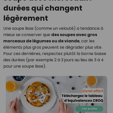
durées qui changent
légèrement
Une soupe lisse (comme un velouté) a tendance à
mieux se conserver que
des soupes avec gros
morceaux de légumes ou de viande
, car les
éléments plus gros peuvent se dégrader plus vite.
Pour ces dernières, respectez plutôt la borne basse
des durées (par exemple 2 à 3 jours au lieu de 3 à 4
pour une soupe lisse).