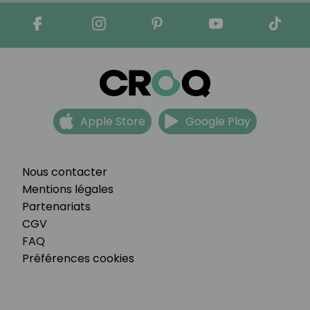
Apple Store
Google Play
Nous contacter
Mentions légales
Partenariats
CGV
FAQ
Préférences cookies