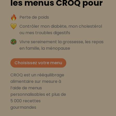
les menus CROQ pour
Perte de poids
Contrôler mon diabète, mon cholestérol
ou mes troubles digestifs
Vivre sereinement la grossesse, les repas
en famille, la ménopause
Choisissez votre menu
CROQ est un rééquilibrage
alimentaire sur mesure à
l’aide de menus
personnalisables et plus de
5 000 recettes
gourmandes