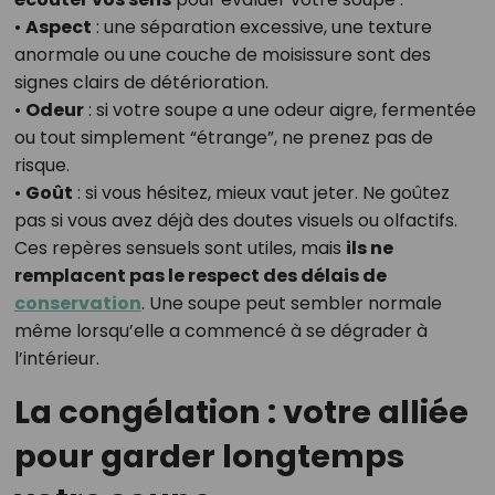
•
Aspect
: une séparation excessive, une texture
anormale ou une couche de moisissure sont des
signes clairs de détérioration.
•
Odeur
: si votre soupe a une odeur aigre, fermentée
ou tout simplement “étrange”, ne prenez pas de
risque.
•
Goût
: si vous hésitez, mieux vaut jeter. Ne goûtez
pas si vous avez déjà des doutes visuels ou olfactifs.
Ces repères sensuels sont utiles, mais
ils ne
remplacent pas le respect des délais de
conservation
. Une soupe peut sembler normale
même lorsqu’elle a commencé à se dégrader à
l’intérieur.
La congélation : votre alliée
pour garder longtemps