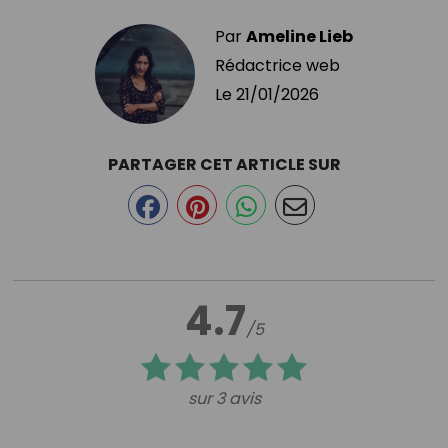
Par
Ameline Lieb
Rédactrice web
Le
21/01/2026
PARTAGER CET ARTICLE SUR
4.7
/5
sur 3 avis