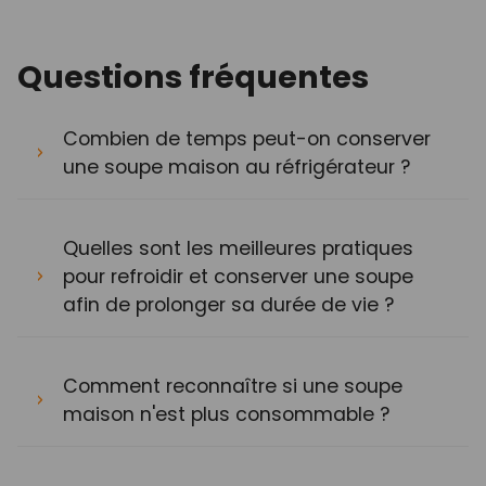
Questions fréquentes
Combien de temps peut-on conserver
une soupe maison au réfrigérateur ?
Quelles sont les meilleures pratiques
pour refroidir et conserver une soupe
afin de prolonger sa durée de vie ?
Comment reconnaître si une soupe
maison n'est plus consommable ?