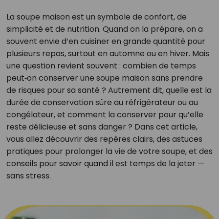
La soupe maison est un symbole de confort, de
simplicité et de nutrition. Quand on la prépare, on a
souvent envie d’en cuisiner en grande quantité pour
plusieurs repas, surtout en automne ou en hiver. Mais
une question revient souvent : combien de temps
peut‑on conserver une soupe maison sans prendre
de risques pour sa santé ? Autrement dit, quelle est la
durée de conservation sûre au réfrigérateur ou au
congélateur, et comment la conserver pour qu’elle
reste délicieuse et sans danger ? Dans cet article,
vous allez découvrir des repères clairs, des astuces
pratiques pour prolonger la vie de votre soupe, et des
conseils pour savoir quand il est temps de la jeter —
sans stress.