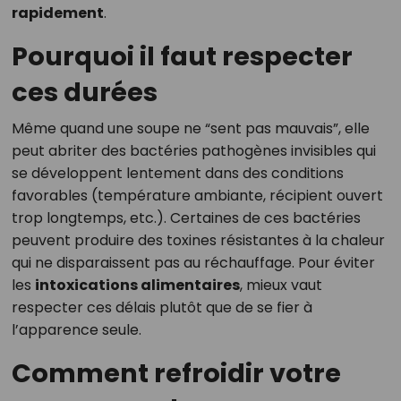
rapidement
.
Pourquoi il faut respecter
ces durées
Même quand une soupe ne “sent pas mauvais”, elle
peut abriter des bactéries pathogènes invisibles qui
se développent lentement dans des conditions
favorables (température ambiante, récipient ouvert
trop longtemps, etc.). Certaines de ces bactéries
peuvent produire des toxines résistantes à la chaleur
qui ne disparaissent pas au réchauffage. Pour éviter
les
intoxications alimentaires
, mieux vaut
respecter ces délais plutôt que de se fier à
l’apparence seule.
Comment refroidir votre