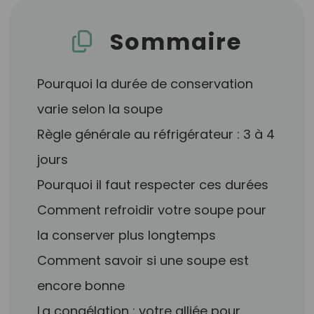
Sommaire
Pourquoi la durée de conservation
varie selon la soupe
Règle générale au réfrigérateur : 3 à 4
jours
Pourquoi il faut respecter ces durées
Comment refroidir votre soupe pour
la conserver plus longtemps
Comment savoir si une soupe est
encore bonne
La congélation : votre alliée pour