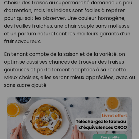
Choisir des fraises au supermarché demande un peu
d’attention, mais les indices sont faciles à repérer
pour qui sait les observer. Une couleur homogène,
des feuilles fraîches, une chair souple sans mollesse
et un parfum naturel sont les meilleurs garants d’un
fruit savoureux.
En tenant compte de la saison et de la variété, on
optimise aussi ses chances de trouver des fraises
goûteuses et parfaitement adaptées à sa recette.
Mieux choisies, elles seront mieux appréciées, avec ou
sans sucre ajouté.