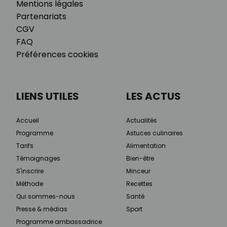
Mentions légales
Partenariats
CGV
FAQ
Préférences cookies
LIENS UTILES
LES ACTUS
Accueil
Actualités
Programme
Astuces culinaires
Tarifs
Alimentation
Témoignages
Bien-être
S'inscrire
Minceur
Méthode
Recettes
Qui sommes-nous
Santé
Presse & médias
Sport
Programme ambassadrice