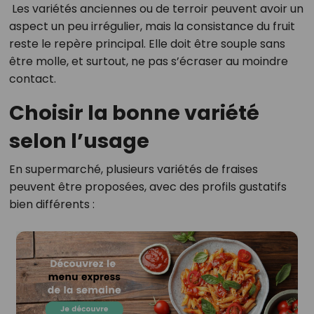
Les variétés anciennes ou de terroir peuvent avoir un
aspect un peu irrégulier, mais la consistance du fruit
reste le repère principal. Elle doit être souple sans
être molle, et surtout, ne pas s’écraser au moindre
contact.
Choisir la bonne variété
selon l’usage
En supermarché, plusieurs variétés de fraises
peuvent être proposées, avec des profils gustatifs
bien différents :