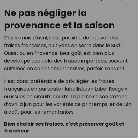
Ne pas négliger la
provenance et la saison
Dès le mois d’avril, il est possible de trouver des
fraises françaises, cultivées en serre dans le Sud-
Ouest ou en Provence. Leur goût est bien plus
développé que celui des fraises importées, souvent
cultivées en conditions intensives, parfois sans sol.
Il est donc préférable de privilégier les fraises
françaises, en particulier labellisées « Label Rouge »
ou issues de circuits courts. La pleine saison s’étend
d’avril à juin pour les variétés de printemps, et de juin
à août pour les remontantes.
Bien choisir ses fraises, c’est préserver goût et
fraîcheur