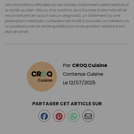
Les informations diffusées sur les articles, notamment celles relatives à
la santé, au bien-être ou à la nutrition, sont fournies à titre indicatif et
ne constituent en aucun cas un diagnostic, un traitement ou une
prescription médicale. L'utilisateur est invité à consulter un médecin ou
un professionnel de santé qualifié pour toute question relative à son
état de santé.
Par
CROQ Cuisine
Contenus Cuisine
Le
12/07/2025
PARTAGER CET ARTICLE SUR