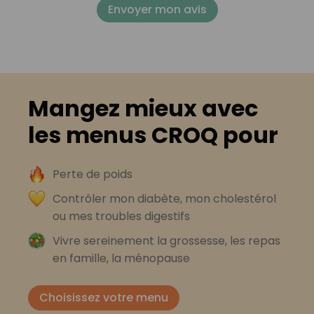
Envoyer mon avis
Mangez mieux avec
les menus CROQ pour
Perte de poids
Contrôler mon diabète, mon cholestérol
ou mes troubles digestifs
Vivre sereinement la grossesse, les repas
en famille, la ménopause
Choisissez votre menu