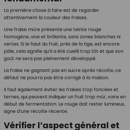
La première chose à faire est de regarder
attentivement la couleur des fraises.
Une fraise mûre présente une teinte rouge
homogène, vive et brillante, sans zones blanches ni
vertes. Si le haut du fruit, près de la tige, est encore
pâle, cela signifie qu’il a été cueilli trop tôt et que son
goût ne sera pas pleinement développé.
La fraise ne gagnant pas en sucre après récolte, ce
défaut ne pourra pas être corrigé à la maison.
Il faut également éviter les fraises trop foncées et
ternes, qui peuvent indiquer un fruit trop mûr, voire en
début de fermentation. Le rouge doit rester lumineux,
signe d’une récolte récente.
Vérifier l’aspect général et