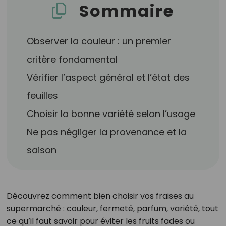
Sommaire
Observer la couleur : un premier
critère fondamental
Vérifier l’aspect général et l’état des
feuilles
Choisir la bonne variété selon l’usage
Ne pas négliger la provenance et la
saison
Découvrez comment bien choisir vos fraises au
supermarché : couleur, fermeté, parfum, variété, tout
ce qu’il faut savoir pour éviter les fruits fades ou