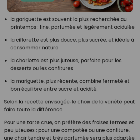
la gariguette est souvent la plus recherchée au
printemps : fine, parfumée et légèrement acidulée
la ciflorette est plus douce, plus sucrée, et idéale à
consommer nature
la charlotte est plus juteuse, parfaite pour les
desserts ou les confitures
la mariguette, plus récente, combine fermeté et
bon équilibre entre sucre et acidité.
Selon la recette envisagée, le choix de la variété peut
faire toute la différence.
Pour une tarte crue, on préfère des fraises fermes et
peu juteuses ; pour une compotée ou une confiture,
une chair tendre et très parfumée sera plus adaptée.