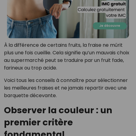
À la différence de certains fruits, la fraise ne mûrit
plus une fois cueillie. Cela signifie qu’un mauvais choix
au supermarché peut se traduire par un fruit fade,
farineux ou trop acide.
Voici tous les conseils à connaître pour sélectionner
les meilleures fraises et ne jamais repartir avec une
barquette décevante.
Observer la couleur : un
premier critère
fondamental