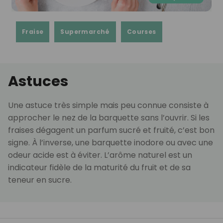
Fraise
Supermarché
Courses
Astuces
Une astuce très simple mais peu connue consiste à
approcher le nez de la barquette sans l’ouvrir. Si les
fraises dégagent un parfum sucré et fruité, c’est bon
signe. À l’inverse, une barquette inodore ou avec une
odeur acide est à éviter. L’arôme naturel est un
indicateur fidèle de la maturité du fruit et de sa
teneur en sucre.