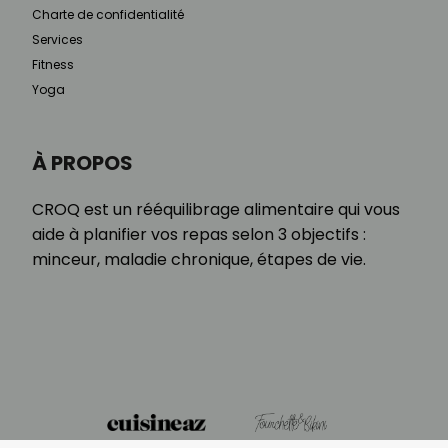
Charte de confidentialité
Services
Fitness
Yoga
À PROPOS
CROQ est un rééquilibrage alimentaire qui vous
aide à planifier vos repas selon 3 objectifs :
minceur, maladie chronique, étapes de vie.