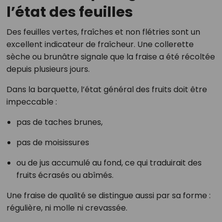
l’état des feuilles
Des feuilles vertes, fraîches et non flétries sont un
excellent indicateur de fraîcheur. Une collerette
sèche ou brunâtre signale que la fraise a été récoltée
depuis plusieurs jours.
Dans la barquette, l’état général des fruits doit être
impeccable :
pas de taches brunes,
pas de moisissures
ou de jus accumulé au fond, ce qui traduirait des
fruits écrasés ou abîmés.
Une fraise de qualité se distingue aussi par sa forme :
régulière, ni molle ni crevassée.