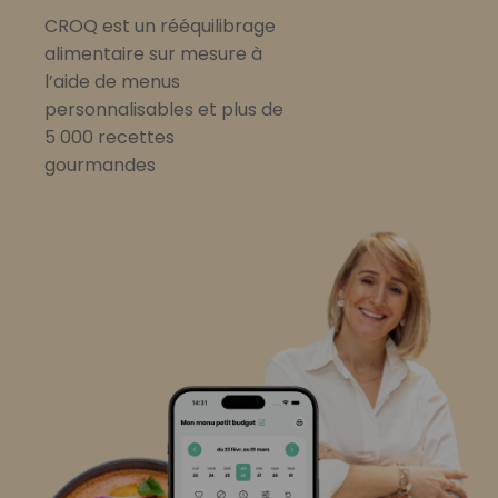
CROQ est un rééquilibrage
alimentaire sur mesure à
l’aide de menus
personnalisables et plus de
5 000 recettes
gourmandes