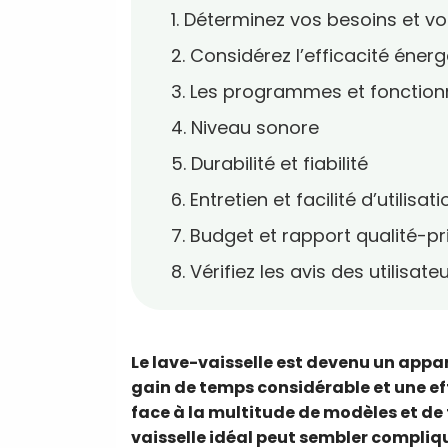
1. Déterminez vos besoins et v
2. Considérez l’efficacité éner
3. Les programmes et fonction
4. Niveau sonore
5. Durabilité et fiabilité
6. Entretien et facilité d’utilisati
7. Budget et rapport qualité-pr
8. Vérifiez les avis des utilisate
Le lave-vaisselle est devenu un appa
gain de temps considérable et une ef
face à la multitude de modèles et de 
vaisselle idéal peut sembler compliqu