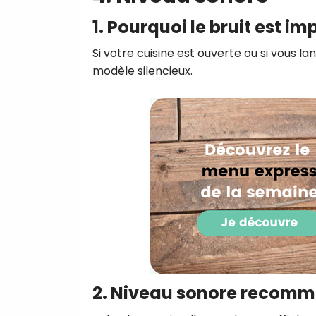
1. Pourquoi le bruit est im
Si votre cuisine est ouverte ou si vous l
modèle silencieux.
2. Niveau sonore recom