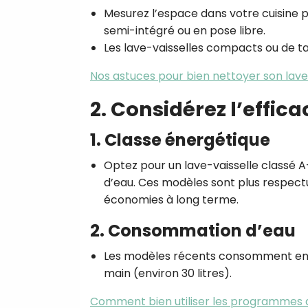
Mesurez l’espace dans votre cuisine 
semi-intégré ou en pose libre.
Les lave-vaisselles compacts ou de tab
Nos astuces pour bien nettoyer son lave
2. Considérez l’effic
1. Classe énergétique
Optez pour un lave-vaisselle classé 
d’eau. Ces modèles sont plus respect
économies à long terme.
2. Consommation d’eau
Les modèles récents consomment entre 
main (environ 30 litres).
Comment bien utiliser les programmes d’