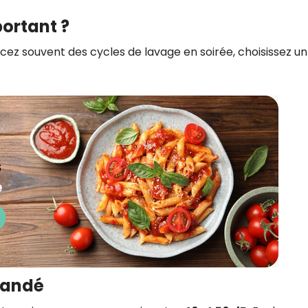
portant ?
ancez souvent des cycles de lavage en soirée, choisissez un
mandé