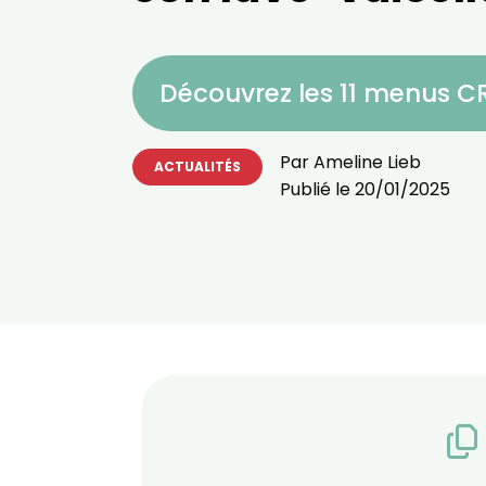
Découvrez les 11 menus 
Par
Ameline Lieb
ACTUALITÉS
Publié le
20/01/2025