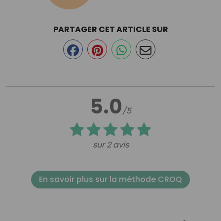
PARTAGER CET ARTICLE SUR
5.0
/5
sur 2 avis
En savoir plus sur la méthode CROQ