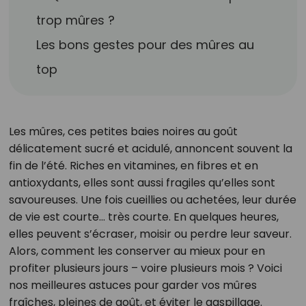
trop mûres ?
Les bons gestes pour des mûres au
top
Les mûres, ces petites baies noires au goût
délicatement sucré et acidulé, annoncent souvent la
fin de l’été. Riches en vitamines, en fibres et en
antioxydants, elles sont aussi fragiles qu’elles sont
savoureuses. Une fois cueillies ou achetées, leur durée
de vie est courte… très courte. En quelques heures,
elles peuvent s’écraser, moisir ou perdre leur saveur.
Alors, comment les conserver au mieux pour en
profiter plusieurs jours – voire plusieurs mois ? Voici
nos meilleures astuces pour garder vos mûres
fraîches, pleines de goût, et éviter le gaspillage.