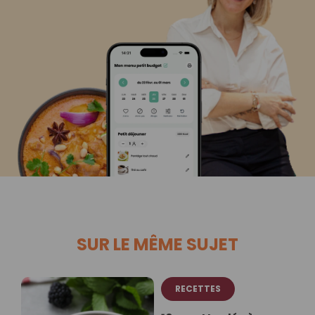
SUR LE MÊME SUJET
RECETTES