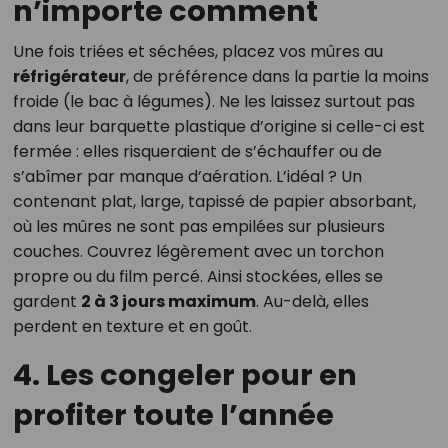
n’importe comment
Une fois triées et séchées, placez vos mûres au
réfrigérateur
, de préférence dans la partie la moins
froide (le bac à légumes). Ne les laissez surtout pas
dans leur barquette plastique d’origine si celle-ci est
fermée : elles risqueraient de s’échauffer ou de
s’abîmer par manque d’aération. L’idéal ? Un
contenant plat, large, tapissé de papier absorbant,
où les mûres ne sont pas empilées sur plusieurs
couches. Couvrez légèrement avec un torchon
propre ou du film percé. Ainsi stockées, elles se
gardent
2 à 3 jours maximum
. Au-delà, elles
perdent en texture et en goût.
4. Les congeler pour en
profiter toute l’année