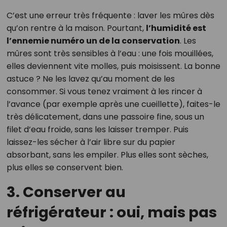
C’est une erreur très fréquente : laver les mûres dès
qu’on rentre à la maison. Pourtant,
l’humidité est
l’ennemie numéro un de la conservation
. Les
mûres sont très sensibles à l’eau : une fois mouillées,
elles deviennent vite molles, puis moisissent. La bonne
astuce ? Ne les lavez qu’au moment de les
consommer. Si vous tenez vraiment à les rincer à
l’avance (par exemple après une cueillette), faites-le
très délicatement, dans une passoire fine, sous un
filet d’eau froide, sans les laisser tremper. Puis
laissez-les sécher à l’air libre sur du papier
absorbant, sans les empiler. Plus elles sont sèches,
plus elles se conservent bien.
3. Conserver au
réfrigérateur : oui, mais pas