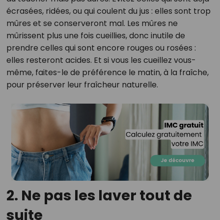
écrasées, ridées, ou qui coulent du jus : elles sont trop
mûres et se conserveront mal. Les mûres ne
mûrissent plus une fois cueillies, donc inutile de
prendre celles qui sont encore rouges ou rosées :
elles resteront acides. Et si vous les cueillez vous-
même, faites-le de préférence le matin, à la fraîche,
pour préserver leur fraîcheur naturelle.
2. Ne pas les laver tout de
suite