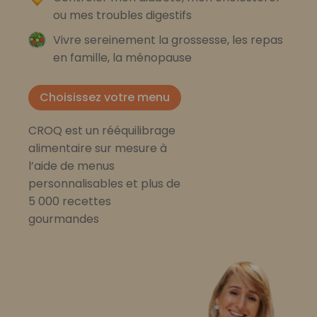
ou mes troubles digestifs
Vivre sereinement la grossesse, les repas
en famille, la ménopause
Choisissez votre menu
CROQ est un rééquilibrage
alimentaire sur mesure à
l’aide de menus
personnalisables et plus de
5 000 recettes
gourmandes