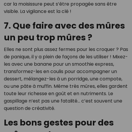
car la moisissure peut s’être propagée sans être
visible. La vigilance est la clé !
7. Que faire avec des mûres
un peu trop mûres ?
Elles ne sont plus assez fermes pour les croquer ? Pas
de panique, il y a plein de façons de les utiliser ! Mixez-
les avec une banane pour un smoothie express,
transformez-les en coulis pour accompagner un
dessert, mélangez-les à un porridge, une compote,
ou une pâte à muffin. Même très mûres, elles gardent
toute leur richesse en goût et en nutriments. Le
gaspillage n’est pas une fatalité… c’est souvent une
question de créativité.
Les bons gestes pour des