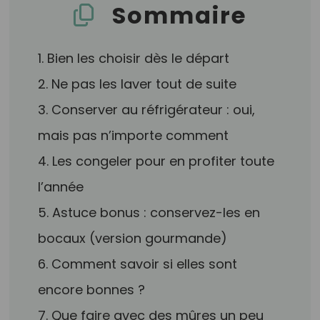
Sommaire
1. Bien les choisir dès le départ
2. Ne pas les laver tout de suite
3. Conserver au réfrigérateur : oui,
mais pas n’importe comment
4. Les congeler pour en profiter toute
l’année
5. Astuce bonus : conservez-les en
bocaux (version gourmande)
6. Comment savoir si elles sont
encore bonnes ?
7. Que faire avec des mûres un peu