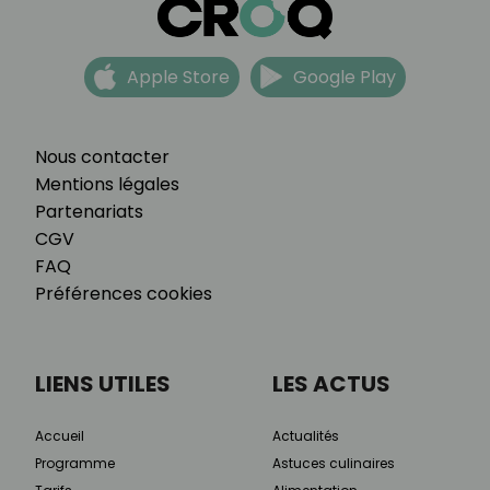
Apple Store
Google Play
Nous contacter
Mentions légales
Partenariats
CGV
FAQ
Préférences cookies
LIENS UTILES
LES ACTUS
Accueil
Actualités
Programme
Astuces culinaires