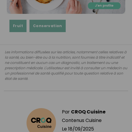
Fruit
Conservation
Les informations diffusées sur les articles, notamment celles relatives à
la santé, au bien-être ou à la nutrition, sont fournies à titre indicatif et
ne constituent en aucun cas un diagnostic, un traitement ou une
prescription médicale. L'utilisateur est invité à consulter un médecin ou
un professionnel de santé qualifié pour toute question relative à son
état de santé.
Par
CROQ Cuisine
Contenus Cuisine
Le
18/09/2025