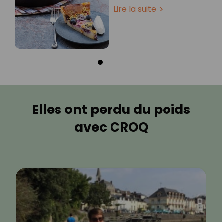
Lire la suite
Elles ont perdu du poids
avec CROQ