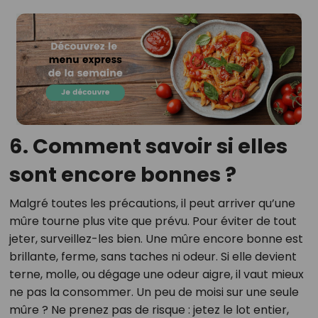
6. Comment savoir si elles
sont encore bonnes ?
Malgré toutes les précautions, il peut arriver qu’une
mûre tourne plus vite que prévu. Pour éviter de tout
jeter, surveillez-les bien. Une mûre encore bonne est
brillante, ferme, sans taches ni odeur. Si elle devient
terne, molle, ou dégage une odeur aigre, il vaut mieux
ne pas la consommer. Un peu de moisi sur une seule
mûre ? Ne prenez pas de risque : jetez le lot entier,