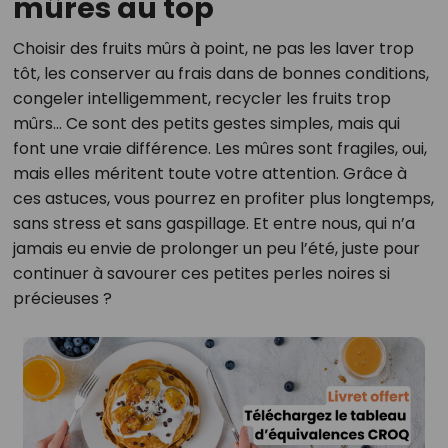
mûres au top
Choisir des fruits mûrs à point, ne pas les laver trop
tôt, les conserver au frais dans de bonnes conditions,
congeler intelligemment, recycler les fruits trop
mûrs… Ce sont des petits gestes simples, mais qui
font une vraie différence. Les mûres sont fragiles, oui,
mais elles méritent toute votre attention. Grâce à
ces astuces, vous pourrez en profiter plus longtemps,
sans stress et sans gaspillage. Et entre nous, qui n’a
jamais eu envie de prolonger un peu l’été, juste pour
continuer à savourer ces petites perles noires si
précieuses ?