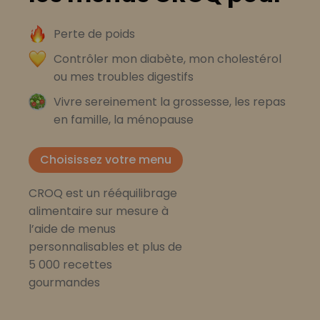
Perte de poids
Contrôler mon diabète, mon cholestérol
ou mes troubles digestifs
Vivre sereinement la grossesse, les repas
en famille, la ménopause
Choisissez votre menu
CROQ est un rééquilibrage
alimentaire sur mesure à
l’aide de menus
personnalisables et plus de
5 000 recettes
gourmandes