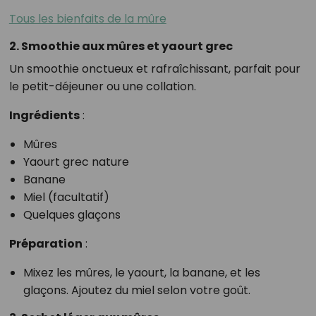
Tous les bienfaits de la mûre
2. Smoothie aux mûres et yaourt grec
Un smoothie onctueux et rafraîchissant, parfait pour
le petit-déjeuner ou une collation.
Ingrédients
:
Mûres
Yaourt grec nature
Banane
Miel (facultatif)
Quelques glaçons
Préparation
:
Mixez les mûres, le yaourt, la banane, et les
glaçons. Ajoutez du miel selon votre goût.