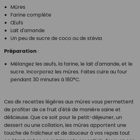
Mûres
Farine complète
Œufs
Lait d'amande
Un peu de sucre de coco ou de stévia
Préparation
:
Mélangez les œufs, la farine, le lait d'amande, et le
sucre. Incorporez les mûres. Faites cuire au four
pendant 30 minutes à 180°C.
Ces dix recettes légères aux mûres vous permettent
de profiter de ce fruit d'été de manière saine et
délicieuse. Que ce soit pour le petit-déjeuner, un
dessert ou une collation, les mûres apportent une
touche de fraîcheur et de douceur à vos repas tout