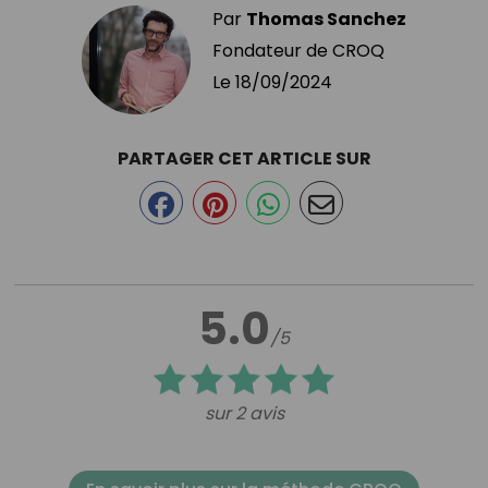
Par
Thomas Sanchez
Fondateur de CROQ
Le
18/09/2024
PARTAGER CET ARTICLE SUR
5.0
/5
sur 2 avis