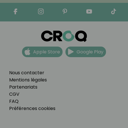
Apple Store
Google Play
Nous contacter
Mentions légales
Partenariats
CGV
FAQ
Préférences cookies