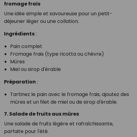
fromage frais
Une idée simple et savoureuse pour un petit-
déjeuner léger ou une collation.
Ingrédients
:
Pain complet
Fromage frais (type ricotta ou chèvre)
Mûres
Miel ou sirop d'érable
Préparation
:
Tartinez le pain avec le fromage frais, ajoutez des
mûres et un filet de miel ou de sirop d'érable.
7. Salade de fruits aux mûres
Une salade de fruits légère et rafraîchissante,
parfaite pour l'été.