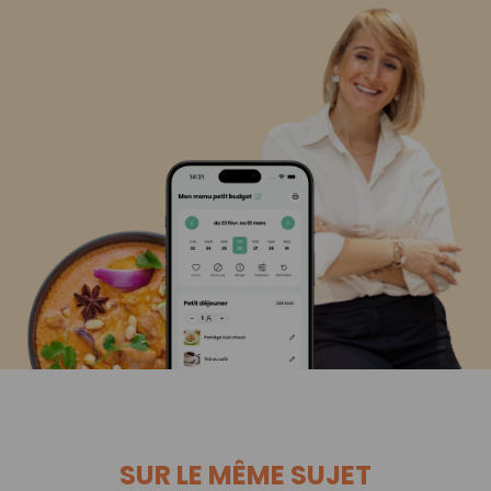
SUR LE MÊME SUJET