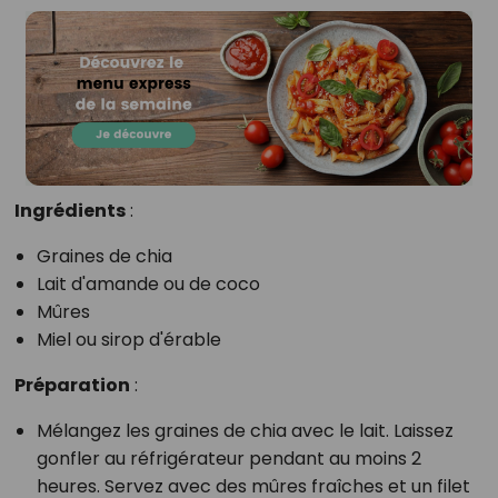
Ingrédients
:
Graines de chia
Lait d'amande ou de coco
Mûres
Miel ou sirop d'érable
Préparation
:
Mélangez les graines de chia avec le lait. Laissez
gonfler au réfrigérateur pendant au moins 2
heures. Servez avec des mûres fraîches et un filet