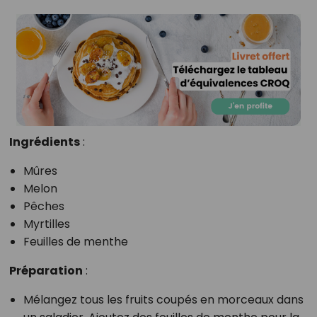
Ingrédients
:
Mûres
Melon
Pêches
Myrtilles
Feuilles de menthe
Préparation
:
Mélangez tous les fruits coupés en morceaux dans