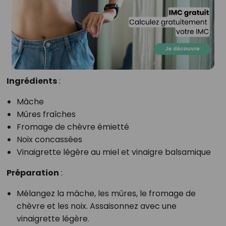
Ingrédients
:
Mâche
Mûres fraîches
Fromage de chèvre émietté
Noix concassées
Vinaigrette légère au miel et vinaigre balsamique
Préparation
:
Mélangez la mâche, les mûres, le fromage de
chèvre et les noix. Assaisonnez avec une
vinaigrette légère.