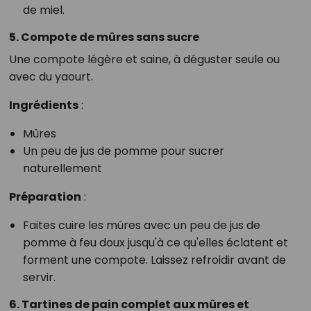
de miel.
5. Compote de mûres sans sucre
Une compote légère et saine, à déguster seule ou
avec du yaourt.
Ingrédients
:
Mûres
Un peu de jus de pomme pour sucrer
naturellement
Préparation
:
Faites cuire les mûres avec un peu de jus de
pomme à feu doux jusqu'à ce qu'elles éclatent et
forment une compote. Laissez refroidir avant de
servir.
6. Tartines de pain complet aux mûres et