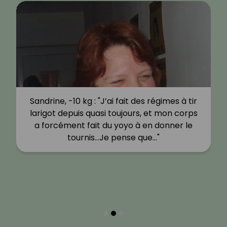
Sandrine, -10 kg : "J’ai fait des régimes à tir
larigot depuis quasi toujours, et mon corps
a forcément fait du yoyo à en donner le
tournis…Je pense que…"