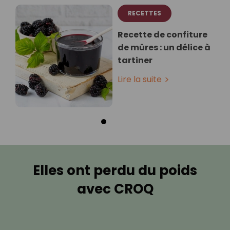
RECETTES
Recette de confiture
de mûres : un délice à
tartiner
Lire la suite
Elles ont perdu du poids
avec CROQ