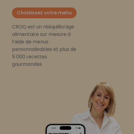
Choisissez votre menu
CROQ est un rééquilibrage
alimentaire sur mesure à
l’aide de menus
personnalisables et plus de
5 000 recettes
gourmandes