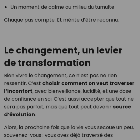
Un moment de calme au milieu du tumulte
Chaque pas compte. Et mérite d’être reconnu.
Le changement, un levier
de transformation
Bien vivre le changement, ce n’est pas ne rien
ressentir. C’est
choisir comment on veut traverser
l’inconfort
, avec bienveillance, lucidité, et une dose
de confiance en soi. C’est aussi accepter que tout ne
sera pas parfait, mais que tout peut devenir
source
d’évolution
.
Alors, la prochaine fois que la vie vous secoue un peu,
souvenez-vous : vous avez déjà traversé des