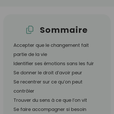
Sommaire
Accepter que le changement fait
partie de la vie
Identifier ses émotions sans les fuir
Se donner le droit d’avoir peur
Se recentrer sur ce qu’on peut
contrôler
Trouver du sens à ce que l’on vit
Se faire accompagner si besoin