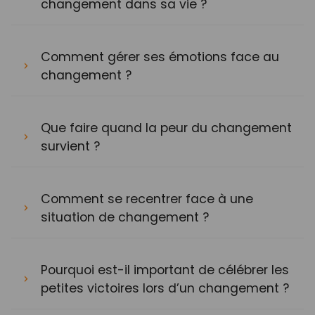
changement dans sa vie ?
Comment gérer ses émotions face au
changement ?
Que faire quand la peur du changement
survient ?
Comment se recentrer face à une
situation de changement ?
Pourquoi est-il important de célébrer les
petites victoires lors d’un changement ?