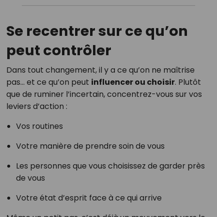
Se recentrer sur ce qu’on
peut contrôler
Dans tout changement, il y a ce qu’on ne maîtrise
pas… et ce qu’on peut
influencer ou choisir
. Plutôt
que de ruminer l’incertain, concentrez-vous sur vos
leviers d’action :
Vos routines
Votre manière de prendre soin de vous
Les personnes que vous choisissez de garder près
de vous
Votre état d’esprit face à ce qui arrive