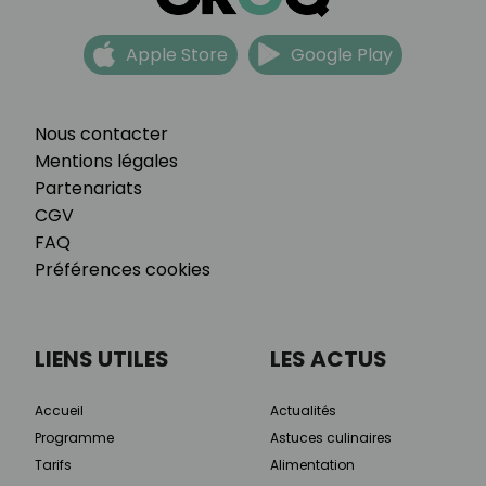
Apple Store
Google Play
Nous contacter
Mentions légales
Partenariats
CGV
FAQ
Préférences cookies
LIENS UTILES
LES ACTUS
Accueil
Actualités
Programme
Astuces culinaires
Tarifs
Alimentation