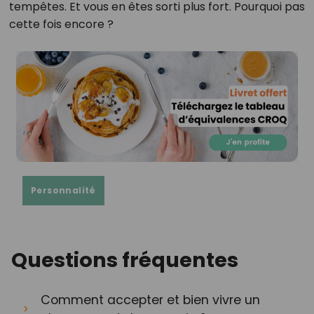
tempêtes. Et vous en êtes sorti plus fort. Pourquoi pas
cette fois encore ?
Personnalité
Questions fréquentes
Comment accepter et bien vivre un