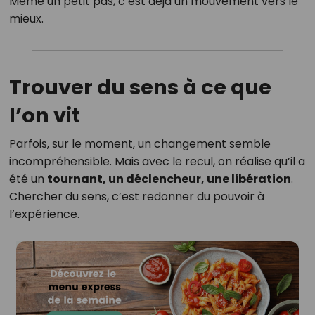
Même un petit pas, c’est déjà un mouvement vers le
mieux.
Trouver du sens à ce que
l’on vit
Parfois, sur le moment, un changement semble
incompréhensible. Mais avec le recul, on réalise qu’il a
été un
tournant, un déclencheur, une libération
.
Chercher du sens, c’est redonner du pouvoir à
l’expérience.