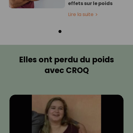
effets sur le poids
Lire la suite
Elles ont perdu du poids
avec CROQ