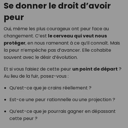
Se donner le droit d’avoir
peur
Oui, même les plus courageux ont peur face au
changement. C’est
le cerveau qui veut nous
protéger
, en nous ramenant à ce qu’il connaît. Mais
la peur n’empêche pas d’avancer. Elle cohabite
souvent avec le désir d’évolution.
Et si vous faisiez de cette peur
un point de départ
?
Au lieu de la fuir, posez-vous :
Qu’est-ce que je crains réellement ?
Est-ce une peur rationnelle ou une projection ?
Qu’est-ce que je pourrais gagner en dépassant
cette peur ?