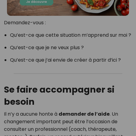
Demandez-vous :
Qu’est-ce que cette situation m’apprend sur moi ?
Qu’est-ce que je ne veux plus ?
Qu’est-ce que j’ai envie de créer à partir d’ici ?
Se faire accompagner si
besoin
Il n’y a aucune honte à
demander de l’aide
. Un
changement important peut être l’occasion de
consulter un professionnel (coach, thérapeute,