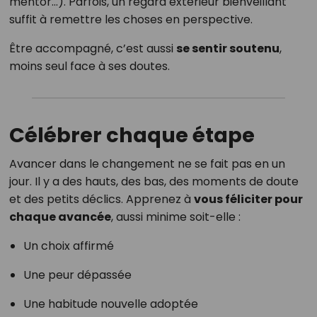
mentor…). Parfois, un regard extérieur bienveillant
suffit à remettre les choses en perspective.
Être accompagné, c’est aussi
se sentir soutenu
,
moins seul face à ses doutes.
Célébrer chaque étape
Avancer dans le changement ne se fait pas en un
jour. Il y a des hauts, des bas, des moments de doute
et des petits déclics. Apprenez à
vous féliciter pour
chaque avancée
, aussi minime soit-elle :
Un choix affirmé
Une peur dépassée
Une habitude nouvelle adoptée