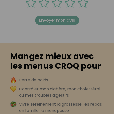
Envoyer mon avis
Mangez mieux avec
les menus CROQ pour
Perte de poids
Contrôler mon diabète, mon cholestérol
ou mes troubles digestifs
Vivre sereinement la grossesse, les repas
en famille, la ménopause