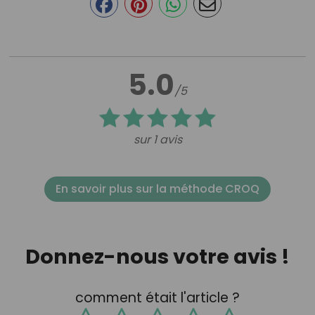
5.0
/5
sur 1 avis
En savoir plus sur la méthode CROQ
Donnez-nous votre avis !
comment était l'article ?