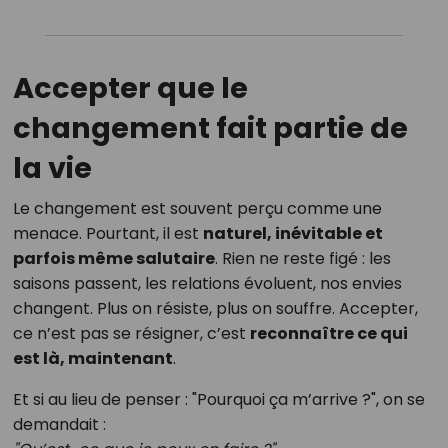
Accepter que le
changement fait partie de
la vie
Le changement est souvent perçu comme une
menace. Pourtant, il est
naturel, inévitable et
parfois même salutaire
. Rien ne reste figé : les
saisons passent, les relations évoluent, nos envies
changent. Plus on résiste, plus on souffre. Accepter,
ce n’est pas se résigner, c’est
reconnaître ce qui
est là, maintenant
.
Et si au lieu de penser : "Pourquoi ça m’arrive ?", on se
demandait :