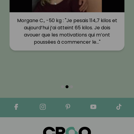
Morgane C., -50 kg : "Je pesais 114,7 kilos et
aujourd’hui j’ai atteint 65 kilos. Je dois
avouer que les motivations qui m’ont
poussées à commencer le…"