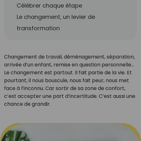
Célébrer chaque étape
Le changement, un levier de
transformation
Changement de travail, déménagement, séparation,
arrivée d’un enfant, remise en question personnelle…
Le changement est partout. Il fait partie de la vie. Et
pourtant, il nous bouscule, nous fait peur, nous met
face à l’inconnu. Car sortir de sa zone de confort,
c’est accepter une part d’incertitude. C’est aussi une
chance de grandir.