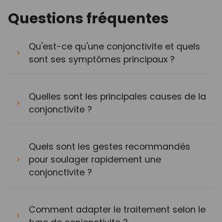
Questions fréquentes
Qu'est-ce qu'une conjonctivite et quels
sont ses symptômes principaux ?
Quelles sont les principales causes de la
conjonctivite ?
Quels sont les gestes recommandés
pour soulager rapidement une
conjonctivite ?
Comment adapter le traitement selon le