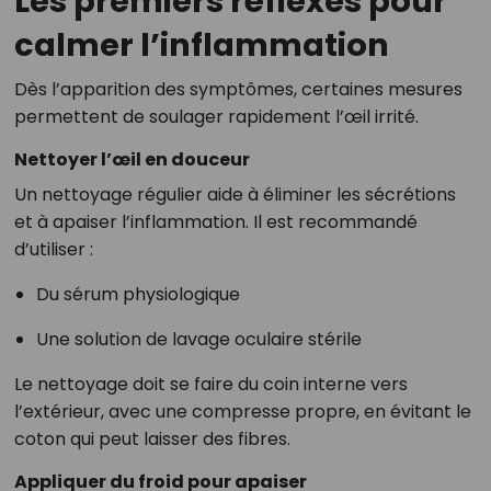
Les premiers réflexes pour
calmer l’inflammation
Dès l’apparition des symptômes, certaines mesures
permettent de soulager rapidement l’œil irrité.
Nettoyer l’œil en douceur
Un nettoyage régulier aide à éliminer les sécrétions
et à apaiser l’inflammation. Il est recommandé
d’utiliser :
Du sérum physiologique
Une solution de lavage oculaire stérile
Le nettoyage doit se faire du coin interne vers
l’extérieur, avec une compresse propre, en évitant le
coton qui peut laisser des fibres.
Appliquer du froid pour apaiser