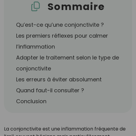
Sommaire
Qu’est-ce qu’une conjonctivite ?
Les premiers réflexes pour calmer
l’inflammation
Adapter le traitement selon le type de
conjonctivite
Les erreurs à éviter absolument
Quand faut-il consulter ?
Conclusion
La conjonctivite est une inflammation fréquente de