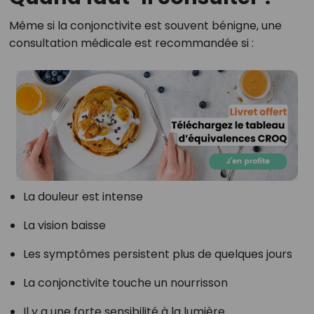
Même si la conjonctivite est souvent bénigne, une
consultation médicale est recommandée si :
La douleur est intense
La vision baisse
Les symptômes persistent plus de quelques jours
La conjonctivite touche un nourrisson
Il y a une forte sensibilité à la lumière