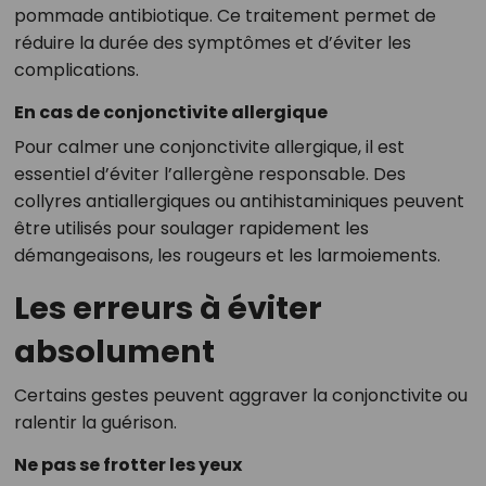
pommade antibiotique. Ce traitement permet de
réduire la durée des symptômes et d’éviter les
complications.
En cas de conjonctivite allergique
Pour calmer une conjonctivite allergique, il est
essentiel d’éviter l’allergène responsable. Des
collyres antiallergiques ou antihistaminiques peuvent
être utilisés pour soulager rapidement les
démangeaisons, les rougeurs et les larmoiements.
Les erreurs à éviter
absolument
Certains gestes peuvent aggraver la conjonctivite ou
ralentir la guérison.
Ne pas se frotter les yeux