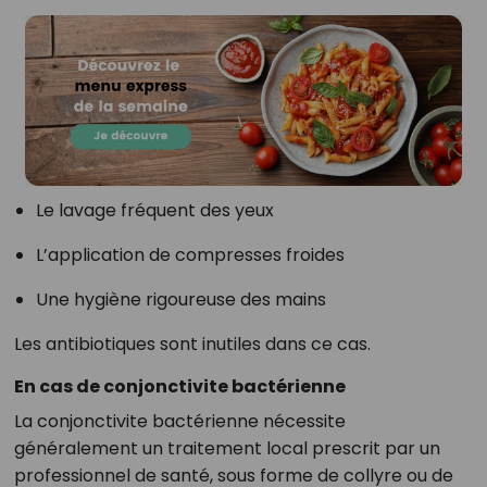
Le lavage fréquent des yeux
L’application de compresses froides
Une hygiène rigoureuse des mains
Les antibiotiques sont inutiles dans ce cas.
En cas de conjonctivite bactérienne
La conjonctivite bactérienne nécessite
généralement un traitement local prescrit par un
professionnel de santé, sous forme de collyre ou de