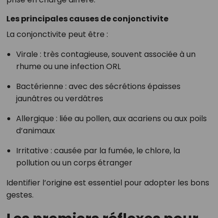
Les principales causes de conjonctivite
La conjonctivite peut être :
Virale : très contagieuse, souvent associée à un
rhume ou une infection ORL
Bactérienne : avec des sécrétions épaisses
jaunâtres ou verdâtres
Allergique : liée au pollen, aux acariens ou aux poils
d’animaux
Irritative : causée par la fumée, le chlore, la
pollution ou un corps étranger
Identifier l’origine est essentiel pour adopter les bons
gestes.