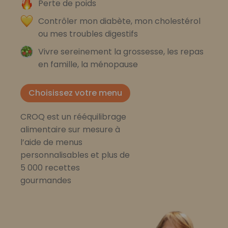
Perte de poids
Contrôler mon diabète, mon cholestérol
ou mes troubles digestifs
Vivre sereinement la grossesse, les repas
en famille, la ménopause
Choisissez votre menu
CROQ est un rééquilibrage
alimentaire sur mesure à
l’aide de menus
personnalisables et plus de
5 000 recettes
gourmandes