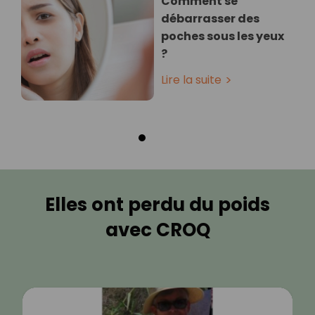
Comment se
débarrasser des
poches sous les yeux
?
Lire la suite
Elles ont perdu du poids
avec CROQ