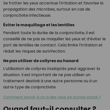
Se frotter les yeux accentue l’irritation et favorise la
propagation des microbes, surtout en cas de
conjonctivite infectieuse.
Éviter le maquillage et les lentilles
Pendant toute la durée de la conjonctivite, il est
conseillé de ne pas se maquiller les yeux et d’éviter le
port de lentilles de contact. Cela limite l’irritation et
réduit les risques de surinfection.
Ne pas utiliser de collyres au hasard
L’utilisation de collyres inadaptés peut aggraver la
situation. Il est important de ne pas utiliser un
traitement destiné à une autre personne ou à un
autre type de conjonctivite.
Comment savoir si on a des yeux en bonne santé ?
Quand faut-il consulter ?