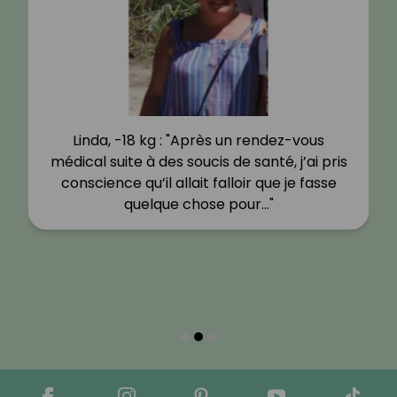
Linda, -18 kg : "Après un rendez-vous
médical suite à des soucis de santé, j’ai pris
conscience qu’il allait falloir que je fasse
quelque chose pour…"