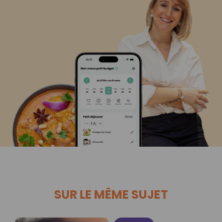
SUR LE MÊME SUJET