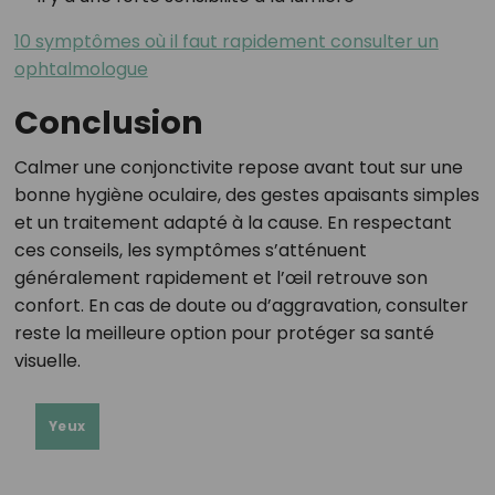
10 symptômes où il faut rapidement consulter un
ophtalmologue
Conclusion
Calmer une conjonctivite repose avant tout sur une
bonne hygiène oculaire, des gestes apaisants simples
et un traitement adapté à la cause. En respectant
ces conseils, les symptômes s’atténuent
généralement rapidement et l’œil retrouve son
confort. En cas de doute ou d’aggravation, consulter
reste la meilleure option pour protéger sa santé
visuelle.
Yeux