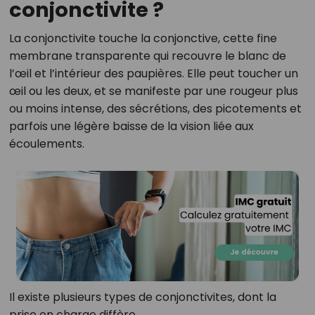
conjonctivite ?
La conjonctivite touche la conjonctive, cette fine
membrane transparente qui recouvre le blanc de
l’œil et l’intérieur des paupières. Elle peut toucher un
œil ou les deux, et se manifeste par une rougeur plus
ou moins intense, des sécrétions, des picotements et
parfois une légère baisse de la vision liée aux
écoulements.
Il existe plusieurs types de conjonctivites, dont la
prise en charge diffère.