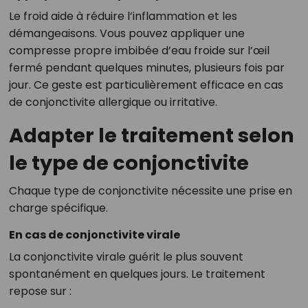
Le froid aide à réduire l’inflammation et les
démangeaisons. Vous pouvez appliquer une
compresse propre imbibée d’eau froide sur l’œil
fermé pendant quelques minutes, plusieurs fois par
jour. Ce geste est particulièrement efficace en cas
de conjonctivite allergique ou irritative.
Adapter le traitement selon
le type de conjonctivite
Chaque type de conjonctivite nécessite une prise en
charge spécifique.
En cas de conjonctivite virale
La conjonctivite virale guérit le plus souvent
spontanément en quelques jours. Le traitement
repose sur :