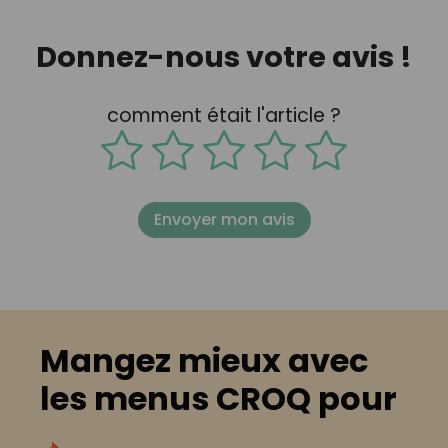
Donnez-nous votre avis !
comment était l'article ?
Envoyer mon avis
Mangez mieux avec
les menus CROQ pour