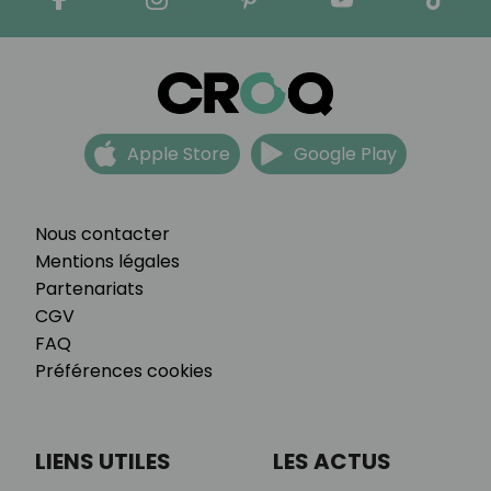
Apple Store
Google Play
Nous contacter
Mentions légales
Partenariats
CGV
FAQ
Préférences cookies
LIENS UTILES
LES ACTUS