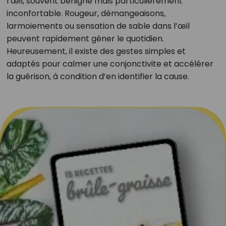
l’œil, souvent bénigne mais particulièrement
inconfortable. Rougeur, démangeaisons,
larmoiements ou sensation de sable dans l’œil
peuvent rapidement gêner le quotidien.
Heureusement, il existe des gestes simples et
adaptés pour calmer une conjonctivite et accélérer
la guérison, à condition d’en identifier la cause.