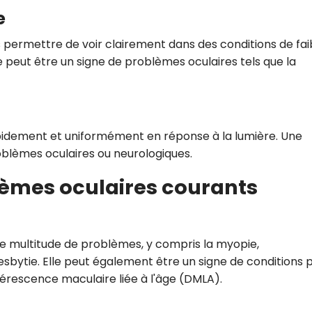
e
permettre de voir clairement dans des conditions de fai
 peut être un signe de problèmes oculaires tels que la
apidement et uniformément en réponse à la lumière. Une
blèmes oculaires ou neurologiques.
èmes oculaires courants
ne multitude de problèmes, y compris la myopie,
esbytie. Elle peut également être un signe de conditions p
rescence maculaire liée à l'âge (DMLA).