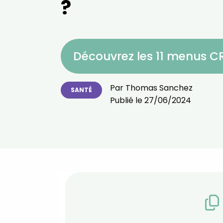
?
Découvrez les 11 menus 
Par
Thomas Sanchez
SANTÉ
Publié le
27/06/2024