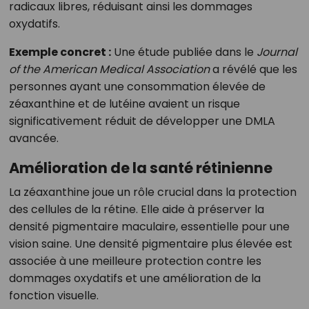
radicaux libres, réduisant ainsi les dommages
oxydatifs.
Exemple concret :
Une étude publiée dans le
Journal
of the American Medical Association
a révélé que les
personnes ayant une consommation élevée de
zéaxanthine et de lutéine avaient un risque
significativement réduit de développer une DMLA
avancée.
Amélioration de la santé rétinienne
La zéaxanthine joue un rôle crucial dans la protection
des cellules de la rétine. Elle aide à préserver la
densité pigmentaire maculaire, essentielle pour une
vision saine. Une densité pigmentaire plus élevée est
associée à une meilleure protection contre les
dommages oxydatifs et une amélioration de la
fonction visuelle.