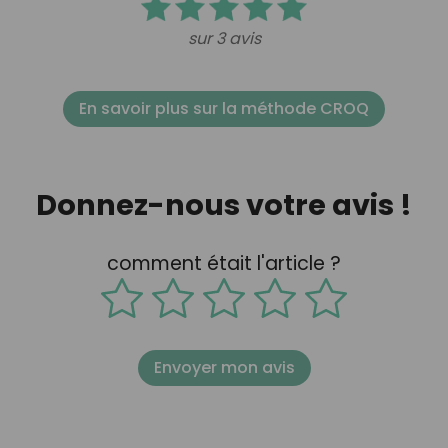
sur 3 avis
En savoir plus sur la méthode CROQ
Donnez-nous votre avis !
comment était l'article ?
Envoyer mon avis