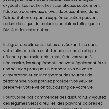
oxydatifs. Les recherches scientifiques soutiennent
l'idée que des niveaux élevés de zéaxanthine dans
l'alimentation ou par la supplémentation peuvent
réduire le risque de maladies oculaires telles que la
DMLA et les cataractes.
Intégrer des aliments riches en zéaxanthine dans
votre alimentation quotidienne est une stratégie
efficace pour maintenir la santé de vos yeux. Si
nécessaire, les suppléments peuvent également être
une solution pratique. En prenant soin de votre
alimentation et en incorporant des sources de
zéaxanthine, vous pouvez protéger vos yeux et
préserver votre vision tout au long de votre vie.
Pourquoi ne pas commencer dès aujourd'hui ? Ajoutez
des légumes verts à feuilles, des poivrons colorés et