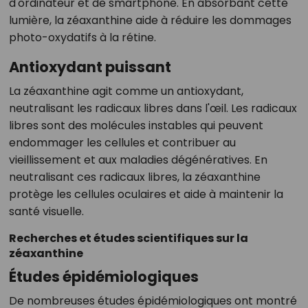
d'ordinateur et de smartphone. En absorbant cette
lumière, la zéaxanthine aide à réduire les dommages
photo-oxydatifs à la rétine.
Antioxydant puissant
La zéaxanthine agit comme un antioxydant,
neutralisant les radicaux libres dans l'œil. Les radicaux
libres sont des molécules instables qui peuvent
endommager les cellules et contribuer au
vieillissement et aux maladies dégénératives. En
neutralisant ces radicaux libres, la zéaxanthine
protège les cellules oculaires et aide à maintenir la
santé visuelle.
Recherches et études scientifiques sur la
zéaxanthine
Études épidémiologiques
De nombreuses études épidémiologiques ont montré