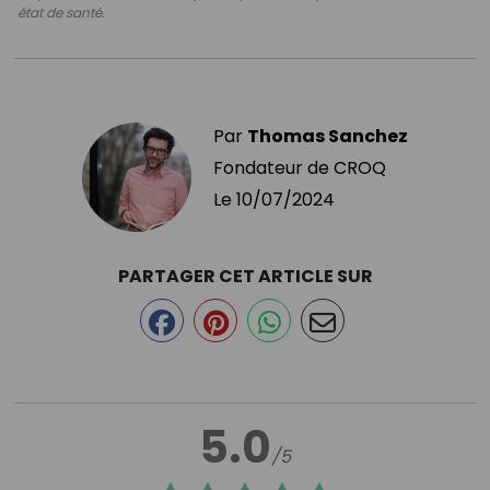
état de santé.
Par
Thomas Sanchez
Fondateur de CROQ
Le
10/07/2024
PARTAGER CET ARTICLE SUR
5.0
/5