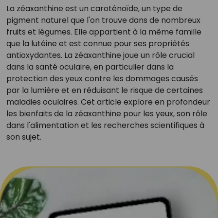
La zéaxanthine est un caroténoïde, un type de
pigment naturel que l'on trouve dans de nombreux
fruits et légumes. Elle appartient à la même famille
que la lutéine et est connue pour ses propriétés
antioxydantes. La zéaxanthine joue un rôle crucial
dans la santé oculaire, en particulier dans la
protection des yeux contre les dommages causés
par la lumière et en réduisant le risque de certaines
maladies oculaires. Cet article explore en profondeur
les bienfaits de la zéaxanthine pour les yeux, son rôle
dans l'alimentation et les recherches scientifiques à
son sujet.