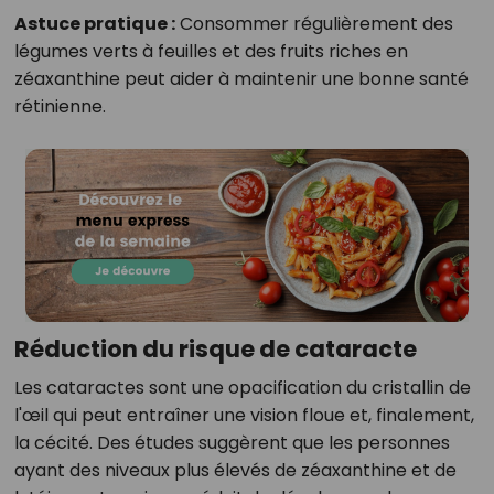
Astuce pratique :
Consommer régulièrement des
légumes verts à feuilles et des fruits riches en
zéaxanthine peut aider à maintenir une bonne santé
rétinienne.
Réduction du risque de cataracte
Les cataractes sont une opacification du cristallin de
l'œil qui peut entraîner une vision floue et, finalement,
la cécité. Des études suggèrent que les personnes
ayant des niveaux plus élevés de zéaxanthine et de