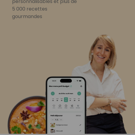
personnalisables et plus de
5 000 recettes
gourmandes