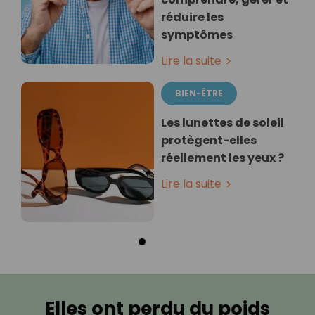
réduire les
symptômes
Lire la suite
BIEN-ÊTRE
Les lunettes de soleil
protègent-elles
réellement les yeux ?
Lire la suite
Elles ont perdu du poids