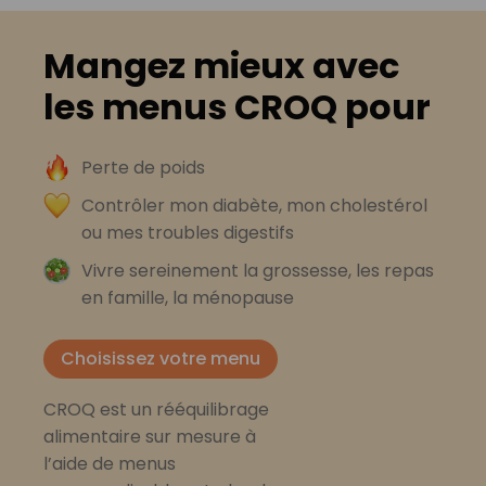
Mangez mieux avec
les menus CROQ pour
Perte de poids
Contrôler mon diabète, mon cholestérol
ou mes troubles digestifs
Vivre sereinement la grossesse, les repas
en famille, la ménopause
Choisissez votre menu
CROQ est un rééquilibrage
alimentaire sur mesure à
l’aide de menus