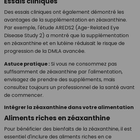
Essais cliniques
Des essais cliniques ont également démontré les
avantages de la supplémentation en zéaxanthine.
Par exemple, l'étude AREDS2 (Age-Related Eye
Disease Study 2) a montré que la supplémentation
en zéaxanthine et en lutéine réduisait le risque de
progression de la DMLA avancée.
Astuce pratique :
Si vous ne consommez pas
suffisamment de zéaxanthine par l'alimentation,
envisagez de prendre des suppléments, mais
consultez toujours un professionnel de la santé avant
de commencer.
Intégrer la zéaxanthine dans votre alimentation
Aliments riches en zéaxanthine
Pour bénéficier des bienfaits de la zéaxanthine, il est
essentiel d'inclure des aliments riches en ce