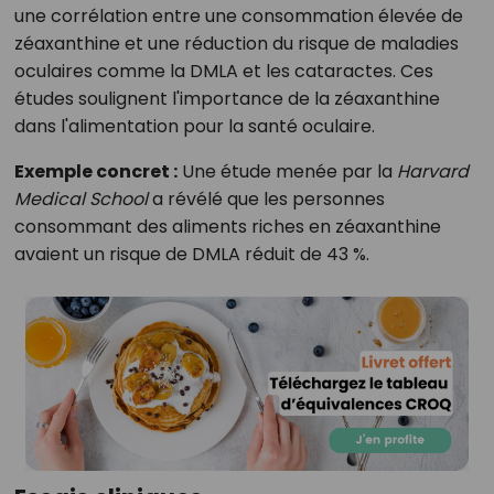
une corrélation entre une consommation élevée de
zéaxanthine et une réduction du risque de maladies
oculaires comme la DMLA et les cataractes. Ces
études soulignent l'importance de la zéaxanthine
dans l'alimentation pour la santé oculaire.
Exemple concret :
Une étude menée par la
Harvard
Medical School
a révélé que les personnes
consommant des aliments riches en zéaxanthine
avaient un risque de DMLA réduit de 43 %.