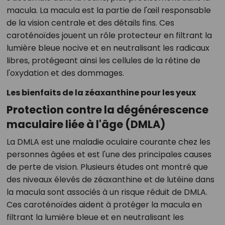
macula. La macula est la partie de l'œil responsable
de la vision centrale et des détails fins. Ces
caroténoïdes jouent un rôle protecteur en filtrant la
lumière bleue nocive et en neutralisant les radicaux
libres, protégeant ainsi les cellules de la rétine de
l'oxydation et des dommages.
Les bienfaits de la zéaxanthine pour les yeux
Protection contre la dégénérescence
maculaire liée à l'âge (DMLA)
La DMLA est une maladie oculaire courante chez les
personnes âgées et est l'une des principales causes
de perte de vision. Plusieurs études ont montré que
des niveaux élevés de zéaxanthine et de lutéine dans
la macula sont associés à un risque réduit de DMLA.
Ces caroténoïdes aident à protéger la macula en
filtrant la lumière bleue et en neutralisant les