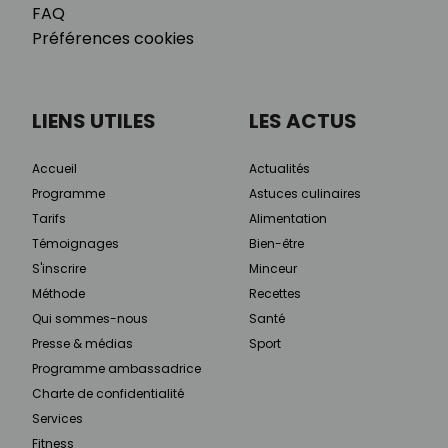
FAQ
Préférences cookies
LIENS UTILES
LES ACTUS
Accueil
Actualités
Programme
Astuces culinaires
Tarifs
Alimentation
Témoignages
Bien-être
S'inscrire
Minceur
Méthode
Recettes
Qui sommes-nous
Santé
Presse & médias
Sport
Programme ambassadrice
Charte de confidentialité
Services
Fitness