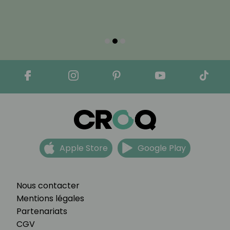
Apple Store
Google Play
Nous contacter
Mentions légales
Partenariats
CGV