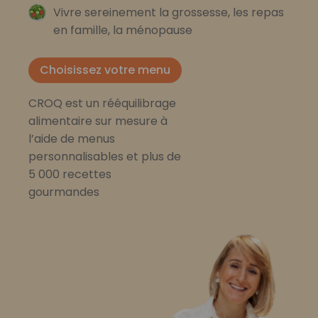
Vivre sereinement la grossesse, les repas
en famille, la ménopause
Choisissez votre menu
CROQ est un rééquilibrage
alimentaire sur mesure à
l’aide de menus
personnalisables et plus de
5 000 recettes
gourmandes