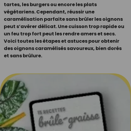
tartes, les burgers ou encore les plats
végétariens. Cependant, réussir une
caramélisation parfaite sans brûler les oignons
peut s’avérer délicat. Une cuisson trop rapide ou
un feu trop fort peut les rendre amers et secs.
Voici toutes les étapes et astuces pour obtenir
des oignons caramélisés savoureux, bien dorés
et sans brûlure.