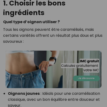
1. Choisir les bons
ingrédients
Quel type d’oignon utiliser ?
Tous les oignons peuvent être caramélisés, mais
certains variétés offrent un résultat plus doux et plus
savoureux :
Oignons jaunes
: Idéals pour une caramélisation
classique, avec un bon équilibre entre douceur et
saveur.