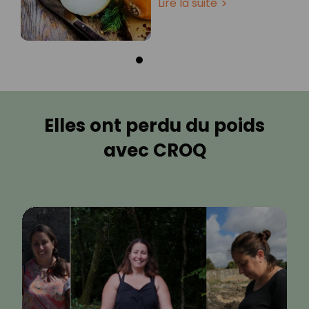
Lire la suite
Elles ont perdu du poids
avec CROQ