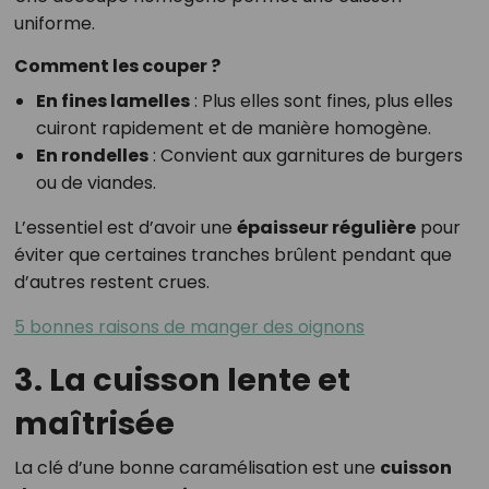
uniforme.
Comment les couper ?
En fines lamelles
: Plus elles sont fines, plus elles
cuiront rapidement et de manière homogène.
En rondelles
: Convient aux garnitures de burgers
ou de viandes.
L’essentiel est d’avoir une
épaisseur régulière
pour
éviter que certaines tranches brûlent pendant que
d’autres restent crues.
5 bonnes raisons de manger des oignons
3. La cuisson lente et
maîtrisée
La clé d’une bonne caramélisation est une
cuisson