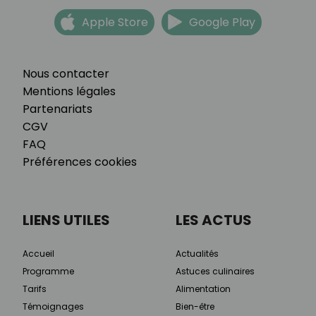
Apple Store
Google Play
Nous contacter
Mentions légales
Partenariats
CGV
FAQ
Préférences cookies
LIENS UTILES
LES ACTUS
Accueil
Actualités
Programme
Astuces culinaires
Tarifs
Alimentation
Témoignages
Bien-être