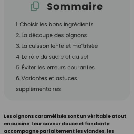
Sommaire
1. Choisir les bons ingrédients
2. La découpe des oignons
3. La cuisson lente et maîtrisée
4. Le rôle du sucre et du sel
5. Éviter les erreurs courantes
6. Variantes et astuces
supplémentaires
Les oignons caramélisés sont un véritable atout
en cuisine. Leur saveur douce et fondante
accompagne parfaitement les viandes, les