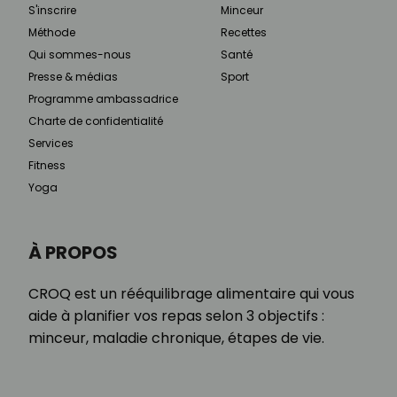
S'inscrire
Minceur
Méthode
Recettes
Qui sommes-nous
Santé
Presse & médias
Sport
Programme ambassadrice
Charte de confidentialité
Services
Fitness
Yoga
À PROPOS
CROQ est un rééquilibrage alimentaire qui vous
aide à planifier vos repas selon 3 objectifs :
minceur, maladie chronique, étapes de vie.