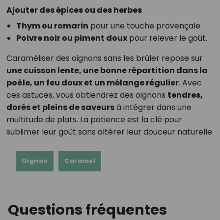
Ajouter des épices ou des herbes
Thym ou romarin
pour une touche provençale.
Poivre noir ou piment doux
pour relever le goût.
Caraméliser des oignons sans les brûler repose sur
une cuisson lente, une bonne répartition dans la
poêle, un feu doux et un mélange régulier
. Avec
ces astuces, vous obtiendrez des oignons
tendres,
dorés et pleins de saveurs
à intégrer dans une
multitude de plats. La patience est la clé pour
sublimer leur goût sans altérer leur douceur naturelle.
Oignon
Caramel
Questions fréquentes