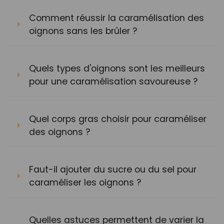
Comment réussir la caramélisation des
oignons sans les brûler ?
Quels types d'oignons sont les meilleurs
pour une caramélisation savoureuse ?
Quel corps gras choisir pour caraméliser
des oignons ?
Faut-il ajouter du sucre ou du sel pour
caraméliser les oignons ?
Quelles astuces permettent de varier la