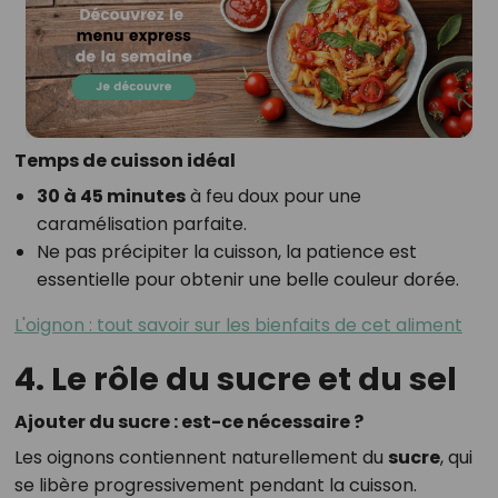
Temps de cuisson idéal
30 à 45 minutes
à feu doux pour une
caramélisation parfaite.
Ne pas précipiter la cuisson, la patience est
essentielle pour obtenir une belle couleur dorée.
L'oignon : tout savoir sur les bienfaits de cet aliment
4. Le rôle du sucre et du sel
Ajouter du sucre : est-ce nécessaire ?
Les oignons contiennent naturellement du
sucre
, qui
se libère progressivement pendant la cuisson.