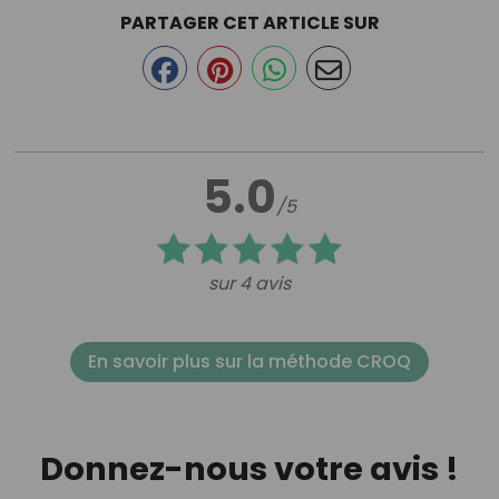
PARTAGER CET ARTICLE SUR
5.0
/5
sur 4 avis
En savoir plus sur la méthode CROQ
Donnez-nous votre avis !