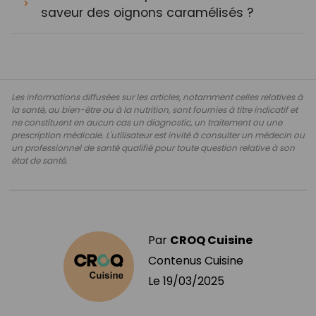
saveur des oignons caramélisés ?
Les informations diffusées sur les articles, notamment celles relatives à
la santé, au bien-être ou à la nutrition, sont fournies à titre indicatif et
ne constituent en aucun cas un diagnostic, un traitement ou une
prescription médicale. L'utilisateur est invité à consulter un médecin ou
un professionnel de santé qualifié pour toute question relative à son
état de santé.
Par
CROQ Cuisine
Contenus Cuisine
Le
19/03/2025