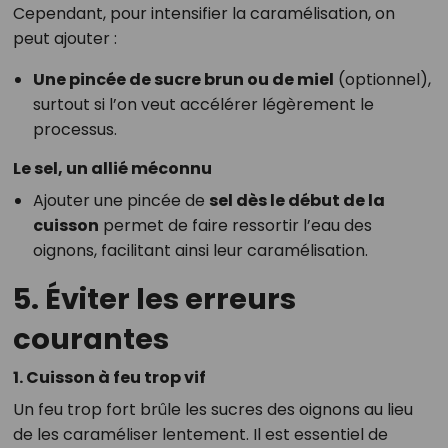
Cependant, pour intensifier la caramélisation, on
peut ajouter :
Une pincée de sucre brun ou de miel
(optionnel),
surtout si l’on veut accélérer légèrement le
processus.
Le sel, un allié méconnu
Ajouter une pincée de
sel dès le début de la
cuisson
permet de faire ressortir l’eau des
oignons, facilitant ainsi leur caramélisation.
5. Éviter les erreurs
courantes
1. Cuisson à feu trop vif
Un feu trop fort brûle les sucres des oignons au lieu
de les caraméliser lentement. Il est essentiel de