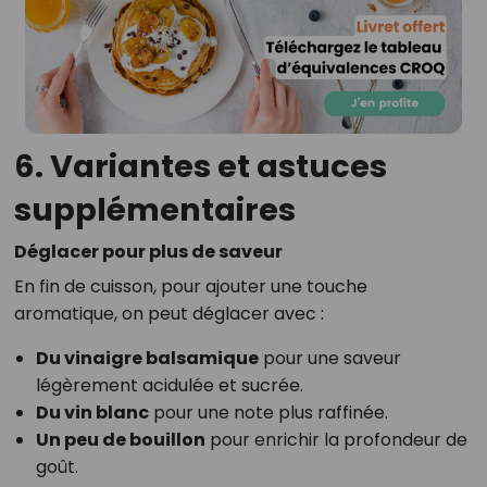
6. Variantes et astuces
supplémentaires
Déglacer pour plus de saveur
En fin de cuisson, pour ajouter une touche
aromatique, on peut déglacer avec :
Du vinaigre balsamique
pour une saveur
légèrement acidulée et sucrée.
Du vin blanc
pour une note plus raffinée.
Un peu de bouillon
pour enrichir la profondeur de
goût.