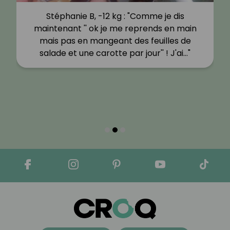
Stéphanie B, -12 kg : "Comme je dis
maintenant '' ok je me reprends en main
mais pas en mangeant des feuilles de
salade et une carotte par jour'' ! J'ai…"