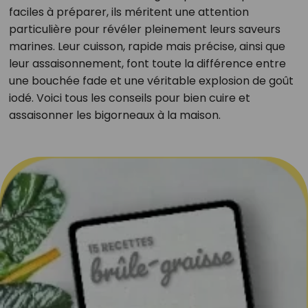
faciles à préparer, ils méritent une attention
particulière pour révéler pleinement leurs saveurs
marines. Leur cuisson, rapide mais précise, ainsi que
leur assaisonnement, font toute la différence entre
une bouchée fade et une véritable explosion de goût
iodé. Voici tous les conseils pour bien cuire et
assaisonner les bigorneaux à la maison.