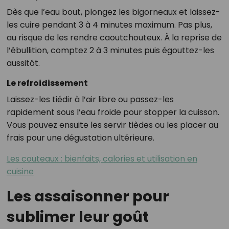
Dès que l’eau bout, plongez les bigorneaux et laissez-
les cuire pendant 3 à 4 minutes maximum. Pas plus,
au risque de les rendre caoutchouteux. À la reprise de
l’ébullition, comptez 2 à 3 minutes puis égouttez-les
aussitôt.
Le refroidissement
Laissez-les tiédir à l’air libre ou passez-les
rapidement sous l’eau froide pour stopper la cuisson.
Vous pouvez ensuite les servir tièdes ou les placer au
frais pour une dégustation ultérieure.
Les couteaux : bienfaits, calories et utilisation en
cuisine
Les assaisonner pour
sublimer leur goût