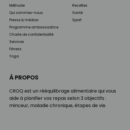
Méthode
Recettes
Qui sommes-nous
Santé
Presse & médias
Sport
Programme ambassadrice
Charte de confidentialité
Services
Fitness
Yoga
À PROPOS
CROQ est un rééquilibrage alimentaire qui vous
aide à planifier vos repas selon 3 objectifs :
minceur, maladie chronique, étapes de vie.