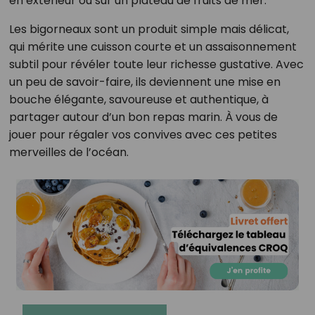
en extérieur ou sur un plateau de fruits de mer.
Les bigorneaux sont un produit simple mais délicat,
qui mérite une cuisson courte et un assaisonnement
subtil pour révéler toute leur richesse gustative. Avec
un peu de savoir-faire, ils deviennent une mise en
bouche élégante, savoureuse et authentique, à
partager autour d’un bon repas marin. À vous de
jouer pour régaler vos convives avec ces petites
merveilles de l’océan.