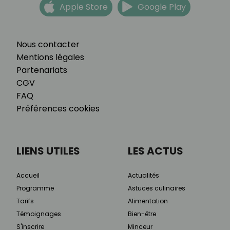
Apple Store
Google Play
Nous contacter
Mentions légales
Partenariats
CGV
FAQ
Préférences cookies
LIENS UTILES
LES ACTUS
Accueil
Actualités
Programme
Astuces culinaires
Tarifs
Alimentation
Témoignages
Bien-être
S'inscrire
Minceur