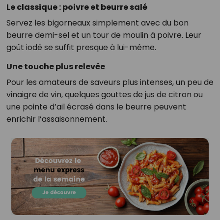
Le classique : poivre et beurre salé
Servez les bigorneaux simplement avec du bon
beurre demi-sel et un tour de moulin à poivre. Leur
goût iodé se suffit presque à lui-même.
Une touche plus relevée
Pour les amateurs de saveurs plus intenses, un peu de
vinaigre de vin, quelques gouttes de jus de citron ou
une pointe d’ail écrasé dans le beurre peuvent
enrichir l’assaisonnement.