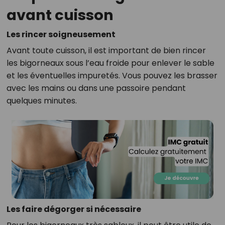
avant cuisson
Les rincer soigneusement
Avant toute cuisson, il est important de bien rincer
les bigorneaux sous l’eau froide pour enlever le sable
et les éventuelles impuretés. Vous pouvez les brasser
avec les mains ou dans une passoire pendant
quelques minutes.
Les faire dégorger si nécessaire