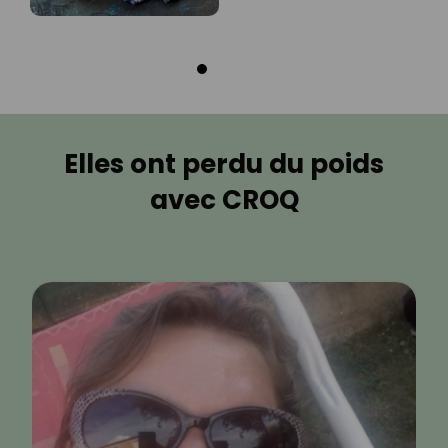
Elles ont perdu du poids
avec CROQ