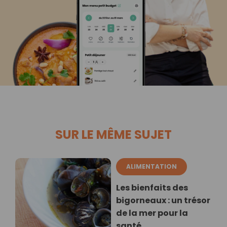
SUR LE MÊME SUJET
ALIMENTATION
Les bienfaits des
bigorneaux : un trésor
de la mer pour la
santé