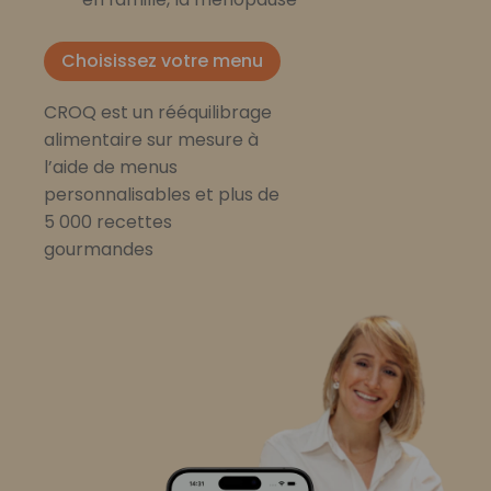
Choisissez votre menu
CROQ est un rééquilibrage
alimentaire sur mesure à
l’aide de menus
personnalisables et plus de
5 000 recettes
gourmandes