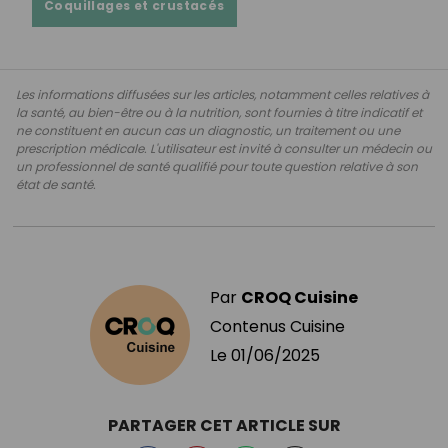
Coquillages et crustacés
Les informations diffusées sur les articles, notamment celles relatives à
la santé, au bien-être ou à la nutrition, sont fournies à titre indicatif et
ne constituent en aucun cas un diagnostic, un traitement ou une
prescription médicale. L'utilisateur est invité à consulter un médecin ou
un professionnel de santé qualifié pour toute question relative à son
état de santé.
Par
CROQ Cuisine
Contenus Cuisine
Le
01/06/2025
PARTAGER CET ARTICLE SUR