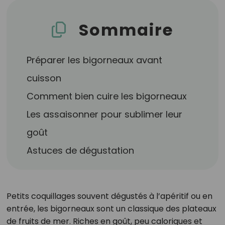
Sommaire
Préparer les bigorneaux avant
cuisson
Comment bien cuire les bigorneaux
Les assaisonner pour sublimer leur
goût
Astuces de dégustation
Petits coquillages souvent dégustés à l’apéritif ou en
entrée, les bigorneaux sont un classique des plateaux
de fruits de mer. Riches en goût, peu caloriques et