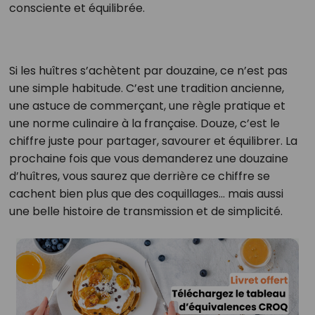
consciente et équilibrée.
Si les huîtres s’achètent par douzaine, ce n’est pas
une simple habitude. C’est une tradition ancienne,
une astuce de commerçant, une règle pratique et
une norme culinaire à la française. Douze, c’est le
chiffre juste pour partager, savourer et équilibrer. La
prochaine fois que vous demanderez une douzaine
d’huîtres, vous saurez que derrière ce chiffre se
cachent bien plus que des coquillages… mais aussi
une belle histoire de transmission et de simplicité.