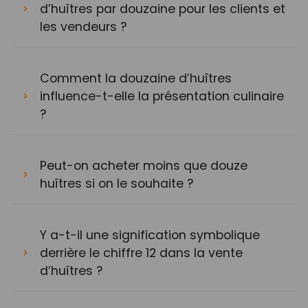
d’huîtres par douzaine pour les clients et
les vendeurs ?
Comment la douzaine d’huîtres
influence-t-elle la présentation culinaire
?
Peut-on acheter moins que douze
huîtres si on le souhaite ?
Y a-t-il une signification symbolique
derrière le chiffre 12 dans la vente
d’huîtres ?