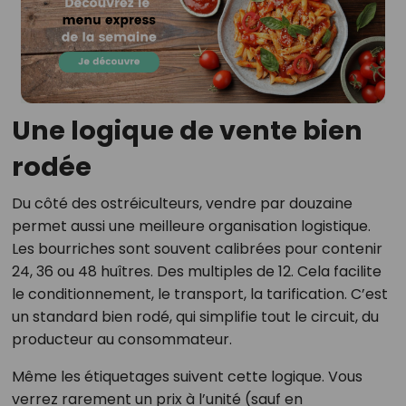
Une logique de vente bien
rodée
Du côté des ostréiculteurs, vendre par douzaine
permet aussi une meilleure organisation logistique.
Les bourriches sont souvent calibrées pour contenir
24, 36 ou 48 huîtres. Des multiples de 12. Cela facilite
le conditionnement, le transport, la tarification. C’est
un standard bien rodé, qui simplifie tout le circuit, du
producteur au consommateur.
Même les étiquetages suivent cette logique. Vous
verrez rarement un prix à l’unité (sauf en