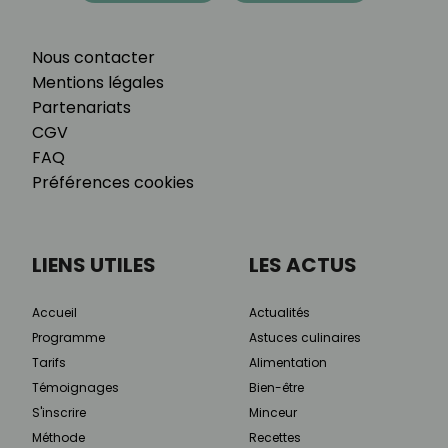
Nous contacter
Mentions légales
Partenariats
CGV
FAQ
Préférences cookies
LIENS UTILES
LES ACTUS
Accueil
Actualités
Programme
Astuces culinaires
Tarifs
Alimentation
Témoignages
Bien-être
S'inscrire
Minceur
Méthode
Recettes