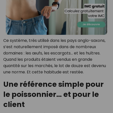
Ce système, très utilisé dans les pays anglo-saxons,
s’est naturellement imposé dans de nombreux
domaines : les œufs, les escargots… et les huîtres.
Quand les produits étaient vendus en grande
quantité sur les marchés, le lot de douze est devenu
une norme. Et cette habitude est restée.
Une référence simple pour
le poissonnier… et pour le
client