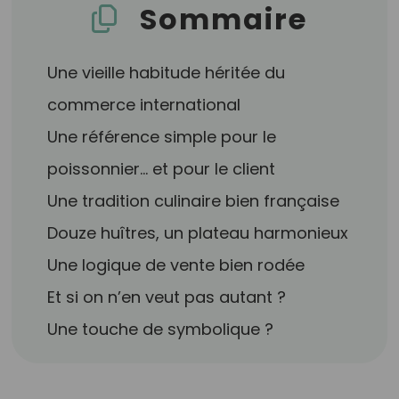
Sommaire
Une vieille habitude héritée du
commerce international
Une référence simple pour le
poissonnier… et pour le client
Une tradition culinaire bien française
Douze huîtres, un plateau harmonieux
Une logique de vente bien rodée
Et si on n’en veut pas autant ?
Une touche de symbolique ?