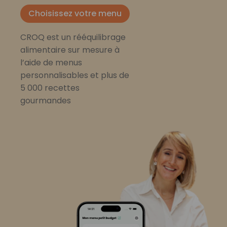
Choisissez votre menu
CROQ est un rééquilibrage
alimentaire sur mesure à
l’aide de menus
personnalisables et plus de
5 000 recettes
gourmandes