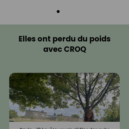
Elles ont perdu du poids
avec CROQ