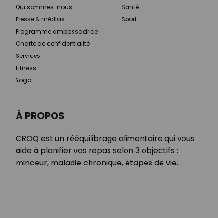
Qui sommes-nous
Santé
Presse & médias
Sport
Programme ambassadrice
Charte de confidentialité
Services
Fitness
Yoga
À PROPOS
CROQ est un rééquilibrage alimentaire qui vous
aide à planifier vos repas selon 3 objectifs :
minceur, maladie chronique, étapes de vie.