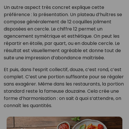
Un autre aspect très concret explique cette
préférence : la présentation. Un plateau d’huîtres se
compose généralement de 12 coquilles joliment
disposées en cercle. Le chiffre 12 permet un
agencement symétrique et esthétique. On peut les
répartir en étoile, par quart, ou en double cercle. Le
résultat est visuellement agréable et donne tout de
suite une impression d’abondance maîtrisée.
Et puis, dans l’esprit collectif, douze, c’est rond, c’est
complet. C’est une portion suffisante pour se régaler
sans exagérer. Même dans les restaurants, la portion
standard reste la fameuse douzaine. Cela crée une
forme d’harmonisation : on sait à quoi s’attendre, on
connaît les quantités.