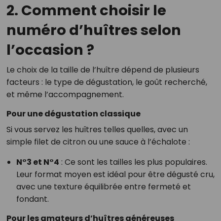
2. Comment choisir le
numéro d’huîtres selon
l’occasion ?
Le choix de la taille de l’huître dépend de plusieurs
facteurs : le type de dégustation, le goût recherché,
et même l’accompagnement.
Pour une dégustation classique
Si vous servez les huîtres telles quelles, avec un
simple filet de citron ou une sauce à l’échalote :
N°3 et N°4
: Ce sont les tailles les plus populaires.
Leur format moyen est idéal pour être dégusté cru,
avec une texture équilibrée entre fermeté et
fondant.
Pour les amateurs d’huîtres généreuses