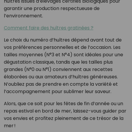
huîtres issues d’élevages certifiés biologiques pour
garantir une production respectueuse de
l’environnement.
Comment faire des huîtres gratinées ?
Le choix du numéro d’huîtres dépend avant tout de
vos préférences personnelles et de l’occasion. Les
tailles moyennes (N°3 et N°4) sont idéales pour une
dégustation classique, tandis que les tailles plus
grandes (N°0 ou N°1) conviennent aux recettes
élaborées ou aux amateurs d’huîtres généreuses.
N’oubliez pas de prendre en compte la variété et
l’accompagnement pour sublimer leur saveur.
Alors, que ce soit pour les fêtes de fin d’année ou un
repas estival en bord de mer, laissez-vous guider par
vos envies et profitez pleinement de ce trésor de la
mer !