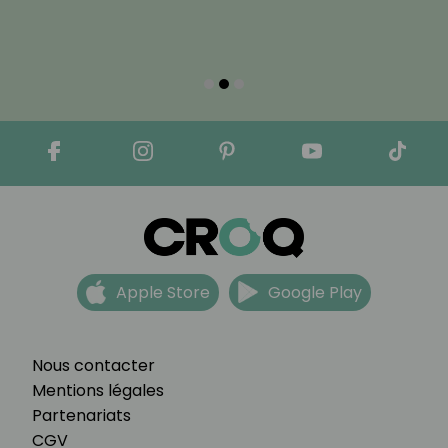
Apple Store
Google Play
Nous contacter
Mentions légales
Partenariats
CGV