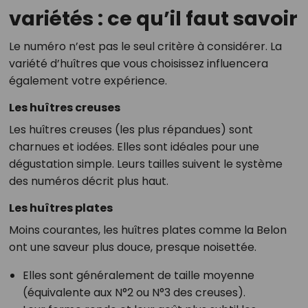
variétés : ce qu’il faut savoir
Le numéro n’est pas le seul critère à considérer. La
variété d’huîtres que vous choisissez influencera
également votre expérience.
Les huîtres creuses
Les huîtres creuses (les plus répandues) sont
charnues et iodées. Elles sont idéales pour une
dégustation simple. Leurs tailles suivent le système
des numéros décrit plus haut.
Les huîtres plates
Moins courantes, les huîtres plates comme la Belon
ont une saveur plus douce, presque noisettée.
Elles sont généralement de taille moyenne
(équivalente aux N°2 ou N°3 des creuses).