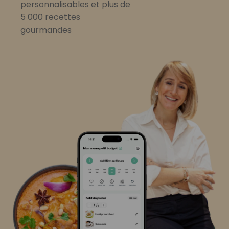
personnalisables et plus de
5 000 recettes
gourmandes