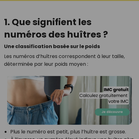
1. Que signifient les
numéros des huîtres ?
Une classification basée sur le poids
Les numéros d’huîtres correspondent à leur taille,
déterminée par leur poids moyen :
Plus le numéro est petit, plus l’huître est grosse.