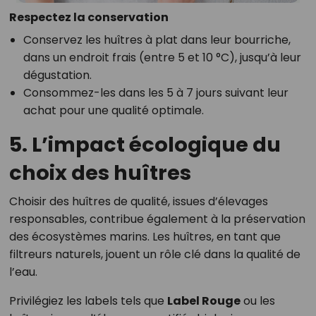
Respectez la conservation
Conservez les huîtres à plat dans leur bourriche,
dans un endroit frais (entre 5 et 10 °C), jusqu’à leur
dégustation.
Consommez-les dans les 5 à 7 jours suivant leur
achat pour une qualité optimale.
5. L’impact écologique du
choix des huîtres
Choisir des huîtres de qualité, issues d’élevages
responsables, contribue également à la préservation
des écosystèmes marins. Les huîtres, en tant que
filtreurs naturels, jouent un rôle clé dans la qualité de
l’eau.
Privilégiez les labels tels que
Label Rouge
ou les