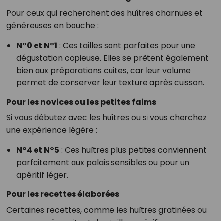
Pour ceux qui recherchent des huîtres charnues et
généreuses en bouche :
N°0 et N°1
: Ces tailles sont parfaites pour une
dégustation copieuse. Elles se prêtent également
bien aux préparations cuites, car leur volume
permet de conserver leur texture après cuisson.
Pour les novices ou les petites faims
Si vous débutez avec les huîtres ou si vous cherchez
une expérience légère :
N°4 et N°5
: Ces huîtres plus petites conviennent
parfaitement aux palais sensibles ou pour un
apéritif léger.
Pour les recettes élaborées
Certaines recettes, comme les huîtres gratinées ou