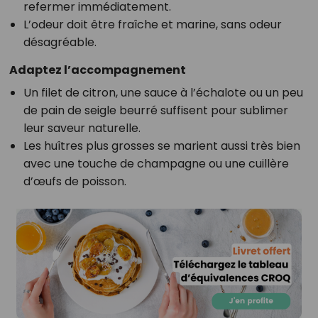
refermer immédiatement.
L’odeur doit être fraîche et marine, sans odeur
désagréable.
Adaptez l’accompagnement
Un filet de citron, une sauce à l’échalote ou un peu
de pain de seigle beurré suffisent pour sublimer
leur saveur naturelle.
Les huîtres plus grosses se marient aussi très bien
avec une touche de champagne ou une cuillère
d’œufs de poisson.