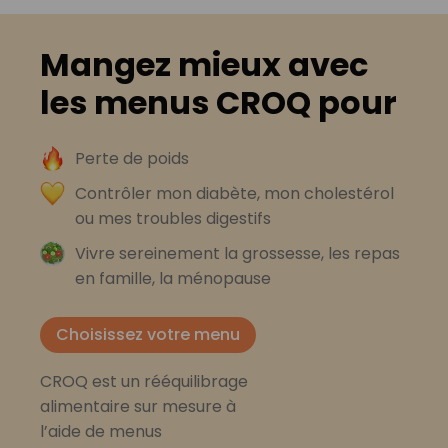
Mangez mieux avec
les menus CROQ pour
Perte de poids
Contrôler mon diabète, mon cholestérol
ou mes troubles digestifs
Vivre sereinement la grossesse, les repas
en famille, la ménopause
Choisissez votre menu
CROQ est un rééquilibrage
alimentaire sur mesure à
l’aide de menus