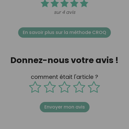
sur 4 avis
En savoir plus sur la méthode CROQ
Donnez-nous votre avis !
comment était l'article ?
Envoyer mon avis