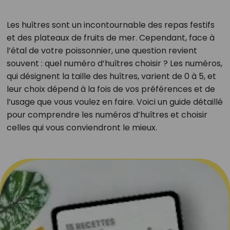
Les huîtres sont un incontournable des repas festifs
et des plateaux de fruits de mer. Cependant, face à
l’étal de votre poissonnier, une question revient
souvent : quel numéro d’huîtres choisir ? Les numéros,
qui désignent la taille des huîtres, varient de 0 à 5, et
leur choix dépend à la fois de vos préférences et de
l’usage que vous voulez en faire. Voici un guide détaillé
pour comprendre les numéros d’huîtres et choisir
celles qui vous conviendront le mieux.