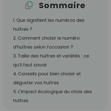
Sommaire
1. Que signifient les numéros des
huîtres ?
2. Comment choisir le numéro
d’huîtres selon l’occasion ?
3. Taille des huîtres et variétés : ce
qu’il faut savoir
4. Conseils pour bien choisir et
déguster vos huîtres
5. L’impact écologique du choix des
huîtres