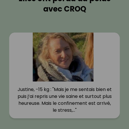
avec CROQ
Justine, -15 kg : "Mais je me sentais bien et
puis j’ai repris une vie saine et surtout plus
heureuse. Mais le confinement est arrivé,
le stress,…"