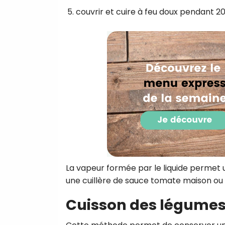
couvrir et cuire à feu doux pendant 2
La vapeur formée par le liquide permet 
une cuillère de sauce tomate maison ou
Cuisson des légumes 