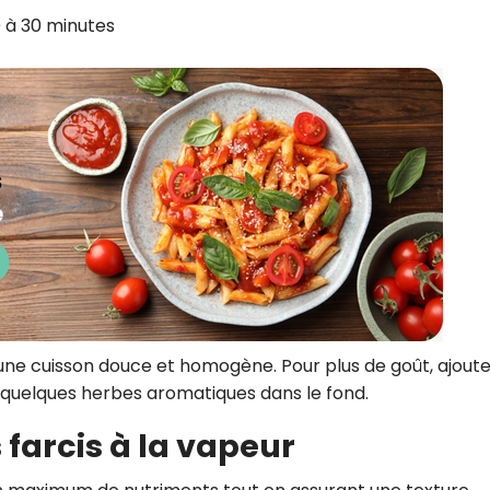
0 à 30 minutes
une cuisson douce et homogène. Pour plus de goût, ajout
 quelques herbes aromatiques dans le fond.
farcis à la vapeur