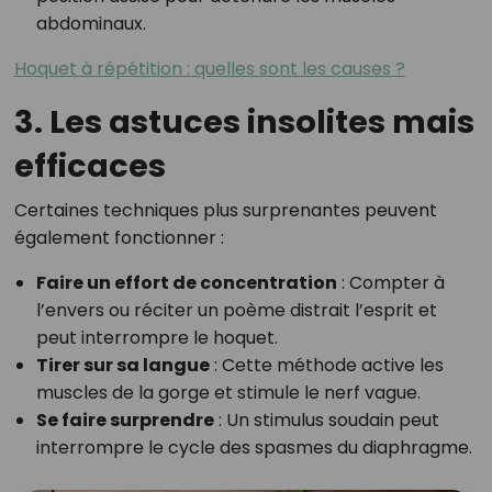
abdominaux.
Hoquet à répétition : quelles sont les causes ?
3. Les astuces insolites mais
efficaces
Certaines techniques plus surprenantes peuvent
également fonctionner :
Faire un effort de concentration
: Compter à
l’envers ou réciter un poème distrait l’esprit et
peut interrompre le hoquet.
Tirer sur sa langue
: Cette méthode active les
muscles de la gorge et stimule le nerf vague.
Se faire surprendre
: Un stimulus soudain peut
interrompre le cycle des spasmes du diaphragme.