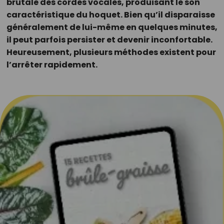
brutale des cordes vocales, produisant le son
caractéristique du hoquet. Bien qu’il disparaisse
généralement de lui-même en quelques minutes,
il peut parfois persister et devenir inconfortable.
Heureusement, plusieurs méthodes existent pour
l’arrêter rapidement.