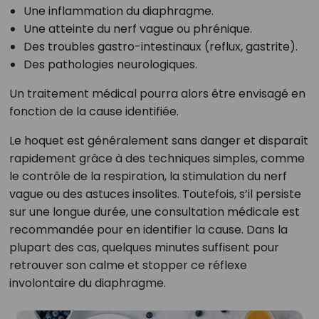
Une inflammation du diaphragme.
Une atteinte du nerf vague ou phrénique.
Des troubles gastro-intestinaux (reflux, gastrite).
Des pathologies neurologiques.
Un traitement médical pourra alors être envisagé en
fonction de la cause identifiée.
Le hoquet est généralement sans danger et disparaît
rapidement grâce à des techniques simples, comme
le contrôle de la respiration, la stimulation du nerf
vague ou des astuces insolites. Toutefois, s’il persiste
sur une longue durée, une consultation médicale est
recommandée pour en identifier la cause. Dans la
plupart des cas, quelques minutes suffisent pour
retrouver son calme et stopper ce réflexe
involontaire du diaphragme.