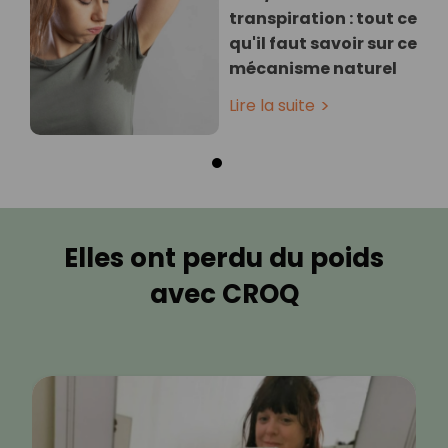
transpiration : tout ce
qu'il faut savoir sur ce
mécanisme naturel
Lire la suite
Elles ont perdu du poids
avec CROQ