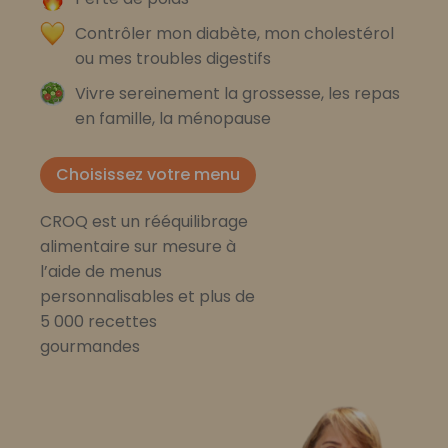
Contrôler mon diabète, mon cholestérol
ou mes troubles digestifs
Vivre sereinement la grossesse, les repas
en famille, la ménopause
Choisissez votre menu
CROQ est un rééquilibrage
alimentaire sur mesure à
l’aide de menus
personnalisables et plus de
5 000 recettes
gourmandes