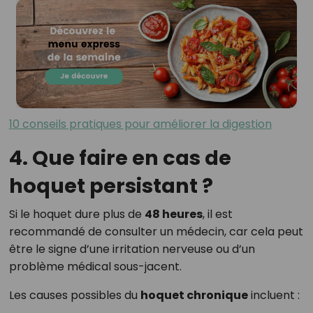
10 conseils pratiques pour améliorer la digestion
4. Que faire en cas de
hoquet persistant ?
Si le hoquet dure plus de
48 heures
, il est
recommandé de consulter un médecin, car cela peut
être le signe d’une irritation nerveuse ou d’un
problème médical sous-jacent.
Les causes possibles du
hoquet chronique
incluent :