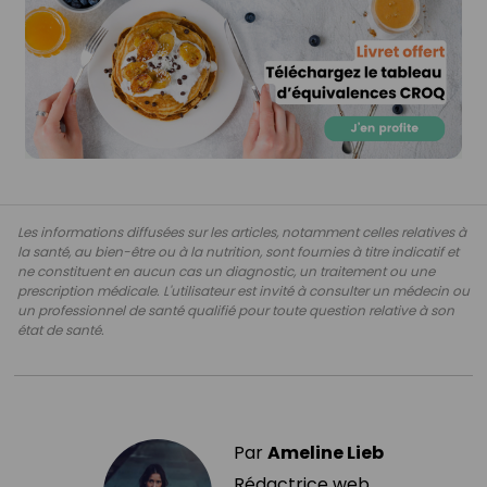
Les informations diffusées sur les articles, notamment celles relatives à
la santé, au bien-être ou à la nutrition, sont fournies à titre indicatif et
ne constituent en aucun cas un diagnostic, un traitement ou une
prescription médicale. L'utilisateur est invité à consulter un médecin ou
un professionnel de santé qualifié pour toute question relative à son
état de santé.
Par
Ameline Lieb
Rédactrice web