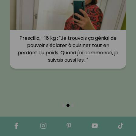
Prescilla, -16 kg : "Je trouvais ça génial de
pouvoir s'éclater à cuisiner tout en
perdant du poids. Quand j'ai commencé, je
suivais aussi les…"