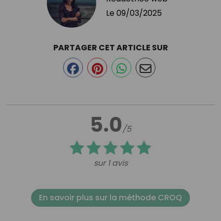
Le
09/03/2025
PARTAGER CET ARTICLE SUR
5.0
/5
sur 1 avis
En savoir plus sur la méthode CROQ