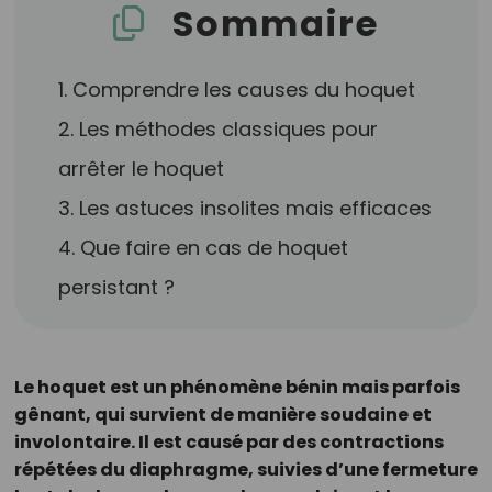
Sommaire
1. Comprendre les causes du hoquet
2. Les méthodes classiques pour
arrêter le hoquet
3. Les astuces insolites mais efficaces
4. Que faire en cas de hoquet
persistant ?
Le hoquet est un phénomène bénin mais parfois
gênant, qui survient de manière soudaine et
involontaire. Il est causé par des contractions
répétées du diaphragme, suivies d’une fermeture