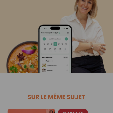
SUR LE MÊME SUJET
ACTUALITÉS