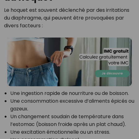
Le hoquet est souvent déclenché par des irritations
du diaphragme, qui peuvent être provoquées par
divers facteurs :
Une ingestion rapide de nourriture ou de boisson.
Une consommation excessive d’aliments épicés ou
gazeux.
Un changement soudain de température dans
l’estomac (boisson froide après un plat chaud).
Une excitation émotionnelle ou un stress.