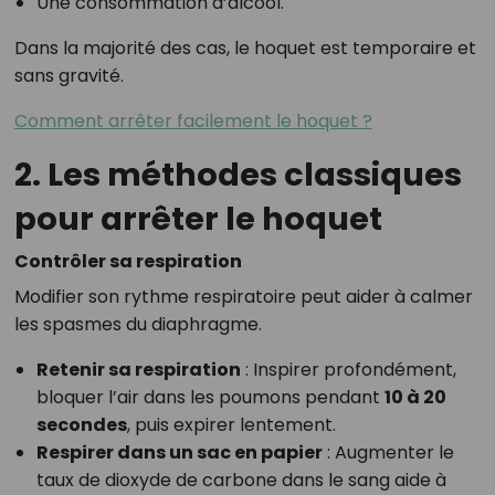
Une consommation d’alcool.
Dans la majorité des cas, le hoquet est temporaire et
sans gravité.
Comment arrêter facilement le hoquet ?
2. Les méthodes classiques
pour arrêter le hoquet
Contrôler sa respiration
Modifier son rythme respiratoire peut aider à calmer
les spasmes du diaphragme.
Retenir sa respiration
: Inspirer profondément,
bloquer l’air dans les poumons pendant
10 à 20
secondes
, puis expirer lentement.
Respirer dans un sac en papier
: Augmenter le
taux de dioxyde de carbone dans le sang aide à