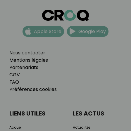
Apple Store
Google Play
Nous contacter
Mentions légales
Partenariats
CGV
FAQ
Préférences cookies
LIENS UTILES
LES ACTUS
Accueil
Actualités