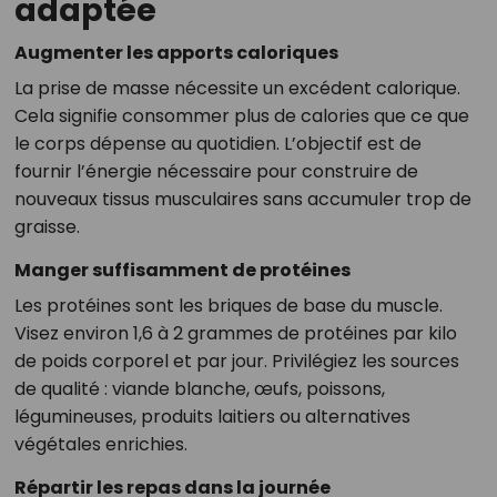
adaptée
Augmenter les apports caloriques
La prise de masse nécessite un excédent calorique.
Cela signifie consommer plus de calories que ce que
le corps dépense au quotidien. L’objectif est de
fournir l’énergie nécessaire pour construire de
nouveaux tissus musculaires sans accumuler trop de
graisse.
Manger suffisamment de protéines
Les protéines sont les briques de base du muscle.
Visez environ 1,6 à 2 grammes de protéines par kilo
de poids corporel et par jour. Privilégiez les sources
de qualité : viande blanche, œufs, poissons,
légumineuses, produits laitiers ou alternatives
végétales enrichies.
Répartir les repas dans la journée