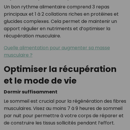
Un bon rythme alimentaire comprend 3 repas
principaux et 1 à 2 collations riches en protéines et
glucides complexes. Cela permet de maintenir un
apport régulier en nutriments et d’optimiser la
récupération musculaire.
Quelle alimentation pour augmenter sa masse
musculaire ?
Optimiser la récupération
et le mode de vie
Dormir suffisamment
Le sommeil est crucial pour la régénération des fibres
musculaires. Visez au moins 7 à 9 heures de sommeil
par nuit pour permettre à votre corps de réparer et
de construire les tissus sollicités pendant l’effort.