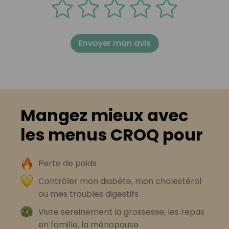
Envoyer mon avis
Mangez mieux avec
les menus CROQ pour
Perte de poids
Contrôler mon diabète, mon cholestérol
ou mes troubles digestifs
Vivre sereinement la grossesse, les repas
en famille, la ménopause