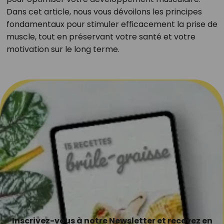
Dans cet article, nous vous dévoilons les principes
fondamentaux pour stimuler efficacement la prise de
muscle, tout en préservant votre santé et votre
motivation sur le long terme.
Inscrivez-vous à notre Newsletter et recevez en