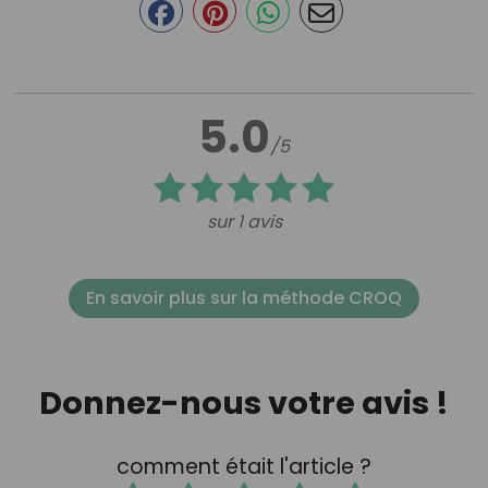
5.0
/5
sur 1 avis
En savoir plus sur la méthode CROQ
Donnez-nous votre avis !
comment était l'article ?