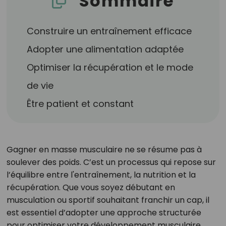
Sommaire
Construire un entraînement efficace
Adopter une alimentation adaptée
Optimiser la récupération et le mode
de vie
Être patient et constant
Gagner en masse musculaire ne se résume pas à
soulever des poids. C’est un processus qui repose sur
l’équilibre entre l'entraînement, la nutrition et la
récupération. Que vous soyez débutant en
musculation ou sportif souhaitant franchir un cap, il
est essentiel d’adopter une approche structurée
pour optimiser votre développement musculaire.