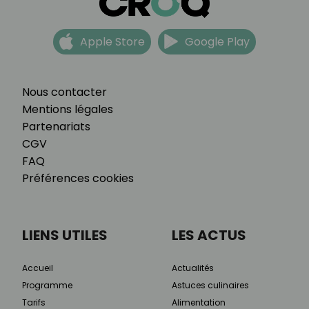
Apple Store
Google Play
Nous contacter
Mentions légales
Partenariats
CGV
FAQ
Préférences cookies
LIENS UTILES
LES ACTUS
Accueil
Actualités
Programme
Astuces culinaires
Tarifs
Alimentation