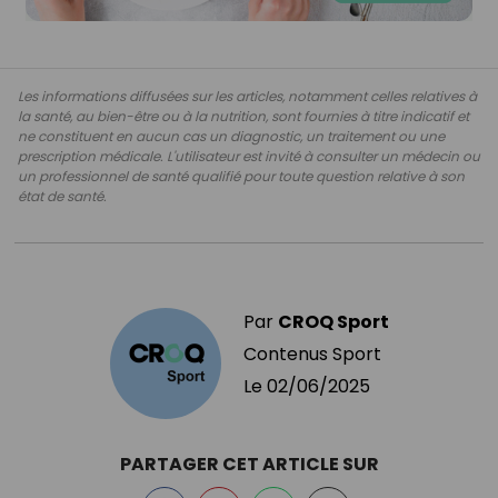
Les informations diffusées sur les articles, notamment celles relatives à
la santé, au bien-être ou à la nutrition, sont fournies à titre indicatif et
ne constituent en aucun cas un diagnostic, un traitement ou une
prescription médicale. L'utilisateur est invité à consulter un médecin ou
un professionnel de santé qualifié pour toute question relative à son
état de santé.
Par
CROQ Sport
Contenus Sport
Le
02/06/2025
PARTAGER CET ARTICLE SUR