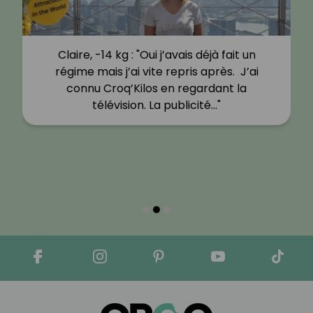
Claire, -14 kg : "Oui j’avais déjà fait un
régime mais j’ai vite repris après. J’ai
connu Croq’Kilos en regardant la
télévision. La publicité…"