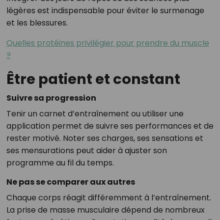
légères est indispensable pour éviter le surmenage
et les blessures.
Quelles protéines privilégier pour prendre du muscle
?
Être patient et constant
Suivre sa progression
Tenir un carnet d’entraînement ou utiliser une
application permet de suivre ses performances et de
rester motivé. Noter ses charges, ses sensations et
ses mensurations peut aider à ajuster son
programme au fil du temps.
Ne pas se comparer aux autres
Chaque corps réagit différemment à l’entraînement.
La prise de masse musculaire dépend de nombreux