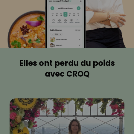
Elles ont perdu du poids
avec CROQ