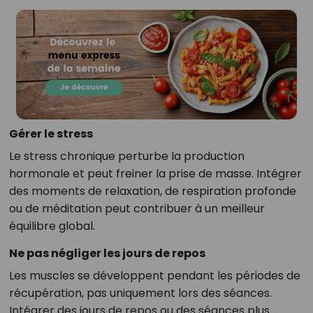
Gérer le stress
Le stress chronique perturbe la production
hormonale et peut freiner la prise de masse. Intégrer
des moments de relaxation, de respiration profonde
ou de méditation peut contribuer à un meilleur
équilibre global.
Ne pas négliger les jours de repos
Les muscles se développent pendant les périodes de
récupération, pas uniquement lors des séances.
Intégrer des jours de repos ou des séances plus