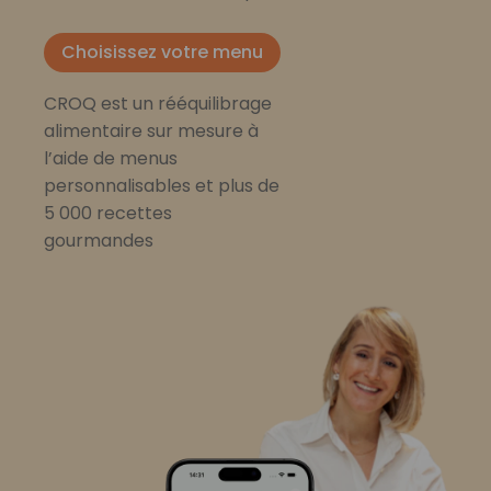
Choisissez votre menu
CROQ est un rééquilibrage
alimentaire sur mesure à
l’aide de menus
personnalisables et plus de
5 000 recettes
gourmandes