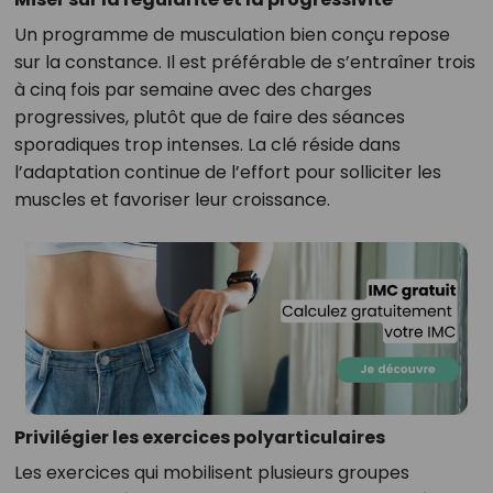
Un programme de musculation bien conçu repose
sur la constance. Il est préférable de s’entraîner trois
à cinq fois par semaine avec des charges
progressives, plutôt que de faire des séances
sporadiques trop intenses. La clé réside dans
l’adaptation continue de l’effort pour solliciter les
muscles et favoriser leur croissance.
Privilégier les exercices polyarticulaires
Les exercices qui mobilisent plusieurs groupes