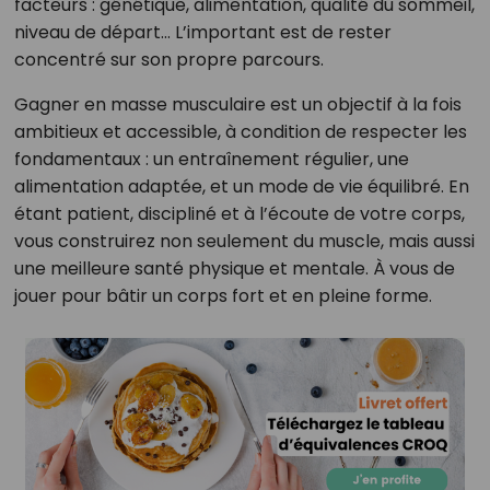
facteurs : génétique, alimentation, qualité du sommeil,
niveau de départ… L’important est de rester
concentré sur son propre parcours.
Gagner en masse musculaire est un objectif à la fois
ambitieux et accessible, à condition de respecter les
fondamentaux : un entraînement régulier, une
alimentation adaptée, et un mode de vie équilibré. En
étant patient, discipliné et à l’écoute de votre corps,
vous construirez non seulement du muscle, mais aussi
une meilleure santé physique et mentale. À vous de
jouer pour bâtir un corps fort et en pleine forme.