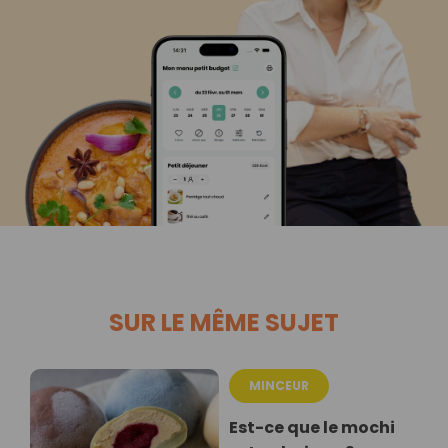
SUR LE MÊME SUJET
MINCEUR
Est-ce que le mochi