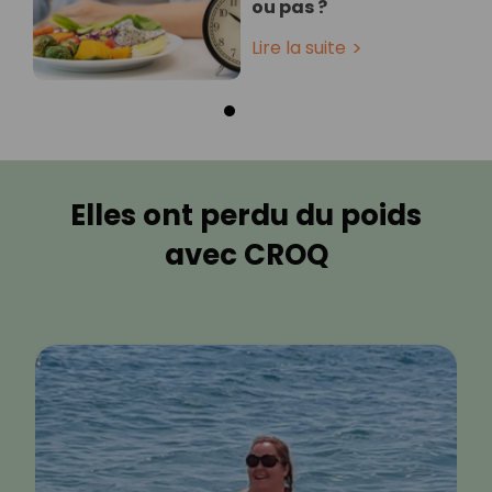
ou pas ?
Lire la suite
Elles ont perdu du poids
avec CROQ