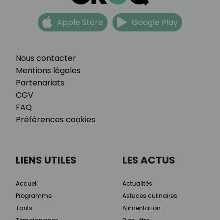
Apple Store
Google Play
Nous contacter
Mentions légales
Partenariats
CGV
FAQ
Préférences cookies
LIENS UTILES
LES ACTUS
Accueil
Actualités
Programme
Astuces culinaires
Tarifs
Alimentation