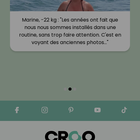
Marine, -22 kg : "Les années ont fait que
nous nous sommes installés dans une
routine, sans trop faire attention. C'est en
voyant des anciennes photos…"