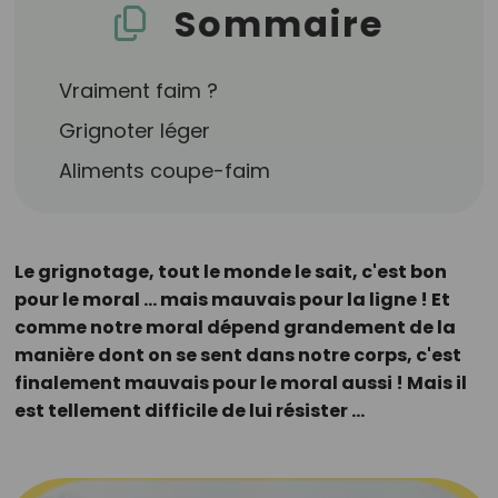
Sommaire
Vraiment faim ?
Grignoter léger
Aliments coupe-faim
Le grignotage, tout le monde le sait, c'est bon
pour le moral ... mais mauvais pour la ligne ! Et
comme notre moral dépend grandement de la
manière dont on se sent dans notre corps, c'est
finalement mauvais pour le moral aussi ! Mais il
est tellement difficile de lui résister ...