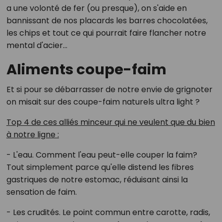
a une volonté de fer (ou presque), on s'aide en
bannissant de nos placards les barres chocolatées,
les chips et tout ce qui pourrait faire flancher notre
mental d'acier...
Aliments coupe-faim
Et si pour se débarrasser de notre envie de grignoter
on misait sur des coupe-faim naturels ultra light ?
Top 4 de ces alliés minceur qui ne veulent que du bien
à notre ligne :
- L'eau. Comment l'eau peut-elle couper la faim?
Tout simplement parce qu'elle distend les fibres
gastriques de notre estomac, réduisant ainsi la
sensation de faim.
- Les crudités. Le point commun entre carotte, radis,