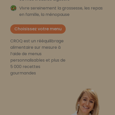
Vivre sereinement la grossesse, les repas
en famille, la ménopause
Choisissez votre menu
CROQ est un rééquilibrage
alimentaire sur mesure à
l’aide de menus
personnalisables et plus de
5 000 recettes
gourmandes