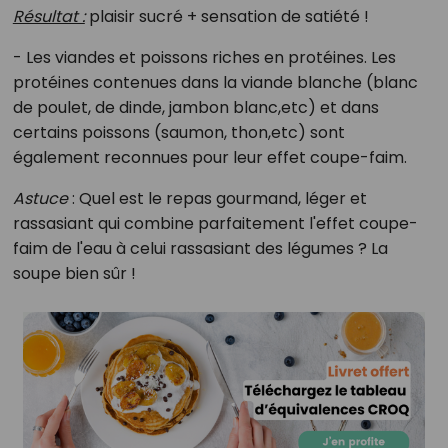
Résultat :
plaisir sucré + sensation de satiété !
- Les viandes et poissons riches en protéines. Les
protéines contenues dans la viande blanche (blanc
de poulet, de dinde, jambon blanc,etc) et dans
certains poissons (saumon, thon,etc) sont
également reconnues pour leur effet coupe-faim.
Astuce
: Quel est le repas gourmand, léger et
rassasiant qui combine parfaitement l'effet coupe-
faim de l'eau à celui rassasiant des légumes ? La
soupe bien sûr !