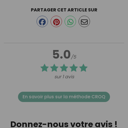
PARTAGER CET ARTICLE SUR
5.0
/5
sur 1 avis
En savoir plus sur la méthode CROQ
Donnez-nous votre avis !