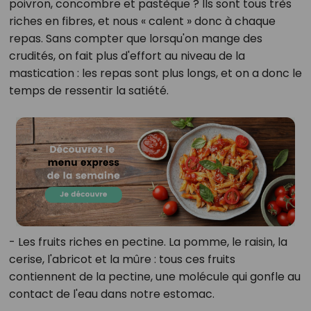
poivron, concombre et pastèque ? Ils sont tous très
riches en fibres, et nous « calent » donc à chaque
repas. Sans compter que lorsqu'on mange des
crudités, on fait plus d'effort au niveau de la
mastication : les repas sont plus longs, et on a donc le
temps de ressentir la satiété.
- Les fruits riches en pectine. La pomme, le raisin, la
cerise, l'abricot et la mûre : tous ces fruits
contiennent de la pectine, une molécule qui gonfle au
contact de l'eau dans notre estomac.