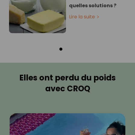
quelles solutions ?
Lire la suite
Elles ont perdu du poids
avec CROQ