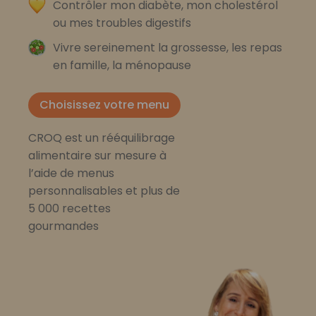
Contrôler mon diabète, mon cholestérol
ou mes troubles digestifs
Vivre sereinement la grossesse, les repas
en famille, la ménopause
Choisissez votre menu
CROQ est un rééquilibrage
alimentaire sur mesure à
l’aide de menus
personnalisables et plus de
5 000 recettes
gourmandes