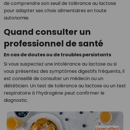
de comprendre son seuil de tolérance au lactose
pour adapter ses choix alimentaires en toute
autonomie.
Quand consulter un
professionnel de santé
En cas de doutes ou de troubles persistants
Si vous suspectez une intolérance au lactose ou si
vous présentez des symptômes digestifs fréquents, il
est conseillé de consulter un médecin ou un
diététicien. Un test de tolérance au lactose ou un test
respiratoire à l’hydrogène peut confirmer le
diagnostic.