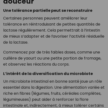
douceur
Une tolérance partielle peut se reconstruire
Certaines personnes peuvent améliorer leur
tolérance en réintroduisant de petites quantités de
lactose régulièrement. Cela permettrait à l’intestin
de mieux s’adapter et de favoriser l’activité résiduelle
de la lactase.
Commencez par de très faibles doses, comme une
cuillère de yaourt ou une petite portion de fromage,
et observez les réactions du corps.
L’intérêt de la diversification du microbiote
Un microbiote intestinal en bonne santé joue un rôle
essentiel dans la digestion. Une alimentation variée et
riche en fibres (légumes, fruits, céréales complètes,
légumineuses) peut aider à renforcer la flore
intestinale et, indirectement, à mieux tolérer certains