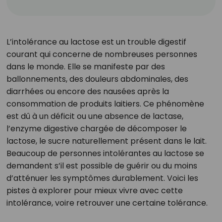
L’intolérance au lactose est un trouble digestif
courant qui concerne de nombreuses personnes
dans le monde. Elle se manifeste par des
ballonnements, des douleurs abdominales, des
diarrhées ou encore des nausées après la
consommation de produits laitiers. Ce phénomène
est dû à un déficit ou une absence de lactase,
l’enzyme digestive chargée de décomposer le
lactose, le sucre naturellement présent dans le lait.
Beaucoup de personnes intolérantes au lactose se
demandent s’il est possible de guérir ou du moins
d’atténuer les symptômes durablement. Voici les
pistes à explorer pour mieux vivre avec cette
intolérance, voire retrouver une certaine tolérance.