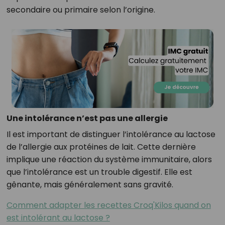
secondaire ou primaire selon l’origine.
Une intolérance n’est pas une allergie
Il est important de distinguer l’intolérance au lactose
de l’allergie aux protéines de lait. Cette dernière
implique une réaction du système immunitaire, alors
que l’intolérance est un trouble digestif. Elle est
gênante, mais généralement sans gravité.
Comment adapter les recettes Croq'Kilos quand on
est intolérant au lactose ?