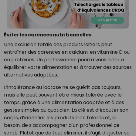
Éviter les carences nutritionnelles
Une exclusion totale des produits laitiers peut
entraîner des carences en calcium, en vitamine D ou
en protéines. Un professionnel pourra vous aider à
équilibrer votre alimentation et à trouver des sources
alternatives adaptées.
L’intolérance au lactose ne se guérit pas toujours,
mais elle peut souvent être mieux tolérée avec le
temps, grâce à une alimentation adaptée et à des
gestes simples au quotidien. La clé est d’écouter son
corps, d’identifier les produits bien tolérés et, si
besoin, de s’accompagner d’un professionnel de
santé. Plutôt que de tout éliminer, il s’agit d’ajuster sa