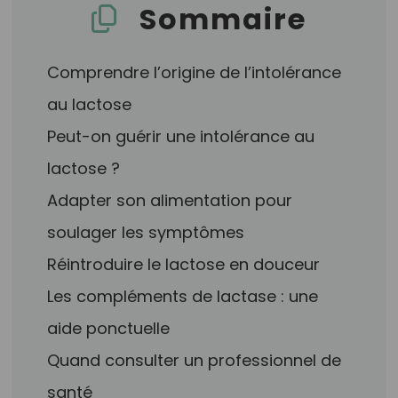
Sommaire
Comprendre l’origine de l’intolérance
au lactose
Peut-on guérir une intolérance au
lactose ?
Adapter son alimentation pour
soulager les symptômes
Réintroduire le lactose en douceur
Les compléments de lactase : une
aide ponctuelle
Quand consulter un professionnel de
santé