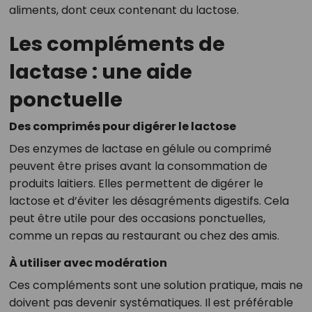
aliments, dont ceux contenant du lactose.
Les compléments de
lactase : une aide
ponctuelle
Des comprimés pour digérer le lactose
Des enzymes de lactase en gélule ou comprimé
peuvent être prises avant la consommation de
produits laitiers. Elles permettent de digérer le
lactose et d’éviter les désagréments digestifs. Cela
peut être utile pour des occasions ponctuelles,
comme un repas au restaurant ou chez des amis.
À utiliser avec modération
Ces compléments sont une solution pratique, mais ne
doivent pas devenir systématiques. Il est préférable