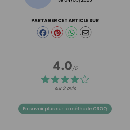
Le
04/05/2025
PARTAGER CET ARTICLE SUR
4.0
/5
sur 2 avis
En savoir plus sur la méthode CROQ