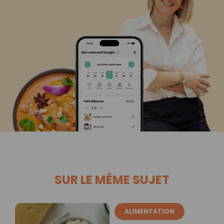
SUR LE MÊME SUJET
ALIMENTATION