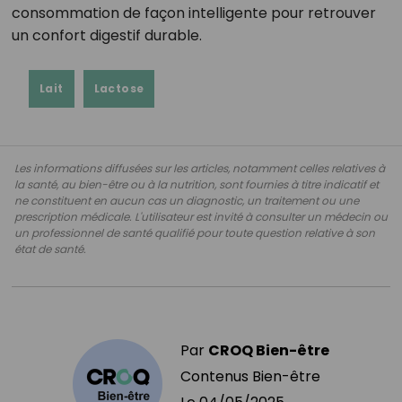
consommation de façon intelligente pour retrouver
un confort digestif durable.
Lait
Lactose
Les informations diffusées sur les articles, notamment celles relatives à
la santé, au bien-être ou à la nutrition, sont fournies à titre indicatif et
ne constituent en aucun cas un diagnostic, un traitement ou une
prescription médicale. L'utilisateur est invité à consulter un médecin ou
un professionnel de santé qualifié pour toute question relative à son
état de santé.
Par
CROQ Bien-être
Contenus Bien-être