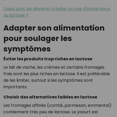
Quels sont les aliments à éviter en cas d'intolérance
au lactose ?
Adapter son alimentation
pour soulager les
symptômes
Éviter les produits trop riches en lactose
Le lait de vache, les crèmes et certains fromages
frais sont les plus riches en lactose. Il est préférable
de les limiter, surtout si les symptômes sont
importants.
Choisir des alternatives faibles en lactose
Les fromages affinés (comté, parmesan, emmental)
contiennent très peu de lactose. Le yaourt est