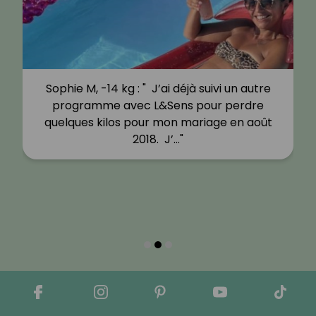
Sophie M, -14 kg : " J’ai déjà suivi un autre
programme avec L&Sens pour perdre
quelques kilos pour mon mariage en août
2018. J’…"