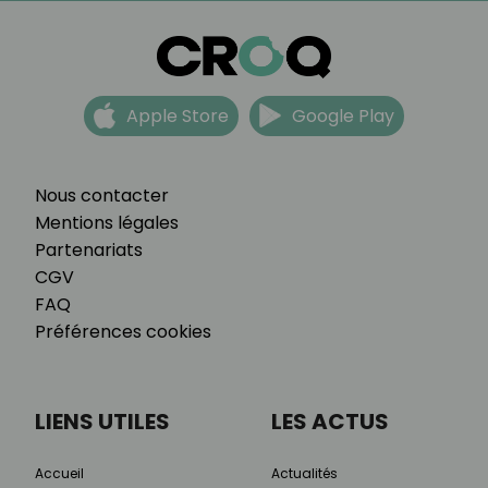
Apple Store
Google Play
Nous contacter
Mentions légales
Partenariats
CGV
FAQ
Préférences cookies
LIENS UTILES
LES ACTUS
Accueil
Actualités