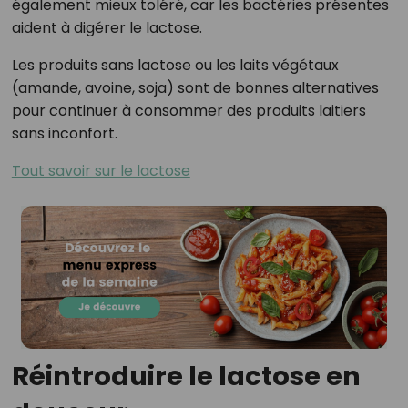
également mieux toléré, car les bactéries présentes
aident à digérer le lactose.
Les produits sans lactose ou les laits végétaux
(amande, avoine, soja) sont de bonnes alternatives
pour continuer à consommer des produits laitiers
sans inconfort.
Tout savoir sur le lactose
Réintroduire le lactose en