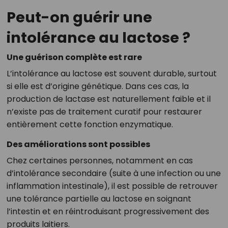
Peut-on guérir une
intolérance au lactose ?
Une guérison complète est rare
L’intolérance au lactose est souvent durable, surtout
si elle est d’origine génétique. Dans ces cas, la
production de lactase est naturellement faible et il
n’existe pas de traitement curatif pour restaurer
entièrement cette fonction enzymatique.
Des améliorations sont possibles
Chez certaines personnes, notamment en cas
d’intolérance secondaire (suite à une infection ou une
inflammation intestinale), il est possible de retrouver
une tolérance partielle au lactose en soignant
l’intestin et en réintroduisant progressivement des
produits laitiers.