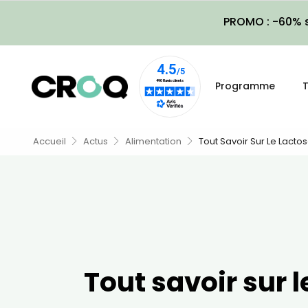
PROMO : -60% s
Programme
T
Accueil
Actus
Alimentation
Tout Savoir Sur Le Lacto
Tout savoir sur l