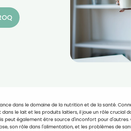
CROQ
ance dans le domaine de la nutrition et de la santé. Conn
 le lait et les produits laitiers, il joue un rôle crucial 
is peut également être source d'inconfort pour d'autres.
ctose, son rôle dans l'alimentation, et les problèmes de san