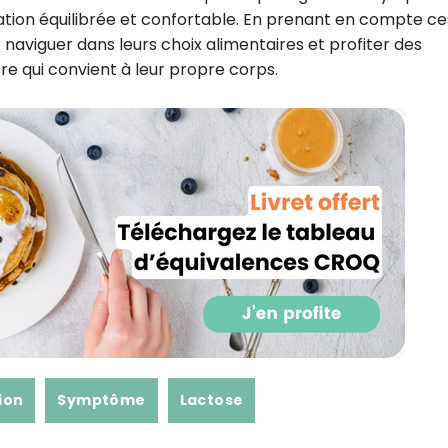
ation équilibrée et confortable. En prenant en compte ce
 naviguer dans leurs choix alimentaires et profiter des
re qui convient à leur propre corps.
ion
Symptôme
Lactose