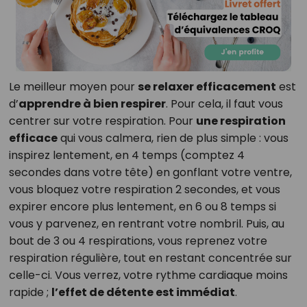
Le meilleur moyen pour
se relaxer efficacement
est
d’
apprendre à bien respirer
. Pour cela, il faut vous
centrer sur votre respiration. Pour
une respiration
efficace
qui vous calmera, rien de plus simple : vous
inspirez lentement, en 4 temps (comptez 4
secondes dans votre tête) en gonflant votre ventre,
vous bloquez votre respiration 2 secondes, et vous
expirer encore plus lentement, en 6 ou 8 temps si
vous y parvenez, en rentrant votre nombril. Puis, au
bout de 3 ou 4 respirations, vous reprenez votre
respiration régulière, tout en restant concentrée sur
celle-ci. Vous verrez, votre rythme cardiaque moins
rapide ;
l’effet de détente est immédiat
.