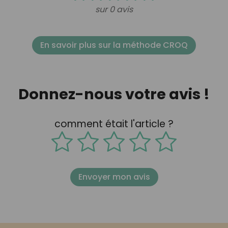
sur 0 avis
En savoir plus sur la méthode CROQ
Donnez-nous votre avis !
comment était l'article ?
Envoyer mon avis