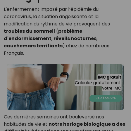
L'enfermement imposé par l’épidémie du
coronavirus, la situation angoissante et la
modification du rythme de vie provoquent des
troubles du sommeil
(
problème
d'endormissement
,
réveils nocturnes
,
cauchemars terrifiants
) chez de nombreux
Français.
Ces dernières semaines ont bouleversé nos
habitudes de vie et
notre horloge biologique a des