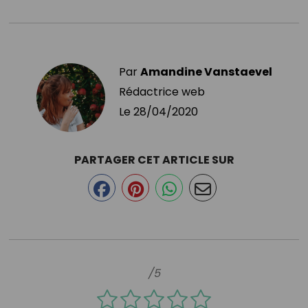
Par
Amandine Vanstaevel
Rédactrice web
Le
28/04/2020
PARTAGER CET ARTICLE SUR
/5