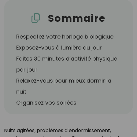
Sommaire
Respectez votre horloge biologique
Exposez-vous à lumière du jour
Faites 30 minutes d’activité physique
par jour
Relaxez-vous pour mieux dormir la
nuit
Organisez vos soirées
Nuits agitées, problèmes d’endormissement,