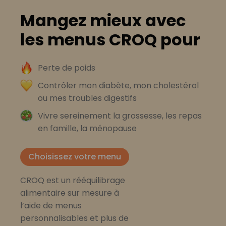
Mangez mieux avec
les menus CROQ pour
Perte de poids
Contrôler mon diabète, mon cholestérol
ou mes troubles digestifs
Vivre sereinement la grossesse, les repas
en famille, la ménopause
Choisissez votre menu
CROQ est un rééquilibrage
alimentaire sur mesure à
l’aide de menus
personnalisables et plus de