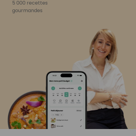
5 000 recettes
gourmandes