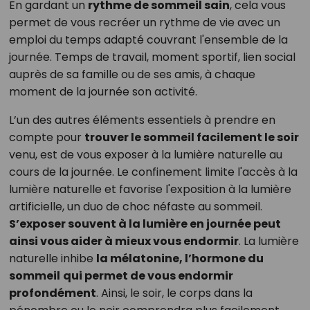
En gardant un
rythme de sommeil sain
, cela vous
permet de vous recréer un rythme de vie avec un
emploi du temps adapté couvrant l'ensemble de la
journée. Temps de travail, moment sportif, lien social
auprès de sa famille ou de ses amis, à chaque
moment de la journée son activité.
L’un des autres éléments essentiels à prendre en
compte pour
trouver le sommeil facilement le soir
venu, est de vous exposer à la lumière naturelle au
cours de la journée. Le confinement limite l'accès à la
lumière naturelle et favorise l'exposition à la lumière
artificielle, un duo de choc néfaste au sommeil.
S’exposer souvent à la lumière en journée peut
ainsi vous aider à mieux vous endormir
. La lumière
naturelle inhibe
la mélatonine, l’hormone du
sommeil
qui permet de vous endormir
profondément
. Ainsi, le soir, le corps dans la