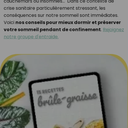
cauchemars ou insomnies… Dans ce contexte de
crise sanitaire particulièrement stressant, les
conséquences sur notre sommeil sont immédiates.
Voici
nos conseils pour mieux dormir et préserver
votre sommeil pendant de confinement
.
Rejoignez
notre groupe d'entraide.