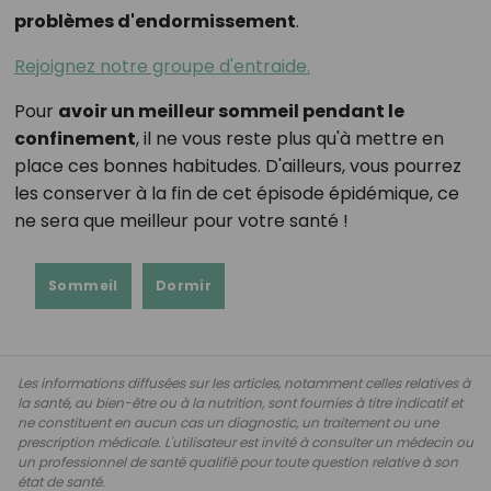
problèmes d'endormissement
.
Rejoignez notre groupe d'entraide.
Pour
avoir un meilleur sommeil pendant le
confinement
, il ne vous reste plus qu'à mettre en
place ces bonnes habitudes. D'ailleurs, vous pourrez
les conserver à la fin de cet épisode épidémique, ce
ne sera que meilleur pour votre santé !
Sommeil
Dormir
Les informations diffusées sur les articles, notamment celles relatives à
la santé, au bien-être ou à la nutrition, sont fournies à titre indicatif et
ne constituent en aucun cas un diagnostic, un traitement ou une
prescription médicale. L'utilisateur est invité à consulter un médecin ou
un professionnel de santé qualifié pour toute question relative à son
état de santé.