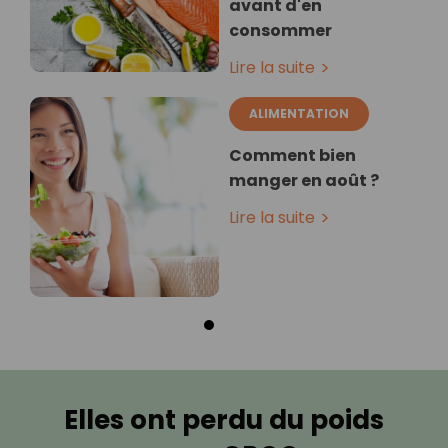
avant d'en
consommer
Lire la suite
ALIMENTATION
Comment bien
manger en août ?
Lire la suite
Elles ont perdu du poids