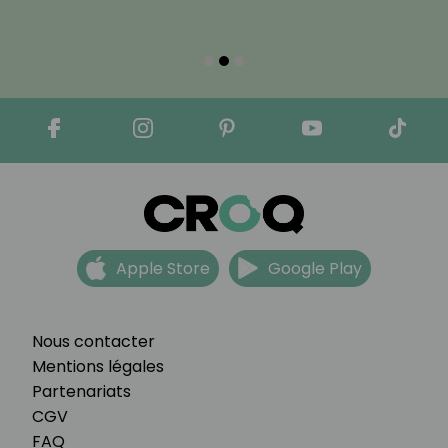
Apple Store
Google Play
Nous contacter
Mentions légales
Partenariats
CGV
FAQ