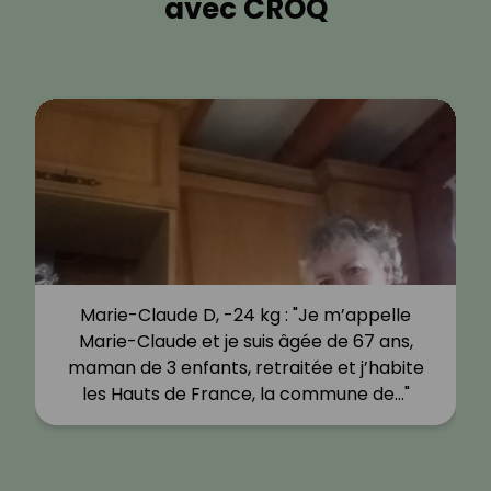
avec CROQ
Marie-Claude D, -24 kg : "Je m’appelle
Marie-Claude et je suis âgée de 67 ans,
maman de 3 enfants, retraitée et j’habite
les Hauts de France, la commune de…"