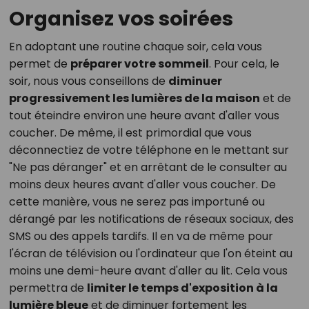
Organisez vos soirées
En adoptant une routine chaque soir, cela vous
permet de
préparer votre sommeil
. Pour cela, le
soir, nous vous conseillons de
diminuer
progressivement les lumières de la maison
et de
tout éteindre environ une heure avant d'aller vous
coucher. De même, il est primordial que vous
déconnectiez de votre téléphone en le mettant sur
"Ne pas déranger" et en arrêtant de le consulter au
moins deux heures avant d'aller vous coucher. De
cette manière, vous ne serez pas importuné ou
dérangé par les notifications de réseaux sociaux, des
SMS ou des appels tardifs. Il en va de même pour
l'écran de télévision ou l'ordinateur que l'on éteint au
moins une demi-heure avant d'aller au lit. Cela vous
permettra de
limiter le temps d'exposition à la
lumière bleue
et de diminuer fortement les