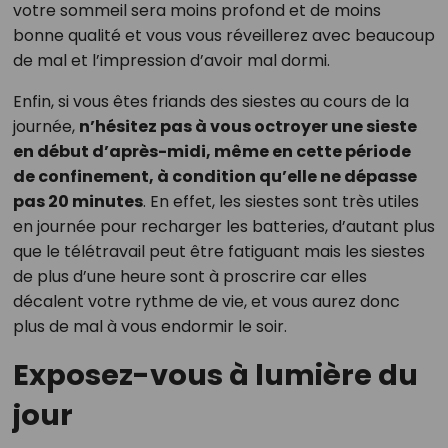
votre sommeil sera moins profond et de moins
bonne qualité et vous vous réveillerez avec beaucoup
de mal et l’impression d’avoir mal dormi.
Enfin, si vous êtes friands des siestes au cours de la
journée,
n’hésitez pas à vous octroyer une sieste
en début d’après-midi, même en cette période
de confinement, à condition qu’elle ne dépasse
pas 20 minutes
. En effet, les siestes sont très utiles
en journée pour recharger les batteries, d’autant plus
que le télétravail peut être fatiguant mais les siestes
de plus d’une heure sont à proscrire car elles
décalent votre rythme de vie, et vous aurez donc
plus de mal à vous endormir le soir.
Exposez-vous à lumière du
jour