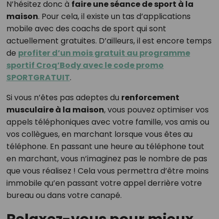
N’hésitez donc à
faire une séance de sport à la
maison
. Pour cela, il existe un tas d’applications
mobile avec des coachs de sport qui sont
actuellement gratuites. D’ailleurs, il est encore temps
de
profiter d’un mois gratuit au programme
sportif Croq’Body avec le code promo
SPORTGRATUIT
.
Si vous n’êtes pas adeptes du
renforcement
musculaire à la maison
, vous pouvez optimiser vos
appels téléphoniques avec votre famille, vos amis ou
vos collègues, en marchant lorsque vous êtes au
téléphone. En passant une heure au téléphone tout
en marchant, vous n’imaginez pas le nombre de pas
que vous réalisez ! Cela vous permettra d’être moins
immobile qu’en passant votre appel derrière votre
bureau ou dans votre canapé.