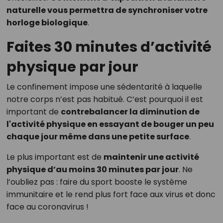
naturelle vous permettra de synchroniser votre
horloge biologique
.
Faites 30 minutes d’activité
physique par jour
Le confinement impose une sédentarité à laquelle
notre corps n’est pas habitué. C’est pourquoi il est
important de
contrebalancer la diminution de
l'activité physique en essayant de bouger un peu
chaque jour même dans une petite surface
.
Le plus important est de
maintenir une activité
physique d’au moins 30 minutes par jour
. Ne
l’oubliez pas : faire du sport booste le système
immunitaire et le rend plus fort face aux virus et donc
face au coronavirus !