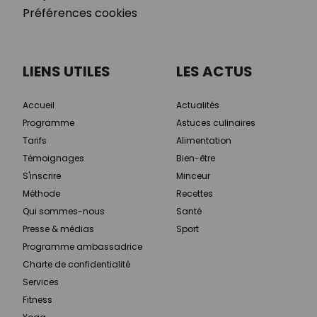
Préférences cookies
LIENS UTILES
LES ACTUS
Accueil
Actualités
Programme
Astuces culinaires
Tarifs
Alimentation
Témoignages
Bien-être
S'inscrire
Minceur
Méthode
Recettes
Qui sommes-nous
Santé
Presse & médias
Sport
Programme ambassadrice
Charte de confidentialité
Services
Fitness