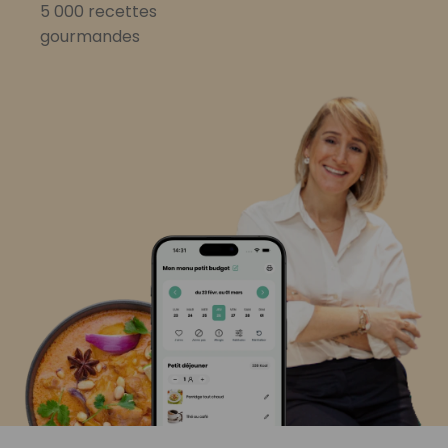
5 000 recettes
gourmandes