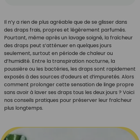
Il n’y a rien de plus agréable que de se glisser dans
des draps frais, propres et légèrement parfumés.
Pourtant, même après un lavage soigné, la fraîcheur
des draps peut s’atténuer en quelques jours
seulement, surtout en période de chaleur ou
d’humidité. Entre la transpiration nocturne, la
poussière ou les bactéries, les draps sont rapidement
exposés à des sources d’odeurs et d’impuretés. Alors
comment prolonger cette sensation de linge propre
sans avoir à laver ses draps tous les deux jours ? Voici
nos conseils pratiques pour préserver leur fraîcheur
plus longtemps.