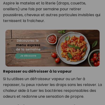
Aspire le matelas et la literie (draps, couette,
oreillers) une fois par semaine pour retirer
poussières, cheveux et autres particules invisibles qui
ternissent la fraîcheur.
Repasser ou défroisser à la vapeur
Si tu utilises un défroisseur vapeur ou un fer à
repasser, tu peux raviver les draps sans les relaver. La
chaleur aide à tuer les bactéries responsables des
odeurs et redonne une sensation de propre.