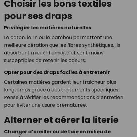
Choisir les bons textiles
pour ses draps
Privilégier les matières naturelles
Le coton, le lin ou le bambou permettent une
meilleure aération que les fibres synthétiques. Ils
absorbent mieux l’humidité et sont moins
susceptibles de retenir les odeurs.
Opter pour des draps faciles à entretenir
Certaines matières gardent leur fraîcheur plus
longtemps grâce à des traitements spécifiques.
Pense à vérifier les recommandations d’entretien
pour éviter une usure prématurée.
Alterner et aérer la literie
Changer d’oreiller ou de taie en milieu de