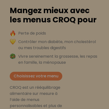
Mangez mieux avec
les menus CROQ pour
Perte de poids
Contrôler mon diabète, mon cholestérol
ou mes troubles digestifs
Vivre sereinement la grossesse, les repas
en famille, la ménopause
Choisissez votre menu
CROQ est un rééquilibrage
alimentaire sur mesure à
l’aide de menus
personnalisables et plus de