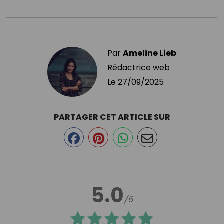
Par
Ameline Lieb
Rédactrice web
Le
27/09/2025
PARTAGER CET ARTICLE SUR
5.0
/5