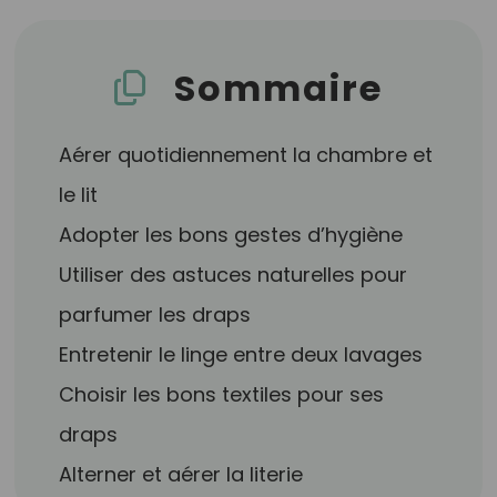
Sommaire
Aérer quotidiennement la chambre et
le lit
Adopter les bons gestes d’hygiène
Utiliser des astuces naturelles pour
parfumer les draps
Entretenir le linge entre deux lavages
Choisir les bons textiles pour ses
draps
Alterner et aérer la literie