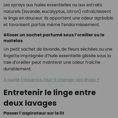
Les sprays aux huiles essentielles ou aux extraits
naturels (lavande, eucalyptus, citron) rafraîchissent
le linge en douceur. Ils apportent une odeur agréable
et favorisent parfois même l’endormissement.
Glisser un sachet parfumé sous l’oreiller ou le
matelas
Un petit sachet de lavande, de fleurs séchées ou une
lingette imprégnée d’huile essentielle glissée sous la
taie d’oreiller peut maintenir une odeur fraîche
durablement.
À quelle fréquence faut-il changer ses draps ?
Entretenir le linge entre
deux lavages
Passer l’aspirateur sur le lit