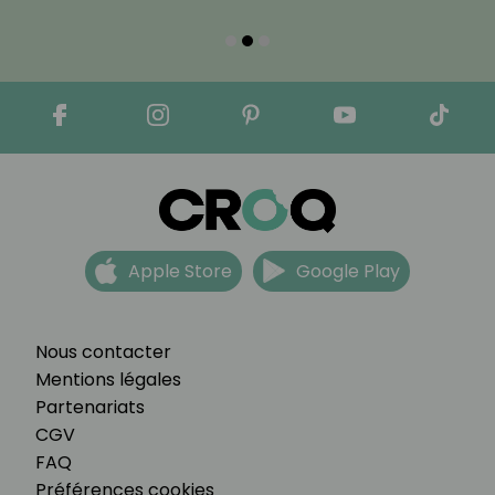
Apple Store
Google Play
Nous contacter
Mentions légales
Partenariats
CGV
FAQ
Préférences cookies