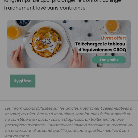
longtemps. De quoi prolonger le confort du linge
fraîchement lavé sans contrainte.
Hygiène
Les informations diffusées sur les articles, notamment celles relatives à
la santé, au bien-être ou à la nutrition, sont fournies à titre indicatif et
ne constituent en aucun cas un diagnostic, un traitement ou une
prescription médicale. L'utilisateur est invité à consulter un médecin ou
un professionnel de santé qualifié pour toute question relative à son
état de santé.