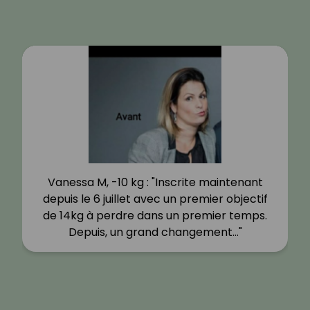
Vanessa M, -10 kg : "Inscrite maintenant
depuis le 6 juillet avec un premier objectif
de 14kg à perdre dans un premier temps.
Depuis, un grand changement…"