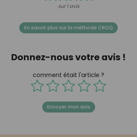
sur 1 avis
En savoir plus sur la méthode CROQ
Donnez-nous votre avis !
comment était l'article ?
Envoyer mon avis