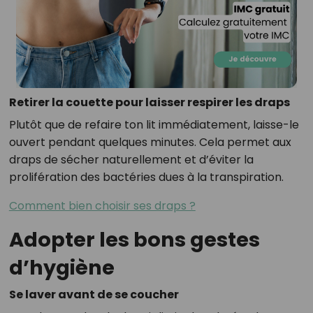
Retirer la couette pour laisser respirer les draps
Plutôt que de refaire ton lit immédiatement, laisse-le
ouvert pendant quelques minutes. Cela permet aux
draps de sécher naturellement et d’éviter la
prolifération des bactéries dues à la transpiration.
Comment bien choisir ses draps ?
Adopter les bons gestes
d’hygiène
Se laver avant de se coucher