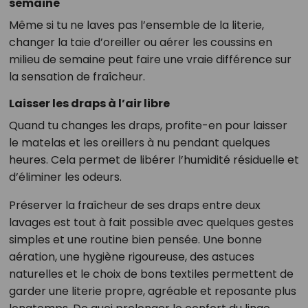
semaine
Même si tu ne laves pas l’ensemble de la literie,
changer la taie d’oreiller ou aérer les coussins en
milieu de semaine peut faire une vraie différence sur
la sensation de fraîcheur.
Laisser les draps à l’air libre
Quand tu changes les draps, profite-en pour laisser
le matelas et les oreillers à nu pendant quelques
heures. Cela permet de libérer l’humidité résiduelle et
d’éliminer les odeurs.
Préserver la fraîcheur de ses draps entre deux
lavages est tout à fait possible avec quelques gestes
simples et une routine bien pensée. Une bonne
aération, une hygiène rigoureuse, des astuces
naturelles et le choix de bons textiles permettent de
garder une literie propre, agréable et reposante plus